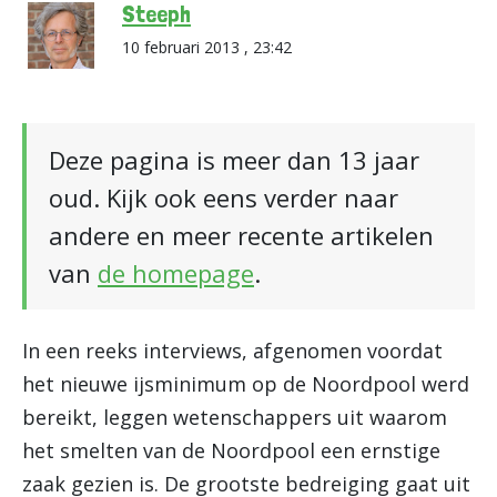
Steeph
10 februari 2013 , 23:42
Deze pagina is meer dan 13 jaar
oud. Kijk ook eens verder naar
andere en meer recente artikelen
van
de homepage
.
In een reeks interviews, afgenomen voordat
het nieuwe ijsminimum op de Noordpool werd
bereikt, leggen wetenschappers uit waarom
het smelten van de Noordpool een ernstige
zaak gezien is. De grootste bedreiging gaat uit