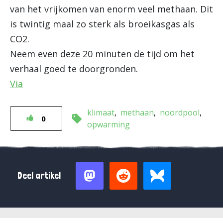
van het vrijkomen van enorm veel methaan. Dit
is twintig maal zo sterk als broeikasgas als
CO2.
Neem even deze 20 minuten de tijd om het
verhaal goed te doorgronden.
Via
klimaat
methaan
noordpool
0
opwarming
Deel artikel