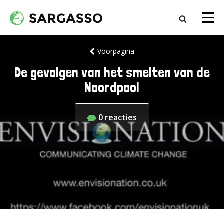
Voorpagina
De gevolgen van het smelten van de
Noordpool
0
reacties