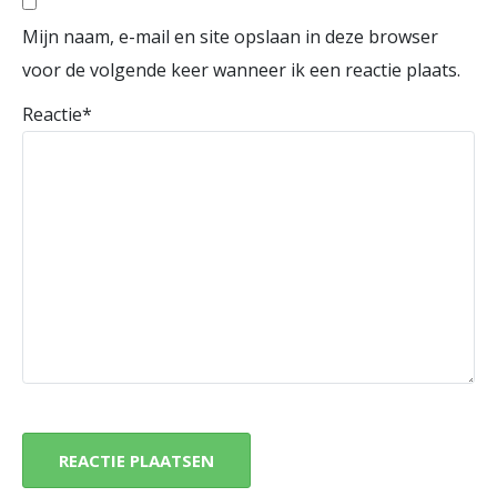
Mijn naam, e-mail en site opslaan in deze browser
voor de volgende keer wanneer ik een reactie plaats.
Reactie
*