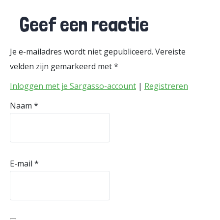
Geef een reactie
Je e-mailadres wordt niet gepubliceerd.
Vereiste
velden zijn gemarkeerd met
*
Inloggen met je Sargasso-account
|
Registreren
Naam
*
E-mail
*