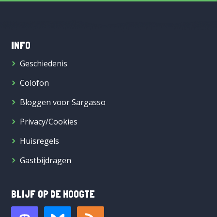
INFO
Geschiedenis
Colofon
Bloggen voor Sargasso
Privacy/Cookies
Huisregels
Gastbijdragen
BLIJF OP DE HOOGTE