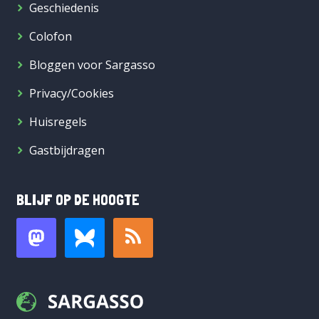
Geschiedenis
Colofon
Bloggen voor Sargasso
Privacy/Cookies
Huisregels
Gastbijdragen
BLIJF OP DE HOOGTE