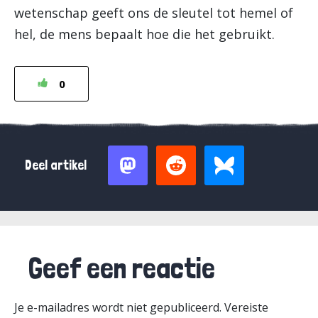
wetenschap geeft ons de sleutel tot hemel of
hel, de mens bepaalt hoe die het gebruikt.
0
Deel artikel
Geef een reactie
Je e-mailadres wordt niet gepubliceerd.
Vereiste