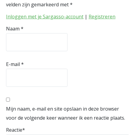
velden zijn gemarkeerd met
*
Inloggen met je Sargasso-account
|
Registreren
Naam
*
E-mail
*
Mijn naam, e-mail en site opslaan in deze browser
voor de volgende keer wanneer ik een reactie plaats.
Reactie
*