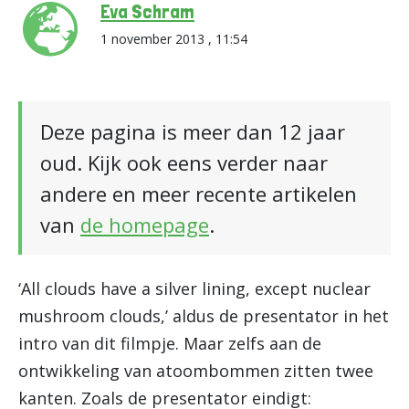
Eva Schram
1 november 2013 , 11:54
Deze pagina is meer dan 12 jaar
oud. Kijk ook eens verder naar
andere en meer recente artikelen
van
de homepage
.
‘All clouds have a silver lining, except nuclear
mushroom clouds,’ aldus de presentator in het
intro van dit filmpje. Maar zelfs aan de
ontwikkeling van atoombommen zitten twee
kanten. Zoals de presentator eindigt: