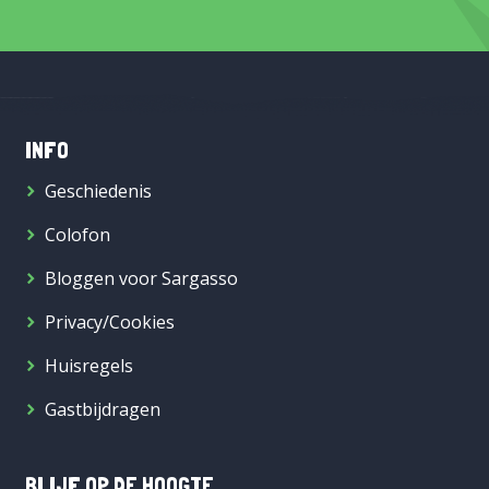
INFO
Geschiedenis
Colofon
Bloggen voor Sargasso
Privacy/Cookies
Huisregels
Gastbijdragen
BLIJF OP DE HOOGTE