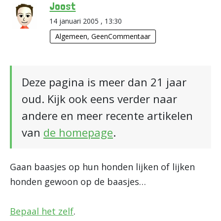
Joost
14 januari 2005 , 13:30
Algemeen
,
GeenCommentaar
Deze pagina is meer dan 21 jaar
oud. Kijk ook eens verder naar
andere en meer recente artikelen
van
de homepage
.
Gaan baasjes op hun honden lijken of lijken
honden gewoon op de baasjes…
Bepaal het zelf
.