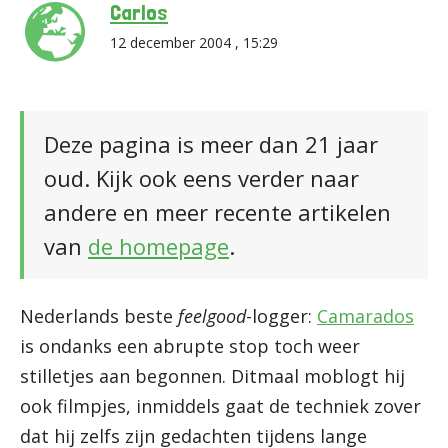
Carlos
12 december 2004 , 15:29
Deze pagina is meer dan 21 jaar
oud. Kijk ook eens verder naar
andere en meer recente artikelen
van
de homepage
.
Nederlands beste
feelgood
-logger:
Camarados
is ondanks een abrupte stop toch weer
stilletjes aan begonnen. Ditmaal moblogt hij
ook filmpjes, inmiddels gaat de techniek zover
dat hij zelfs zijn gedachten tijdens lange