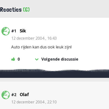
Reacties
(6)
Sik
#1
12 december 2004 , 16:43
Auto rijden kan dus ook leuk zijn!
0
Volgende discussie
Olaf
#2
12 december 2004 , 22:10