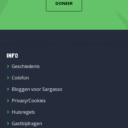
DONEER
INFO
Geschiedenis
Colofon
Bloggen voor Sargasso
Privacy/Cookies
Huisregels
Gastbijdragen