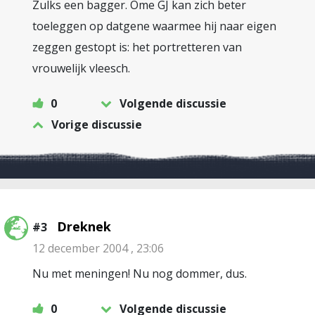
Zulks een bagger. Ome GJ kan zich beter
toeleggen op datgene waarmee hij naar eigen
zeggen gestopt is: het portretteren van
vrouwelijk vleesch.
0
Volgende discussie
Vorige discussie
Dreknek
#3
12 december 2004 , 23:06
Nu met meningen! Nu nog dommer, dus.
0
Volgende discussie