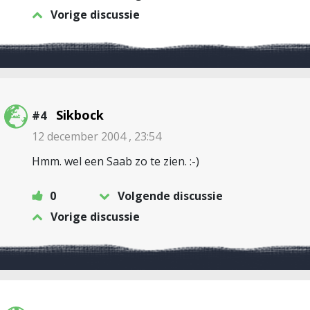
Vorige discussie
Sikbock
#4
12 december 2004 , 23:54
Hmm. wel een Saab zo te zien. :-)
0
Volgende discussie
Vorige discussie