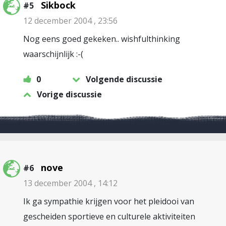
Sikbock
#5
12 december 2004 , 23:56
Nog eens goed gekeken.. wishfulthinking
waarschijnlijk :-(
0
Volgende discussie
Vorige discussie
nove
#6
13 december 2004 , 14:12
Ik ga sympathie krijgen voor het pleidooi van
gescheiden sportieve en culturele aktiviteiten