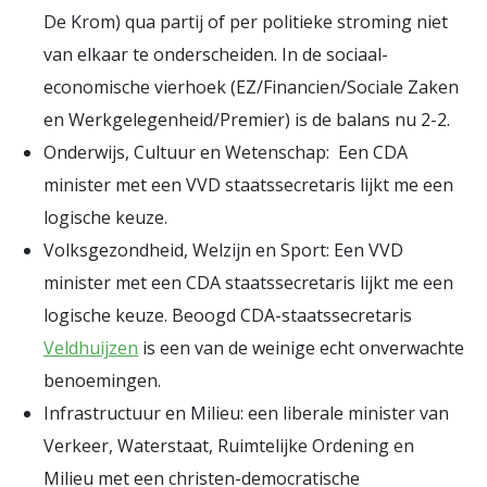
De Krom) qua partij of per politieke stroming niet
van elkaar te onderscheiden. In de sociaal-
economische vierhoek (EZ/Financien/Sociale Zaken
en Werkgelegenheid/Premier) is de balans nu 2-2.
Onderwijs, Cultuur en Wetenschap: Een CDA
minister met een VVD staatssecretaris lijkt me een
logische keuze.
Volksgezondheid, Welzijn en Sport: Een VVD
minister met een CDA staatssecretaris lijkt me een
logische keuze. Beoogd CDA-staatssecretaris
Veldhuijzen
is een van de weinige echt onverwachte
benoemingen.
Infrastructuur en Milieu: een liberale minister van
Verkeer, Waterstaat, Ruimtelijke Ordening en
Milieu met een christen-democratische