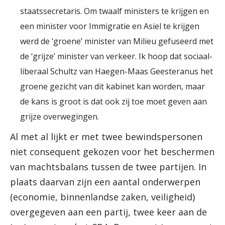
staatssecretaris. Om twaalf ministers te krijgen en
een minister voor Immigratie en Asiel te krijgen
werd de ‘groene’ minister van Milieu gefuseerd met
de ‘grijze’ minister van verkeer. Ik hoop dat sociaal-
liberaal Schultz van Haegen-Maas Geesteranus het
groene gezicht van dit kabinet kan worden, maar
de kans is groot is dat ook zij toe moet geven aan
grijze overwegingen.
Al met al lijkt er met twee bewindspersonen
niet consequent gekozen voor het beschermen
van machtsbalans tussen de twee partijen. In
plaats daarvan zijn een aantal onderwerpen
(economie, binnenlandse zaken, veiligheid)
overgegeven aan een partij, twee keer aan de