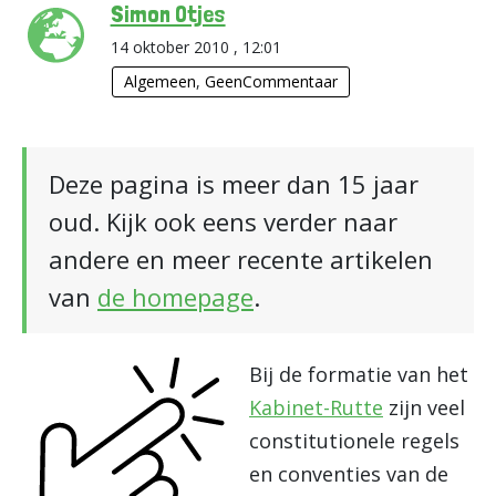
Simon Otjes
14 oktober 2010 , 12:01
Algemeen
,
GeenCommentaar
Deze pagina is meer dan 15 jaar
oud. Kijk ook eens verder naar
andere en meer recente artikelen
van
de homepage
.
Bij de formatie van het
Kabinet-Rutte
zijn veel
constitutionele regels
en conventies van de