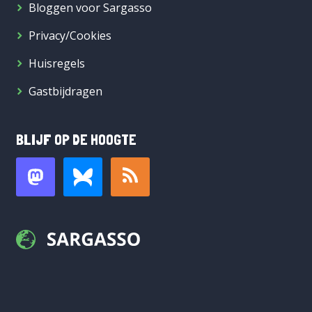
Bloggen voor Sargasso
Privacy/Cookies
Huisregels
Gastbijdragen
BLIJF OP DE HOOGTE