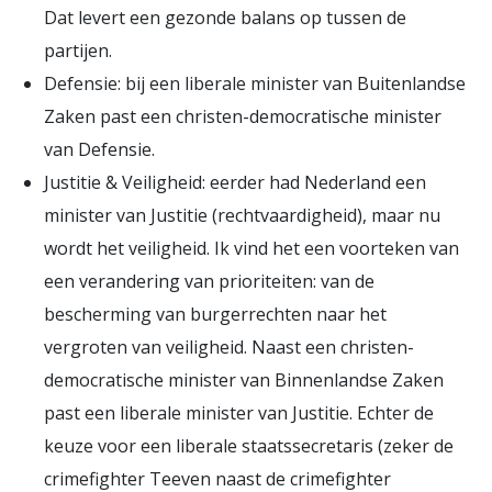
Dat levert een gezonde balans op tussen de
partijen.
Defensie: bij een liberale minister van Buitenlandse
Zaken past een christen-democratische minister
van Defensie.
Justitie & Veiligheid: eerder had Nederland een
minister van Justitie (rechtvaardigheid), maar nu
wordt het veiligheid. Ik vind het een voorteken van
een verandering van prioriteiten: van de
bescherming van burgerrechten naar het
vergroten van veiligheid. Naast een christen-
democratische minister van Binnenlandse Zaken
past een liberale minister van Justitie. Echter de
keuze voor een liberale staatssecretaris (zeker de
crimefighter Teeven naast de crimefighter