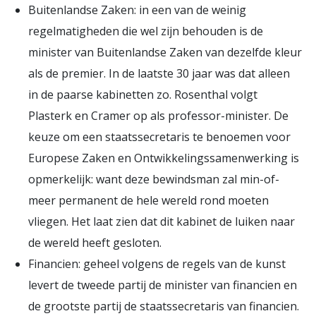
Buitenlandse Zaken: in een van de weinig
regelmatigheden die wel zijn behouden is de
minister van Buitenlandse Zaken van dezelfde kleur
als de premier. In de laatste 30 jaar was dat alleen
in de paarse kabinetten zo. Rosenthal volgt
Plasterk en Cramer op als professor-minister. De
keuze om een staatssecretaris te benoemen voor
Europese Zaken en Ontwikkelingssamenwerking is
opmerkelijk: want deze bewindsman zal min-of-
meer permanent de hele wereld rond moeten
vliegen. Het laat zien dat dit kabinet de luiken naar
de wereld heeft gesloten.
Financien: geheel volgens de regels van de kunst
levert de tweede partij de minister van financien en
de grootste partij de staatssecretaris van financien.