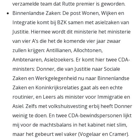
verzamelde team dat Rutte premier is geworden.
Binnenlandse Zaken: De post Wonen, Wijken en
Integratie komt bij BZK samen met asielzaken van
Justitie. Hiermee wordt dit ministerie het ministerie
van vier A’s die het de komende vier jaar zwaar
zullen krijgen: Antillianen, Allochtonen,
Ambtenaren, Asielzoekers. Er komt hier twee CDA-
ministers: Donner, die van Justitie naar Sociale
Zaken en Werkgelegenheid nu naar Binnenlandse
Zaken en Koninkrijksrelaties gaat als een echte
routinier, en Leers als minister voor Immigratie en
Asiel. Zelfs met volkshuisvesting erbij heeft Donner
weinig te doen. En twee CDA-bewindspersonen lijkt
mij voor de machtsbalans in het kabinet niet slim,
maar het gebeurt wel vaker (Vogelaar en Cramer).