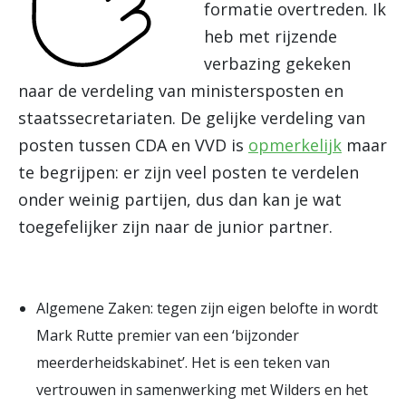
formatie overtreden. Ik
heb met rijzende
verbazing gekeken
naar de verdeling van ministersposten en
staatssecretariaten. De gelijke verdeling van
posten tussen CDA en VVD is
opmerkelijk
maar
te begrijpen: er zijn veel posten te verdelen
onder weinig partijen, dus dan kan je wat
toegefelijker zijn naar de junior partner.
Algemene Zaken: tegen zijn eigen belofte in wordt
Mark Rutte premier van een ‘bijzonder
meerderheidskabinet’. Het is een teken van
vertrouwen in samenwerking met Wilders en het