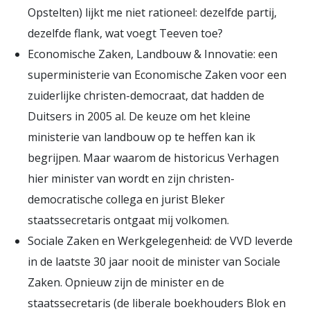
Opstelten) lijkt me niet rationeel: dezelfde partij,
dezelfde flank, wat voegt Teeven toe?
Economische Zaken, Landbouw & Innovatie: een
superministerie van Economische Zaken voor een
zuiderlijke christen-democraat, dat hadden de
Duitsers in 2005 al. De keuze om het kleine
ministerie van landbouw op te heffen kan ik
begrijpen. Maar waarom de historicus Verhagen
hier minister van wordt en zijn christen-
democratische collega en jurist Bleker
staatssecretaris ontgaat mij volkomen.
Sociale Zaken en Werkgelegenheid: de VVD leverde
in de laatste 30 jaar nooit de minister van Sociale
Zaken. Opnieuw zijn de minister en de
staatssecretaris (de liberale boekhouders Blok en