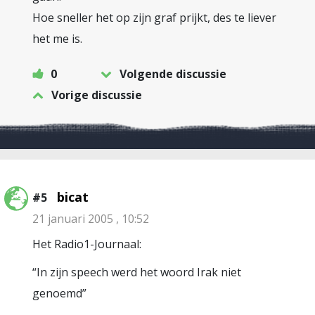
Hoe sneller het op zijn graf prijkt, des te liever
het me is.
0
Volgende discussie
Vorige discussie
bicat
#5
21 januari 2005 , 10:52
Het Radio1-Journaal:
“In zijn speech werd het woord Irak niet
genoemd”