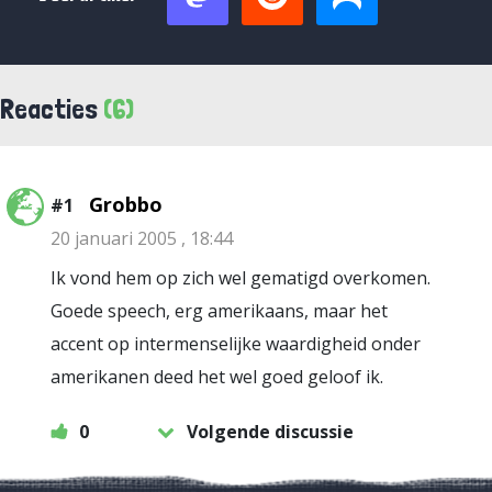
Reacties
(6)
Grobbo
#1
20 januari 2005 , 18:44
Ik vond hem op zich wel gematigd overkomen.
Goede speech, erg amerikaans, maar het
accent op intermenselijke waardigheid onder
amerikanen deed het wel goed geloof ik.
0
Volgende discussie