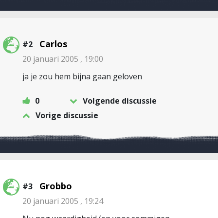
Carlos
#2
20 januari 2005 , 19:00
ja je zou hem bijna gaan geloven
0
Volgende discussie
Vorige discussie
Grobbo
#3
20 januari 2005 , 19:24