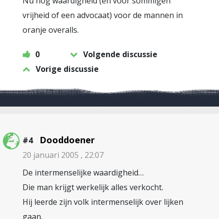
Nu nog waardigheid (en voor sommigen
vrijheid of een advocaat) voor de mannen in
oranje overalls.
0
Volgende discussie
Vorige discussie
Dooddoener
#4
20 januari 2005 , 22:07
De intermenselijke waardigheid…
Die man krijgt werkelijk alles verkocht.
Hij leerde zijn volk intermenselijk over lijken
gaan.