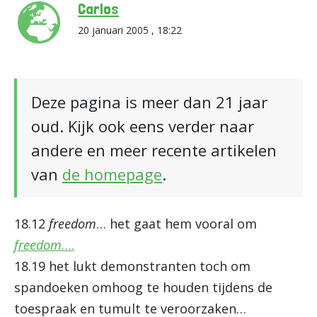
Carlos
20 januari 2005 , 18:22
Deze pagina is meer dan 21 jaar
oud. Kijk ook eens verder naar
andere en meer recente artikelen
van
de homepage
.
18.12
freedom
… het gaat hem vooral om
freedom
….
18.19 het lukt demonstranten toch om
spandoeken omhoog te houden tijdens de
toespraak en tumult te veroorzaken…