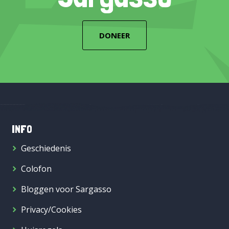
DONEER
INFO
Geschiedenis
Colofon
Bloggen voor Sargasso
Privacy/Cookies