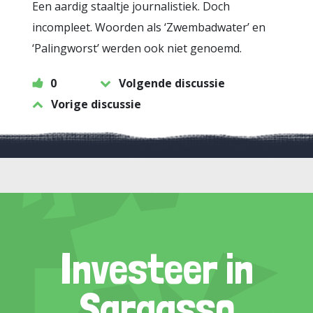
Een aardig staaltje journalistiek. Doch
incompleet. Woorden als ‘Zwembadwater’ en
‘Palingworst’ werden ook niet genoemd.
0
Volgende discussie
Vorige discussie
Investeer in
Sargasso