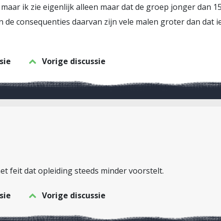
maar ik zie eigenlijk alleen maar dat de groep jonger dan 15 
En de consequenties daarvan zijn vele malen groter dan dat 
sie
Vorige discussie
 feit dat opleiding steeds minder voorstelt.
sie
Vorige discussie