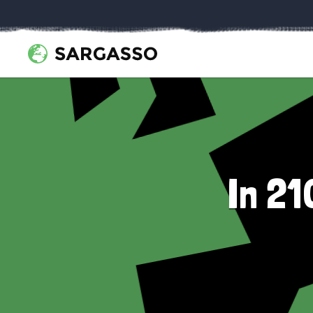
In 21