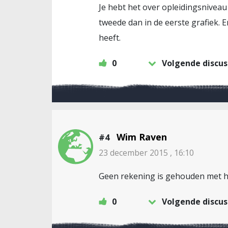
Je hebt het over opleidingsniveau 
tweede dan in de eerste grafiek. 
heeft.
0
Volgende discus
Wim Raven
#4
23 december 2015 , 16:10
Geen rekening is gehouden met het
0
Volgende discus