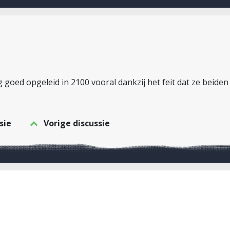
g goed opgeleid in 2100 vooral dankzij het feit dat ze bei
sie
Vorige discussie