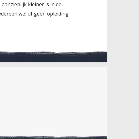
aanzienlijk kleiner is in de
iedereen wel of geen opleiding