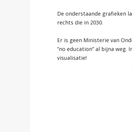
De onderstaande grafieken lat
rechts die in 2030.
Er is geen Ministerie van Ond
“no education” al bijna weg. 
visualisatie!