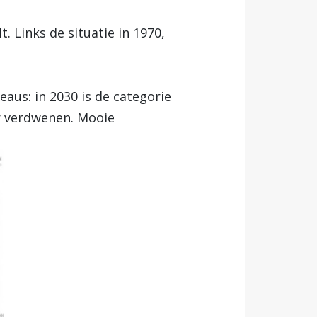
 Links de situatie in 1970,
eaus: in 2030 is de categorie
ur verdwenen. Mooie