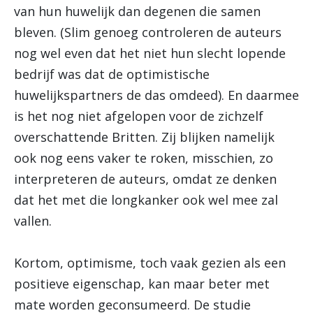
van hun huwelijk dan degenen die samen
bleven. (Slim genoeg controleren de auteurs
nog wel even dat het niet hun slecht lopende
bedrijf was dat de optimistische
huwelijkspartners de das omdeed). En daarmee
is het nog niet afgelopen voor de zichzelf
overschattende Britten. Zij blijken namelijk
ook nog eens vaker te roken, misschien, zo
interpreteren de auteurs, omdat ze denken
dat het met die longkanker ook wel mee zal
vallen.
Kortom, optimisme, toch vaak gezien als een
positieve eigenschap, kan maar beter met
mate worden geconsumeerd. De studie