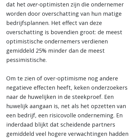
dat het
over
-optimisten zijn die ondernemer
worden door overschatting van hun matige
bedrijfsplannen. Het effect van deze
overschatting is bovendien groot: de meest
optimistische ondernemers verdienen
gemiddeld 25% minder dan de meest
pessimistische.
Om te zien of over-optimisme nog andere
negatieve effecten heeft, keken onderzoekers
naar de huwelijken in de steekproef. Een
huwelijk aangaan is, net als het opzetten van
een bedrijf, een risicovolle onderneming. En
inderdaad blijkt dat scheidende partners
gemiddeld veel hogere verwachtingen hadden