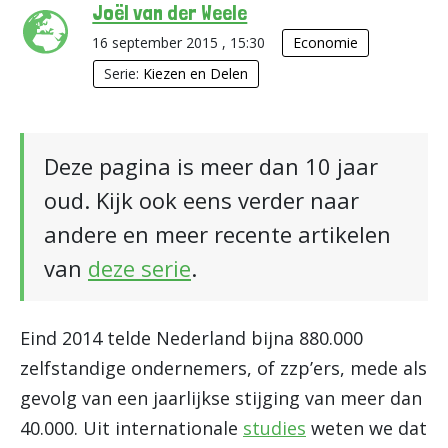
Joël van der Weele
16 september 2015 , 15:30
Economie
Serie:
Kiezen en Delen
Deze pagina is meer dan 10 jaar
oud. Kijk ook eens verder naar
andere en meer recente artikelen
van
deze serie
.
Eind 2014 telde Nederland bijna 880.000
zelfstandige ondernemers, of zzp’ers, mede als
gevolg van een jaarlijkse stijging van meer dan
40.000. Uit internationale
studies
weten we dat