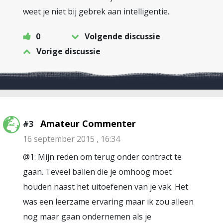
weet je niet bij gebrek aan intelligentie.
0
Volgende discussie
Vorige discussie
Amateur Commenter
#3
16 september 2015 , 16:34
@1: Mijn reden om terug onder contract te
gaan. Teveel ballen die je omhoog moet
houden naast het uitoefenen van je vak. Het
was een leerzame ervaring maar ik zou alleen
nog maar gaan ondernemen als je