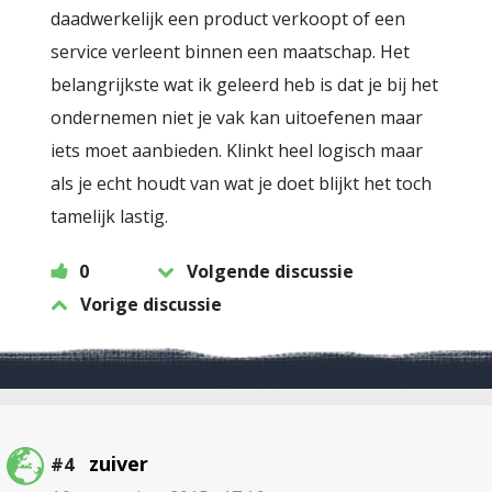
daadwerkelijk een product verkoopt of een
service verleent binnen een maatschap. Het
belangrijkste wat ik geleerd heb is dat je bij het
ondernemen niet je vak kan uitoefenen maar
iets moet aanbieden. Klinkt heel logisch maar
als je echt houdt van wat je doet blijkt het toch
tamelijk lastig.
0
Volgende discussie
Vorige discussie
zuiver
#4