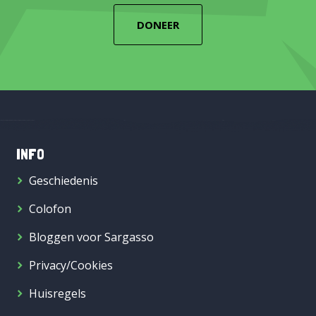
DONEER
INFO
Geschiedenis
Colofon
Bloggen voor Sargasso
Privacy/Cookies
Huisregels