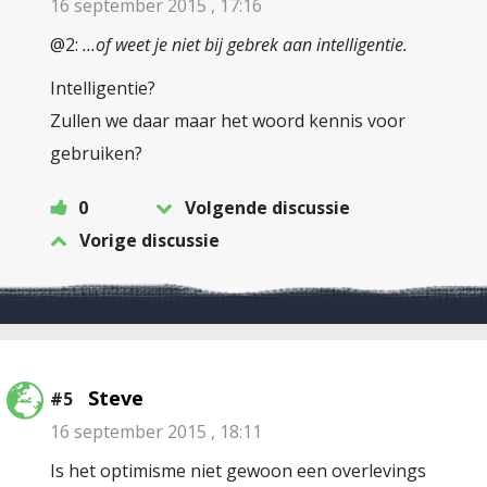
16 september 2015 , 17:16
@2:
…of weet je niet bij gebrek aan intelligentie.
Intelligentie?
Zullen we daar maar het woord kennis voor
gebruiken?
0
Volgende discussie
Vorige discussie
Steve
#5
16 september 2015 , 18:11
Is het optimisme niet gewoon een overlevings