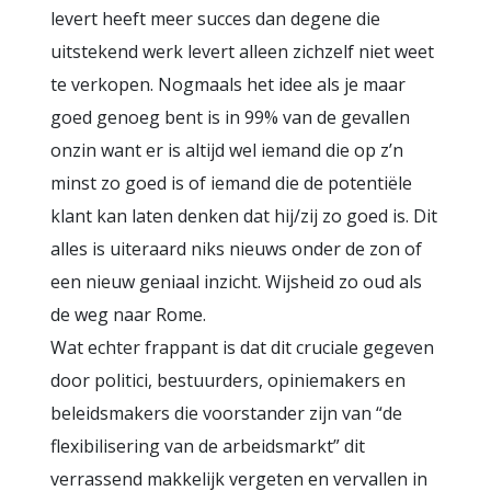
levert heeft meer succes dan degene die
uitstekend werk levert alleen zichzelf niet weet
te verkopen. Nogmaals het idee als je maar
goed genoeg bent is in 99% van de gevallen
onzin want er is altijd wel iemand die op z’n
minst zo goed is of iemand die de potentiële
klant kan laten denken dat hij/zij zo goed is. Dit
alles is uiteraard niks nieuws onder de zon of
een nieuw geniaal inzicht. Wijsheid zo oud als
de weg naar Rome.
Wat echter frappant is dat dit cruciale gegeven
door politici, bestuurders, opiniemakers en
beleidsmakers die voorstander zijn van “de
flexibilisering van de arbeidsmarkt” dit
verrassend makkelijk vergeten en vervallen in