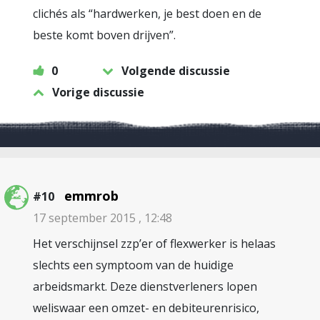
clichés als “hardwerken, je best doen en de
beste komt boven drijven”.
0
Volgende discussie
Vorige discussie
emmrob
#10
17 september 2015 , 12:48
Het verschijnsel zzp’er of flexwerker is helaas
slechts een symptoom van de huidige
arbeidsmarkt. Deze dienstverleners lopen
weliswaar een omzet- en debiteurenrisico,