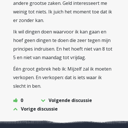
andere grootse zaken. Geld interesseert me
weinig tot niets. Ik juich het moment toe dat ik
er zonder kan.
Ik wil dingen doen waarvoor ik kan gaan en
hoef geen dingen te doen die zeer tegen mijn
principes indruisen. En het hoeft niet van 8 tot
5 en niet van maandag tot vrijdag.
Één groot gebrek heb ik: Mijzelf zal ik moeten
verkopen. En verkopen: dat is iets waar ik
slecht in ben.
0
Volgende discussie
Vorige discussie