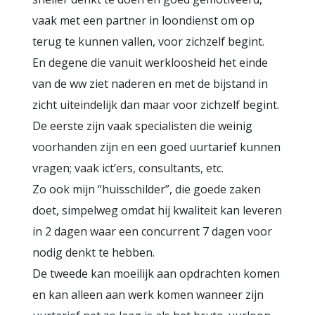
vaak met een partner in loondienst om op
terug te kunnen vallen, voor zichzelf begint.
En degene die vanuit werkloosheid het einde
van de ww ziet naderen en met de bijstand in
zicht uiteindelijk dan maar voor zichzelf begint.
De eerste zijn vaak specialisten die weinig
voorhanden zijn en een goed uurtarief kunnen
vragen; vaak ict’ers, consultants, etc.
Zo ook mijn “huisschilder”, die goede zaken
doet, simpelweg omdat hij kwaliteit kan leveren
in 2 dagen waar een concurrent 7 dagen voor
nodig denkt te hebben.
De tweede kan moeilijk aan opdrachten komen
en kan alleen aan werk komen wanneer zijn