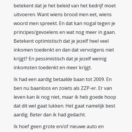
betekent dat je het beleid van het bedrijf moet
uitvoeren. Want wiens brood men eet, wiens
woord men spreekt. En dat kan nogal tegen je
principes/gevoelens en wat nog meer in gaan.
Betekent optimistisch dat je jezelf heel veel
inkomen toedenkt en dan dat vervolgens niet
krijgt? En pessimistisch dat je jezelf weinig
inkomsten toedenkt en meer krijgt.
Ik had een aardig betaalde baan tot 2009. En
ben nu baanloos en zoiets als ZZP-er. Er van
leven kan ik nog niet, maar ik heb goede hoop
dat dit wel gaat lukken. Het gaat namelijk best
aardig. Beter dan ik had gedacht.
Ik hoef geen grote en/of nieuwe auto en