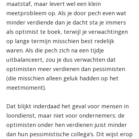
maatstaf, maar levert wel een klein
meetprobleem op. Als je door pech even wat
minder verdiende dan je dacht sta je immers
als optimist te boek, terwijl je verwachtingen
op lange termijn misschien best redelijk
waren. Als die pech zich na een tijdje
uitbalanceert, zou je dus verwachten dat
optimisten meer verdienen dan pessimisten
(die misschien alleen geluk hadden op het
meetmoment).
Dat blijkt inderdaad het geval voor mensen in
loondienst, maar niet voor ondernemers: de
optimisten onder hen verdienen juist minder
dan hun pessimistische collega’s. Dit wijst erop