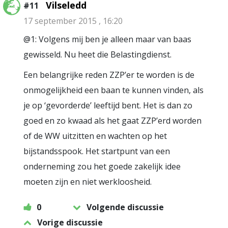
Vilseledd
#11
17 september 2015 , 16:20
@1: Volgens mij ben je alleen maar van baas
gewisseld. Nu heet die Belastingdienst.
Een belangrijke reden ZZP’er te worden is de
onmogelijkheid een baan te kunnen vinden, als
je op ‘gevorderde’ leeftijd bent. Het is dan zo
goed en zo kwaad als het gaat ZZP’erd worden
of de WW uitzitten en wachten op het
bijstandsspook. Het startpunt van een
onderneming zou het goede zakelijk idee
moeten zijn en niet werkloosheid.
0
Volgende discussie
Vorige discussie