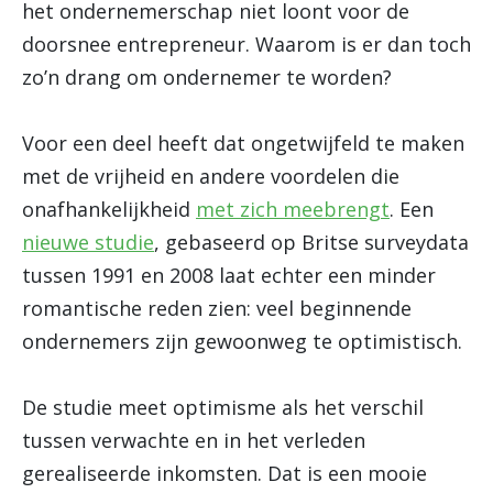
het ondernemerschap niet loont voor de
doorsnee entrepreneur. Waarom is er dan toch
zo’n drang om ondernemer te worden?
Voor een deel heeft dat ongetwijfeld te maken
met de vrijheid en andere voordelen die
onafhankelijkheid
met zich meebrengt
. Een
nieuwe studie
, gebaseerd op Britse surveydata
tussen 1991 en 2008 laat echter een minder
romantische reden zien: veel beginnende
ondernemers zijn gewoonweg te optimistisch.
De studie meet optimisme als het verschil
tussen verwachte en in het verleden
gerealiseerde inkomsten. Dat is een mooie