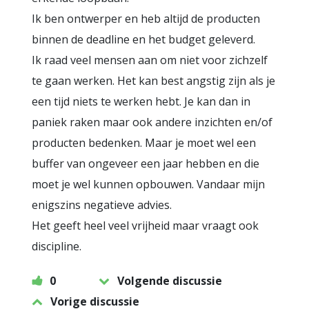
Ik ben ontwerper en heb altijd de producten
binnen de deadline en het budget geleverd.
Ik raad veel mensen aan om niet voor zichzelf
te gaan werken. Het kan best angstig zijn als je
een tijd niets te werken hebt. Je kan dan in
paniek raken maar ook andere inzichten en/of
producten bedenken. Maar je moet wel een
buffer van ongeveer een jaar hebben en die
moet je wel kunnen opbouwen. Vandaar mijn
enigszins negatieve advies.
Het geeft heel veel vrijheid maar vraagt ook
discipline.
0
Volgende discussie
Vorige discussie