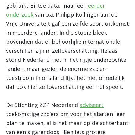
gebruikt Britse data, maar een
eerder
onderzoek
van o.a. Philipp Köllinger aan de
Vrije Universiteit gaf een zelfde soort uitkomst
in meerdere landen. In die studie bleek
bovendien dat er behoorlijke internationale
verschillen zijn in zelfoverschatting. Helaas
stond Nederland niet in het rijtje onderzochte
landen, maar gezien de enorme zzp’er-
toestroom in ons land lijkt het niet onredelijk
dat ook hier zelfoverschatting een rol speelt.
De Stichting ZZP Nederland
adviseert
toekomstige zzp’ers om voor het starten “een
plan te maken, al is het maar op de achterkant
van een sigarendoos.” Een iets grotere