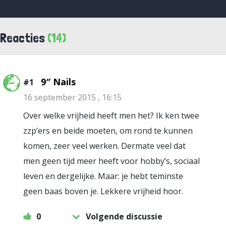
Reacties
(14)
9″ Nails
#1
16 september 2015 , 16:15
Over welke vrijheid heeft men het? Ik ken twee
zzp’ers en beide moeten, om rond te kunnen
komen, zeer veel werken. Dermate veel dat
men geen tijd meer heeft voor hobby’s, sociaal
leven en dergelijke. Maar: je hebt teminste
geen baas boven je. Lekkere vrijheid hoor.
0
Volgende discussie