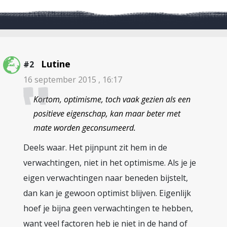
Lutine
#2
16 september 2015 , 16:17
Kortom, optimisme, toch vaak gezien als een
positieve eigenschap, kan maar beter met
mate worden geconsumeerd.
Deels waar. Het pijnpunt zit hem in de
verwachtingen, niet in het optimisme. Als je je
eigen verwachtingen naar beneden bijstelt,
dan kan je gewoon optimist blijven. Eigenlijk
hoef je bijna geen verwachtingen te hebben,
want veel factoren heb je niet in de hand of