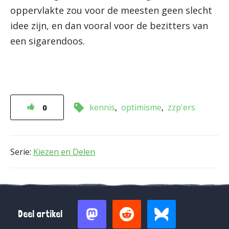
oppervlakte zou voor de meesten geen slecht
idee zijn, en dan vooral voor de bezitters van
een sigarendoos.
kennis
optimisme
zzp'ers
0
Serie:
Kiezen en Delen
Deel artikel