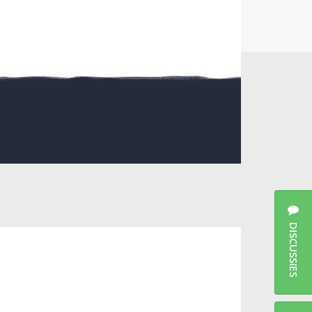
DISCUSSIES