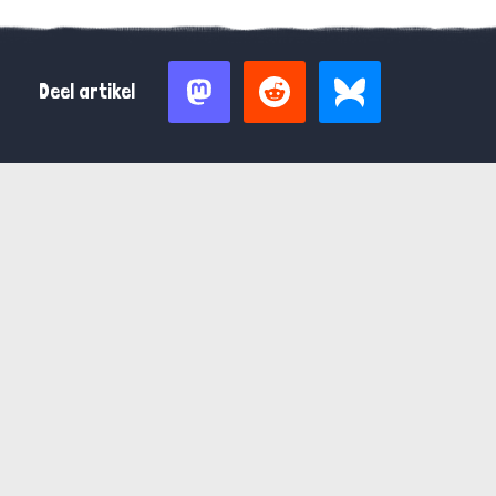
Deel artikel