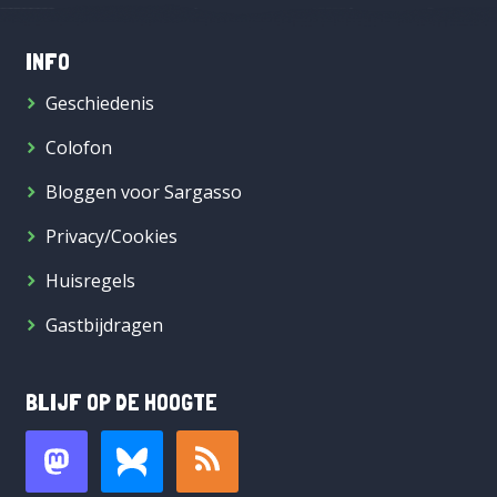
INFO
Geschiedenis
Colofon
Bloggen voor Sargasso
Privacy/Cookies
Huisregels
Gastbijdragen
BLIJF OP DE HOOGTE