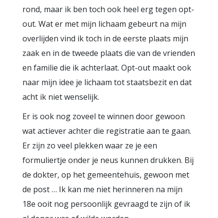
rond, maar ik ben toch ook heel erg tegen opt-
out. Wat er met mijn lichaam gebeurt na mijn
overlijden vind ik toch in de eerste plaats mijn
zaak en in de tweede plaats die van de vrienden
en familie die ik achterlaat. Opt-out maakt ook
naar mijn idee je lichaam tot staatsbezit en dat
acht ik niet wenselijk.
Er is ook nog zoveel te winnen door gewoon
wat actiever achter die registratie aan te gaan.
Er zijn zo veel plekken waar ze je een
formuliertje onder je neus kunnen drukken. Bij
de dokter, op het gemeentehuis, gewoon met
de post … Ik kan me niet herinneren na mijn
18e ooit nog persoonlijk gevraagd te zijn of ik