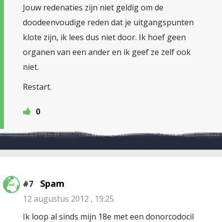
Jouw redenaties zijn niet geldig om de
doodeenvoudige reden dat je uitgangspunten
klote zijn, ik lees dus niet door. Ik hoef geen
organen van een ander en ik geef ze zelf ook
niet.
Restart.
0
Spam
#7
12 augustus 2012 , 19:25
Ik loop al sinds mijn 18e met een donorcodocil