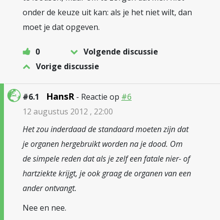
onder de keuze uit kan: als je het niet wilt, dan
moet je dat opgeven.
0
Volgende discussie
Vorige discussie
HansR
#6.1
- Reactie op
#6
12 augustus 2012 , 22:00
Het zou inderdaad de standaard moeten zijn dat
je organen hergebruikt worden na je dood. Om
de simpele reden dat als je zelf een fatale nier- of
hartziekte krijgt, je ook graag de organen van een
ander ontvangt.
Nee en nee.