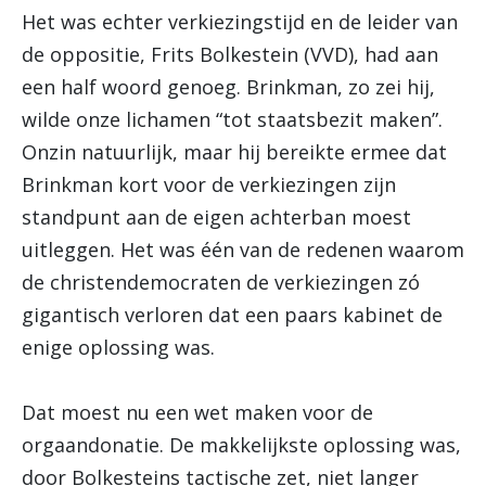
Het was echter verkiezingstijd en de leider van
de oppositie, Frits Bolkestein (VVD), had aan
een half woord genoeg. Brinkman, zo zei hij,
wilde onze lichamen “tot staatsbezit maken”.
Onzin natuurlijk, maar hij bereikte ermee dat
Brinkman kort voor de verkiezingen zijn
standpunt aan de eigen achterban moest
uitleggen. Het was één van de redenen waarom
de christendemocraten de verkiezingen zó
gigantisch verloren dat een paars kabinet de
enige oplossing was.
Dat moest nu een wet maken voor de
orgaandonatie. De makkelijkste oplossing was,
door Bolkesteins tactische zet, niet langer