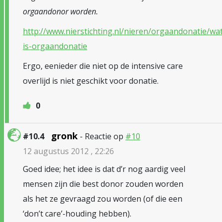
orgaandonor worden.
http://www.nierstichting.nl/nieren/orgaandonatie/wa
is-orgaandonatie
Ergo, eenieder die niet op de intensive care
overlijd is niet geschikt voor donatie.
0
gronk
#10.4
- Reactie op
#10
12 augustus 2012 , 22:26
Goed idee; het idee is dat d’r nog aardig veel
mensen zijn die best donor zouden worden
als het ze gevraagd zou worden (of die een
‘don’t care’-houding hebben).