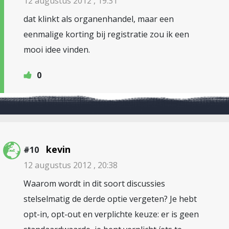
12 augustus 2012 , 19:31
dat klinkt als organenhandel, maar een
eenmalige korting bij registratie zou ik een
mooi idee vinden.
0
kevin
#10
12 augustus 2012 , 20:38
Waarom wordt in dit soort discussies
stelselmatig de derde optie vergeten? Je hebt
opt-in, opt-out en verplichte keuze: er is geen