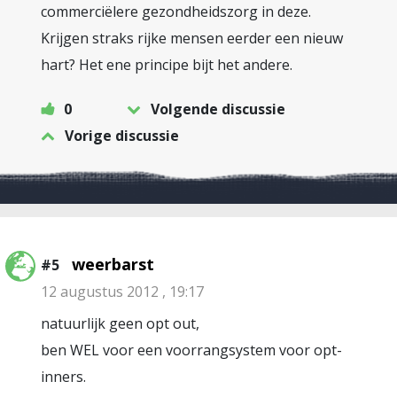
commerciëlere gezondheidszorg in deze.
Krijgen straks rijke mensen eerder een nieuw
hart? Het ene principe bijt het andere.
0
Volgende discussie
Vorige discussie
weerbarst
#5
12 augustus 2012 , 19:17
natuurlijk geen opt out,
ben WEL voor een voorrangsystem voor opt-
inners.