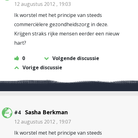
12 augustus 2012 , 19:03
Ik worstel met het principe van steeds
commerciëlere gezondheidszorg in deze.
Krijgen straks rijke mensen eerder een nieuw
hart?
0
Volgende discussie
Vorige discussie
Sasha Berkman
#4
12 augustus 2012 , 19:07
Ik worstel met het principe van steeds