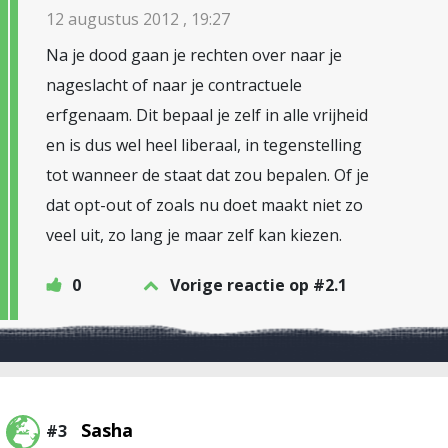
12 augustus 2012 , 19:27
Na je dood gaan je rechten over naar je
nageslacht of naar je contractuele
erfgenaam. Dit bepaal je zelf in alle vrijheid
en is dus wel heel liberaal, in tegenstelling
tot wanneer de staat dat zou bepalen. Of je
dat opt-out of zoals nu doet maakt niet zo
veel uit, zo lang je maar zelf kan kiezen.
0
Vorige reactie op #2.1
Sasha
#3