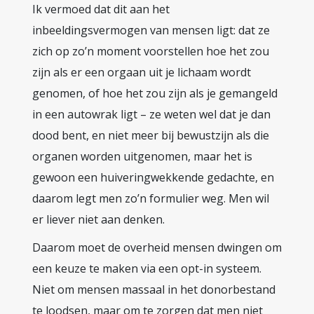
Ik vermoed dat dit aan het
inbeeldingsvermogen van mensen ligt: dat ze
zich op zo’n moment voorstellen hoe het zou
zijn als er een orgaan uit je lichaam wordt
genomen, of hoe het zou zijn als je gemangeld
in een autowrak ligt – ze weten wel dat je dan
dood bent, en niet meer bij bewustzijn als die
organen worden uitgenomen, maar het is
gewoon een huiveringwekkende gedachte, en
daarom legt men zo’n formulier weg. Men wil
er liever niet aan denken.
Daarom moet de overheid mensen dwingen om
een keuze te maken via een opt-in systeem.
Niet om mensen massaal in het donorbestand
te loodsen, maar om te zorgen dat men niet