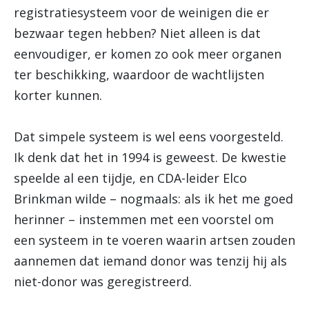
registratiesysteem voor de weinigen die er
bezwaar tegen hebben? Niet alleen is dat
eenvoudiger, er komen zo ook meer organen
ter beschikking, waardoor de wachtlijsten
korter kunnen.
Dat simpele systeem is wel eens voorgesteld.
Ik denk dat het in 1994 is geweest. De kwestie
speelde al een tijdje, en CDA-leider Elco
Brinkman wilde – nogmaals: als ik het me goed
herinner – instemmen met een voorstel om
een systeem in te voeren waarin artsen zouden
aannemen dat iemand donor was tenzij hij als
niet-donor was geregistreerd.