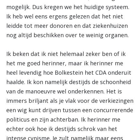
mogelijk. Dus kregen we het huidige systeem.
Ik heb wel eens ergens gelezen dat het niet
leidde tot meer donoren en dat ziekenhuizen
nog altijd beschikken over te weinig organen.
Ik beken dat ik niet helemaal zeker ben of ik
het me goed herinner, maar ik herinner me
heel levendig hoe Bolkestein het CDA onderuit
haalde. Ik kon namelijk destijds de schoonheid
van de manoeuvre wel onderkennen. Het is
immers briljant als je vlak voor de verkiezingen
een wig kunt drijven tussen een concurrerende
politicus en zijn achterban. Ik herinner me
echter ook hoe ik destijds schrok van het
intense cynisme. Je zult namelijk maar eens