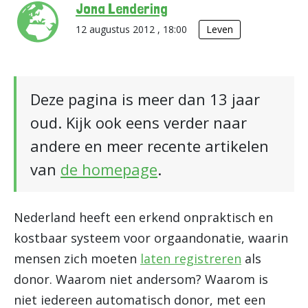
Jona Lendering
12 augustus 2012 , 18:00
Leven
Deze pagina is meer dan 13 jaar
oud. Kijk ook eens verder naar
andere en meer recente artikelen
van
de homepage
.
Nederland heeft een erkend onpraktisch en
kostbaar systeem voor orgaandonatie, waarin
mensen zich moeten
laten registreren
als
donor. Waarom niet andersom? Waarom is
niet iedereen automatisch donor, met een