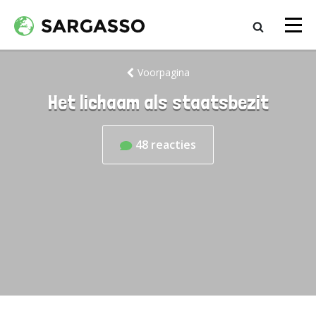
Voorpagina
Het lichaam als staatsbezit
48
reacties