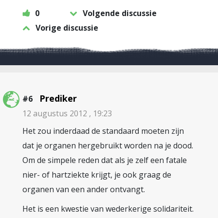
0
Volgende discussie
Vorige discussie
Prediker
#6
12 augustus 2012 , 19:23
Het zou inderdaad de standaard moeten zijn
dat je organen hergebruikt worden na je dood.
Om de simpele reden dat als je zelf een fatale
nier- of hartziekte krijgt, je ook graag de
organen van een ander ontvangt.
Het is een kwestie van wederkerige solidariteit.