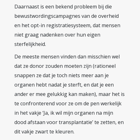
Daarnaast is een bekend probleem bij die
bewustwordingscampagnes van de overheid
en het opt-in registratiesysteem, dat mensen
niet graag nadenken over hun eigen
sterfelijkheid.
De meeste mensen vinden dan misschien wel
dat ze donor zouden moeten zijn (rationeel
snappen ze dat je toch niets meer aan je
organen hebt nadat je sterft, en dat je een
ander er mee gelukkig kan maken), maar het is
te confronterend voor ze om de pen werkelijk
in het vakje ‘Ja, ik wil mijn organen na mijn
dood afstaan voor transplantatie’ te zetten, en
dit vakje zwart te kleuren.