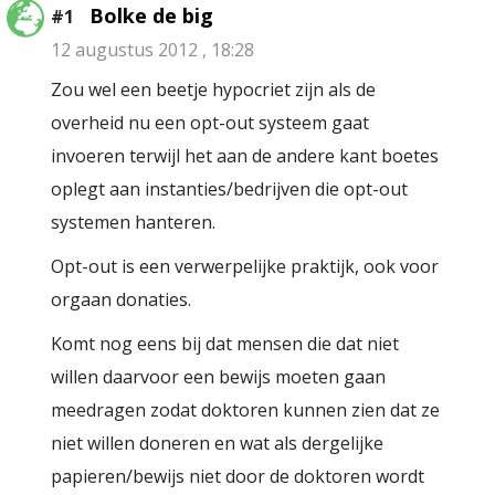
Bolke de big
#1
12 augustus 2012 , 18:28
Zou wel een beetje hypocriet zijn als de
overheid nu een opt-out systeem gaat
invoeren terwijl het aan de andere kant boetes
oplegt aan instanties/bedrijven die opt-out
systemen hanteren.
Opt-out is een verwerpelijke praktijk, ook voor
orgaan donaties.
Komt nog eens bij dat mensen die dat niet
willen daarvoor een bewijs moeten gaan
meedragen zodat doktoren kunnen zien dat ze
niet willen doneren en wat als dergelijke
papieren/bewijs niet door de doktoren wordt