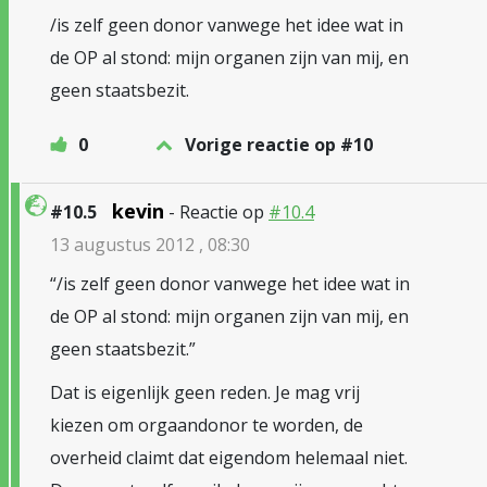
/is zelf geen donor vanwege het idee wat in
de OP al stond: mijn organen zijn van mij, en
geen staatsbezit.
0
Vorige reactie op #10
kevin
#10.5
- Reactie op
#10.4
13 augustus 2012 , 08:30
“/is zelf geen donor vanwege het idee wat in
de OP al stond: mijn organen zijn van mij, en
geen staatsbezit.”
Dat is eigenlijk geen reden. Je mag vrij
kiezen om orgaandonor te worden, de
overheid claimt dat eigendom helemaal niet.