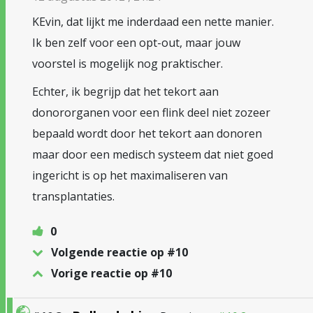
KEvin, dat lijkt me inderdaad een nette manier.
Ik ben zelf voor een opt-out, maar jouw
voorstel is mogelijk nog praktischer.
Echter, ik begrijp dat het tekort aan
donororganen voor een flink deel niet zozeer
bepaald wordt door het tekort aan donoren
maar door een medisch systeem dat niet goed
ingericht is op het maximaliseren van
transplantaties.
0
Volgende reactie op #10
Vorige reactie op #10