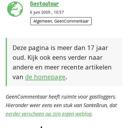
Gastauteur
6 juni 2009 , 10:57
Algemeen
,
GeenCommentaar
Deze pagina is meer dan 17 jaar
oud. Kijk ook eens verder naar
andere en meer recente artikelen
van
de homepage
.
GeenCommentaar heeft ruimte voor gastloggers.
Hieronder weer eens een stuk van SanteBrun, dat
eerder verscheen op zijn eigen weblog
.