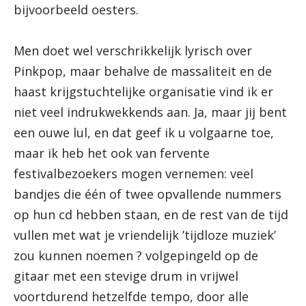
bijvoorbeeld oesters.
Men doet wel verschrikkelijk lyrisch over
Pinkpop, maar behalve de massaliteit en de
haast krijgstuchtelijke organisatie vind ik er
niet veel indrukwekkends aan. Ja, maar jij bent
een ouwe lul, en dat geef ik u volgaarne toe,
maar ik heb het ook van fervente
festivalbezoekers mogen vernemen: veel
bandjes die één of twee opvallende nummers
op hun cd hebben staan, en de rest van de tijd
vullen met wat je vriendelijk ’tijdloze muziek’
zou kunnen noemen ? volgepingeld op de
gitaar met een stevige drum in vrijwel
voortdurend hetzelfde tempo, door alle