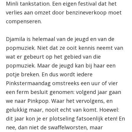
Minli tankstation. Een eigen festival dat het
verlies aan omzet door benzineverkoop moet
compenseren.
Djamila is helemaal van de jeugd en van de
popmuziek. Niet dat ze ooit kennis neemt van
wat er gebeurt op het gebied van die
popmuziek. Maar de jeugd kan bij haar een
potje breken. En dus wordt iedere
Pinkstermaandag omstreeks een uur of vier
een ferm besluit genomen: volgend jaar gaan
we naar Pinkpop. Waar het vervolgens, en
gelukkig maar, nooit echt van komt. Hoewel:
dit jaar kon je er plotseling fatsoenlijk eten! En
nee, dan niet de swaffelworsten, maar