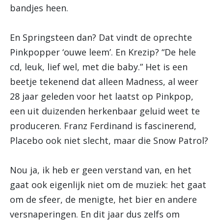
bandjes heen.
En Springsteen dan? Dat vindt de oprechte
Pinkpopper ‘ouwe leem’. En Krezip? “De hele
cd, leuk, lief wel, met die baby.” Het is een
beetje tekenend dat alleen Madness, al weer
28 jaar geleden voor het laatst op Pinkpop,
een uit duizenden herkenbaar geluid weet te
produceren. Franz Ferdinand is fascinerend,
Placebo ook niet slecht, maar die Snow Patrol?
Nou ja, ik heb er geen verstand van, en het
gaat ook eigenlijk niet om de muziek: het gaat
om de sfeer, de menigte, het bier en andere
versnaperingen. En dit jaar dus zelfs om