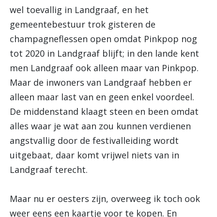
wel toevallig in Landgraaf, en het
gemeentebestuur trok gisteren de
champagneflessen open omdat Pinkpop nog
tot 2020 in Landgraaf blijft; in den lande kent
men Landgraaf ook alleen maar van Pinkpop.
Maar de inwoners van Landgraaf hebben er
alleen maar last van en geen enkel voordeel.
De middenstand klaagt steen en been omdat
alles waar je wat aan zou kunnen verdienen
angstvallig door de festivalleiding wordt
uitgebaat, daar komt vrijwel niets van in
Landgraaf terecht.
Maar nu er oesters zijn, overweeg ik toch ook
weer eens een kaartje voor te kopen. En