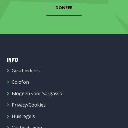
DONEER
INFO
Geschiedenis
Colofon
Bloggen voor Sargasso
Privacy/Cookies
Huisregels
Gastbijdragen