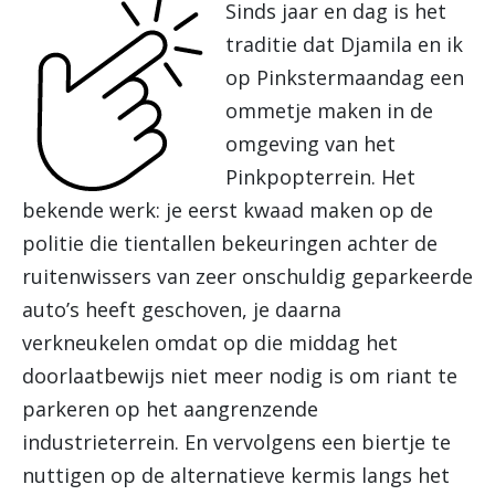
Sinds jaar en dag is het
traditie dat Djamila en ik
op Pinkstermaandag een
ommetje maken in de
omgeving van het
Pinkpopterrein. Het
bekende werk: je eerst kwaad maken op de
politie die tientallen bekeuringen achter de
ruitenwissers van zeer onschuldig geparkeerde
auto’s heeft geschoven, je daarna
verkneukelen omdat op die middag het
doorlaatbewijs niet meer nodig is om riant te
parkeren op het aangrenzende
industrieterrein. En vervolgens een biertje te
nuttigen op de alternatieve kermis langs het