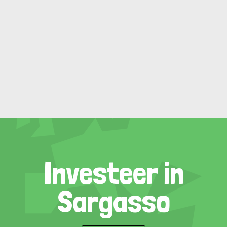
Investeer in
Sargasso