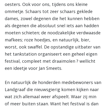
oesters. Ook voor ons, tijdens ons kleine
ommetje. Schaars tot zeer schaars geklede
dames, zowel degenen die het kunnen hebben
als degenen die absoluut snel iets aan hadden
moeten schieten; de noodzakelijke verdwaasde
mafkees; roze hoedjes, en natuurlijk, bier,
worst, ook swaffel. De opstandige uitbater van
het tankstation organiseert een geheel eigen
festival, compleet met draaimolen ? wellicht
een ideetje voor Jan Smeets.
En natuurlijk de honderden medebewoners van
Landgraaf die nieuwsgierig komen kijken naar
wat zich allemaal weer afspeelt. Waar zij min
of meer buiten staan. Want het festival is dan