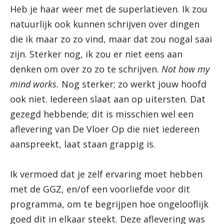
Heb je haar weer met de superlatieven. Ik zou
natuurlijk ook kunnen schrijven over dingen
die ik maar zo zo vind, maar dat zou nogal saai
zijn. Sterker nog, ik zou er niet eens aan
denken om over zo zo te schrijven.
Not how my
mind works.
Nog sterker; zo werkt jouw hoofd
ook niet. Iedereen slaat aan op uitersten. Dat
gezegd hebbende; dit is misschien wel een
aflevering van De Vloer Op die niet iedereen
aanspreekt, laat staan grappig is.
Ik vermoed dat je zelf ervaring moet hebben
met de GGZ, en/of een voorliefde voor dit
programma, om te begrijpen hoe ongelooflijk
goed dit in elkaar steekt. Deze aflevering was