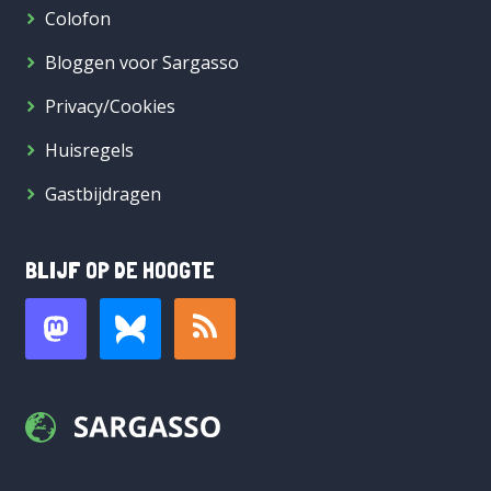
Colofon
Bloggen voor Sargasso
Privacy/Cookies
Huisregels
Gastbijdragen
BLIJF OP DE HOOGTE