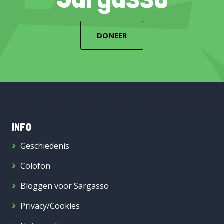
DONEER
INFO
Geschiedenis
Colofon
Bloggen voor Sargasso
Privacy/Cookies