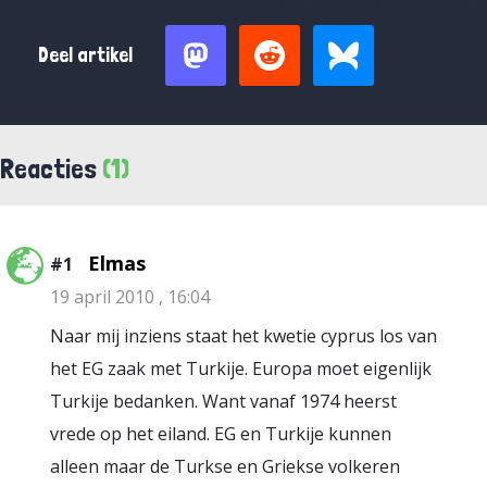
Deel artikel
Reacties
(1)
Elmas
#1
19 april 2010 , 16:04
Naar mij inziens staat het kwetie cyprus los van
het EG zaak met Turkije. Europa moet eigenlijk
Turkije bedanken. Want vanaf 1974 heerst
vrede op het eiland. EG en Turkije kunnen
alleen maar de Turkse en Griekse volkeren