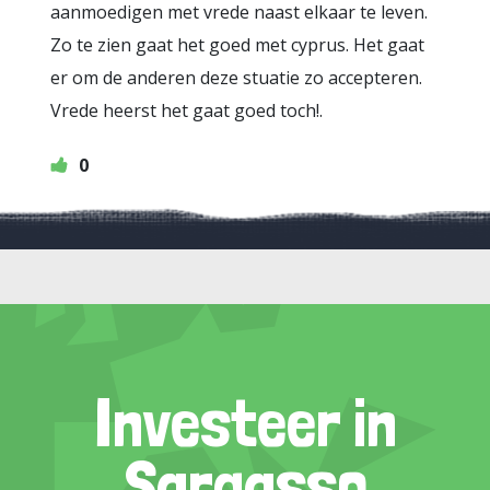
aanmoedigen met vrede naast elkaar te leven.
Zo te zien gaat het goed met cyprus. Het gaat
er om de anderen deze stuatie zo accepteren.
Vrede heerst het gaat goed toch!.
0
Investeer in
Sargasso