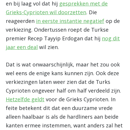
en bij laag vol dat hij
gesprekken met de
Grieks-Cyprioten wil doorzetten
. Die
reageerden
in eerste instantie negatief
op de
verkiezing. Ondertussen roept de Turkse
premier Recep Tayyip Erdogan dat hij
nog dit
jaar een deal
wil zien.
Dat is wat onwaarschijnlijk, maar het zou ook
wel eens de enige kans kunnen zijn. Ook deze
verkiezingen laten weer zien dat de Turks
Cyprioten ongeveer half om half verdeeld zijn.
Hetzelfde geldt
voor de Grieks Cyprioten. In
feite betekent dit dat een duurzame vrede
alleen haalbaar is als de hardliners aan beide
kanten ermee instemmen, want anders zal het