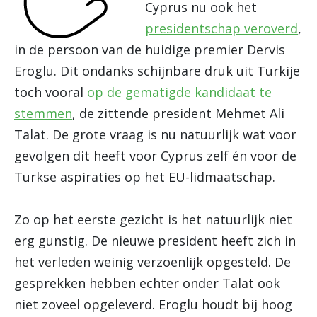
Cyprus nu ook het
presidentschap veroverd
,
in de persoon van de huidige premier Dervis
Eroglu. Dit ondanks schijnbare druk uit Turkije
toch vooral
op de gematigde kandidaat te
stemmen
, de zittende president Mehmet Ali
Talat. De grote vraag is nu natuurlijk wat voor
gevolgen dit heeft voor Cyprus zelf én voor de
Turkse aspiraties op het EU-lidmaatschap.
Zo op het eerste gezicht is het natuurlijk niet
erg gunstig. De nieuwe president heeft zich in
het verleden weinig verzoenlijk opgesteld. De
gesprekken hebben echter onder Talat ook
niet zoveel opgeleverd. Eroglu houdt bij hoog