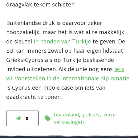
draagvlak tekort schieten.
Buitenlandse druk is daarvoor zeker
noodzakelijk, maar het is wat al te makkelijk
de sleutel
in handen van Turkije
te geven. De
EU kan immers zowel op haar eigen lidstaat
Grieks-Cyprus als op Turkije beslissende
invloed uitoefenen. Als de unie nog eens
iets
wil voorstellen in de internationale diplomatie
is Cyprus een mooie case om iets van
daadkracht te tonen.
buitenland
politiek
verre
0
verkiezingen