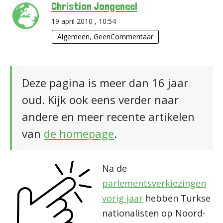
Christian Jongeneel
19 april 2010 , 10:54
Algemeen
,
GeenCommentaar
Deze pagina is meer dan 16 jaar
oud. Kijk ook eens verder naar
andere en meer recente artikelen
van
de homepage
.
Na de
parlementsverkiezingen
vorig jaar
hebben Turkse
nationalisten op Noord-