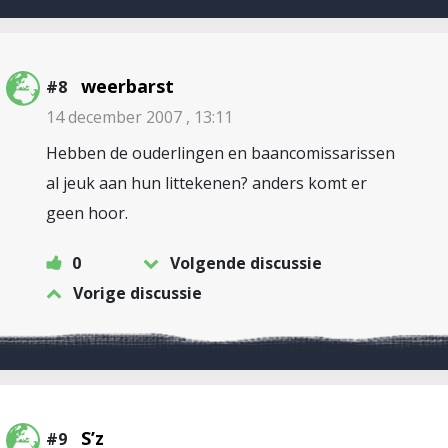
weerbarst
#8
14 december 2007 , 13:11
Hebben de ouderlingen en baancomissarissen
al jeuk aan hun littekenen? anders komt er
geen hoor.
0
Volgende discussie
Vorige discussie
S’z
#9