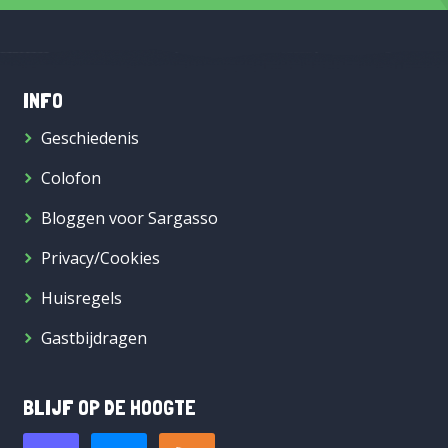
INFO
Geschiedenis
Colofon
Bloggen voor Sargasso
Privacy/Cookies
Huisregels
Gastbijdragen
BLIJF OP DE HOOGTE