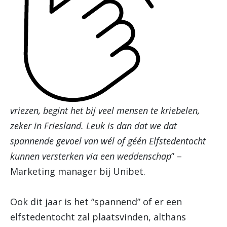
vriezen, begint het bij veel mensen te kriebelen,
zeker in Friesland. Leuk is dan dat we dat
spannende gevoel van wél of géén Elfstedentocht
kunnen versterken via een weddenschap
” –
Marketing manager bij Unibet.
Ook dit jaar is het “spannend” of er een
elfstedentocht zal plaatsvinden, althans