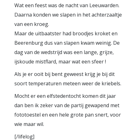
Wat een feest was de nacht van Leeuwarden.
Daarna konden we slapen in het achterzaaltje
van een kroeg.
Maar de uitbaatster had broodjes kroket en
Beerenburg dus van slapen kwam weinig. De
dag van de wedstrijd was een lange, grijze,
ijskoude mistflard, maar wat een sfeer !
Als je er ooit bij bent geweest krijg je bij dit
soort temperaturen meteen weer de kriebels.
Mocht er een elfstedentocht komen dit jaar
dan ben ik zeker van de partij gewapend met
fototoestel en een hele grote pan snert, voor
wie maar wil.
[/lifelog]