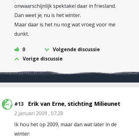
onwaarschijnlijk spektakel daar in friesland.
Dan weet je; nu is het winter.
Maar daar is het nu nog wat vroeg voor me
dunkt.
0
Volgende discussie
Vorige discussie
Erik van Erne, stichting Milieunet
#13
2 januari 2009 , 07:28
Ik hou het op 2009, maar dan wat later in de
winter: