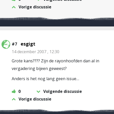
Vorige discussie
esgigt
#7
14 december 2007 , 12:30
Grote kans???? Zijn de rayonhoofden dan al in
vergadering bijeen geweest?
Anders is het nog lang geen issue…
0
Volgende discussie
Vorige discussie