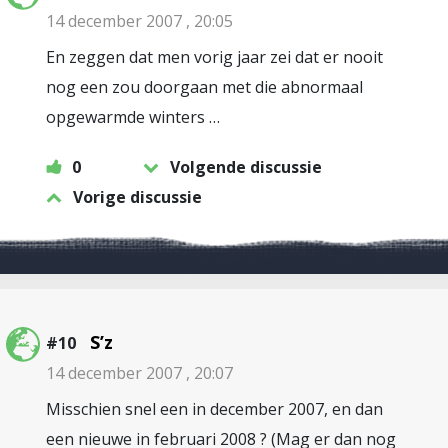
14 december 2007 , 20:05
En zeggen dat men vorig jaar zei dat er nooit
nog een zou doorgaan met die abnormaal
opgewarmde winters …
0
Volgende discussie
Vorige discussie
S’z
#10
14 december 2007 , 20:07
Misschien snel een in december 2007, en dan
een nieuwe in februari 2008 ? (Mag er dan nog