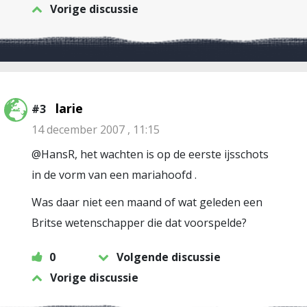
Vorige discussie
larie
#3
14 december 2007 , 11:15
@HansR, het wachten is op de eerste ijsschots
in de vorm van een mariahoofd .
Was daar niet een maand of wat geleden een
Britse wetenschapper die dat voorspelde?
0
Volgende discussie
Vorige discussie