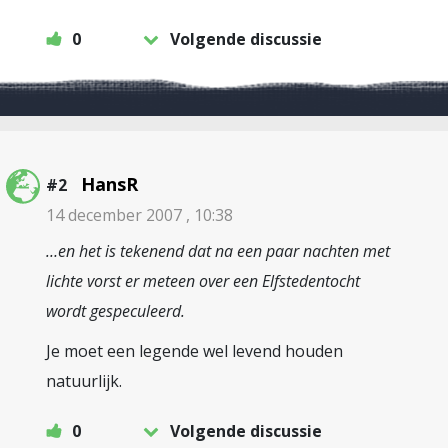
0
Volgende discussie
HansR
#2
14 december 2007 , 10:38
…en het is tekenend dat na een paar nachten met
lichte vorst er meteen over een Elfstedentocht
wordt gespeculeerd.
Je moet een legende wel levend houden
natuurlijk.
0
Volgende discussie