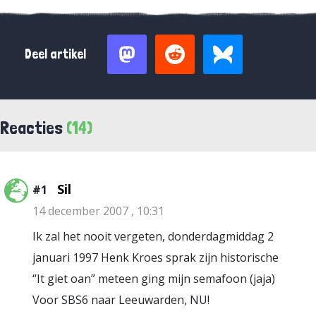
Deel artikel
Reacties
(14)
Sil
#1
14 december 2007 , 10:31
Ik zal het nooit vergeten, donderdagmiddag 2
januari 1997 Henk Kroes sprak zijn historische
“It giet oan” meteen ging mijn semafoon (jaja)
Voor SBS6 naar Leeuwarden, NU!