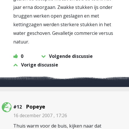
jaar erna doorgaan. Zwakke stukken ijs onder
bruggen werken open geslagen en met
kettingzagen werden sterkere stukken in het
water geschoven. Gevalletje commercie versus
natuur.
0
Volgende discussie
Vorige discussie
Popeye
#12
16 december 2007 , 17:26
Thuis warm voor de buis, kijken naar dat