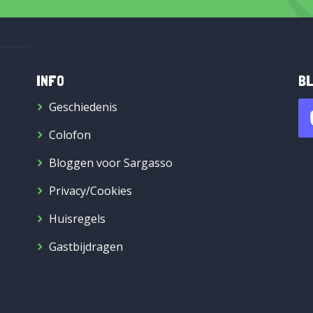
INFO
BL
Geschiedenis
Colofon
Bloggen voor Sargasso
Privacy/Cookies
Huisregels
Gastbijdragen