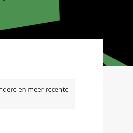
andere en meer recente