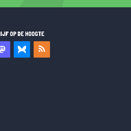
IJF OP DE HOOGTE