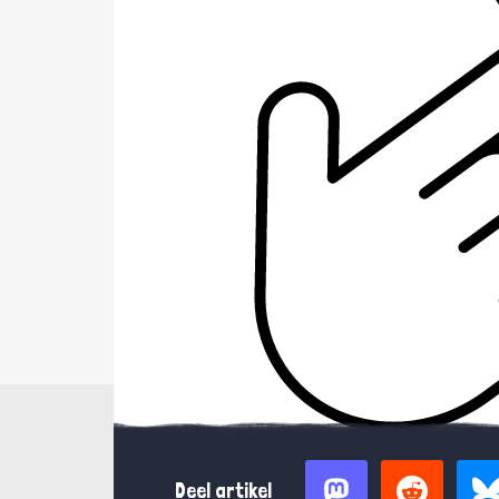
Deel artikel