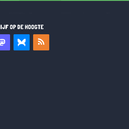
IJF OP DE HOOGTE