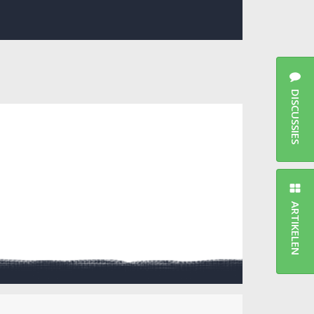
DISCUSSIES
ARTIKELEN