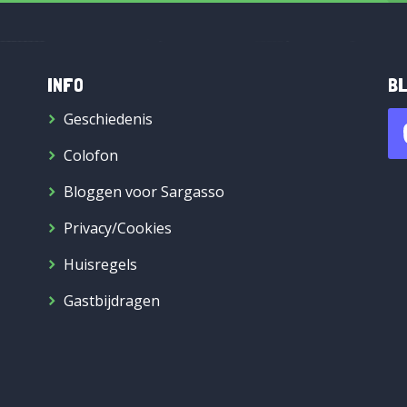
INFO
BL
Geschiedenis
Colofon
Bloggen voor Sargasso
Privacy/Cookies
Huisregels
Gastbijdragen