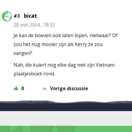
bicat
#3
28 mei 2004 , 18:32
Je kan de boeven ook laten lopen, nietwaar? Of
zou het nog mooier zijn als Kerry ze zou
vangen?
Nah, die kuiert nog elke dag met zijn Vietnam-
plaatjesboek rond.
0
Vorige discussie