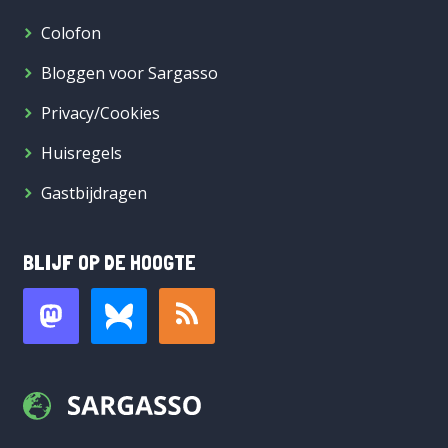
Colofon
Bloggen voor Sargasso
Privacy/Cookies
Huisregels
Gastbijdragen
BLIJF OP DE HOOGTE