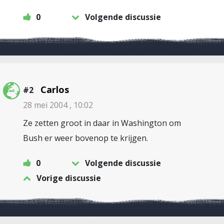
0
Volgende discussie
Carlos
#2
28 mei 2004 , 10:02
Ze zetten groot in daar in Washington om
Bush er weer bovenop te krijgen.
0
Volgende discussie
Vorige discussie