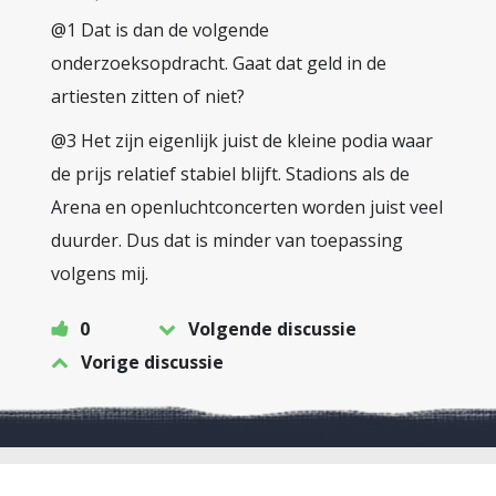
@1 Dat is dan de volgende
onderzoeksopdracht. Gaat dat geld in de
artiesten zitten of niet?
@3 Het zijn eigenlijk juist de kleine podia waar
de prijs relatief stabiel blijft. Stadions als de
Arena en openluchtconcerten worden juist veel
duurder. Dus dat is minder van toepassing
volgens mij.
0
Volgende discussie
Vorige discussie