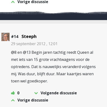
Vorige discussie
Steeph
#14
29 september 2012 , 12:01
@8 en @13 Begin jaren tachtig reedt Queen al
met iets van 15 grote vrachtwagens voor de
optredens. Dat is nauwelijks veranderd volgens
mij. Was duur, blijft duur. Maar kaartjes waren
toen wel goedkoper.
0
Volgende discussie
Vorige discussie