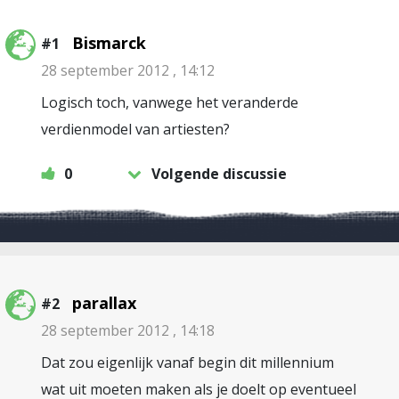
Bismarck
#1
28 september 2012 , 14:12
Logisch toch, vanwege het veranderde
verdienmodel van artiesten?
0
Volgende discussie
parallax
#2
28 september 2012 , 14:18
Dat zou eigenlijk vanaf begin dit millennium
wat uit moeten maken als je doelt op eventueel