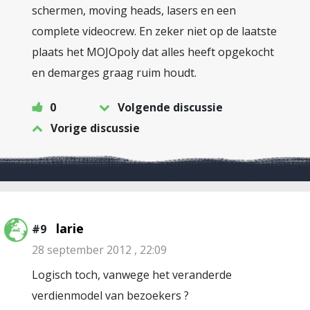
schermen, moving heads, lasers en een
complete videocrew. En zeker niet op de laatste
plaats het MOJOpoly dat alles heeft opgekocht
en demarges graag ruim houdt.
0
Volgende discussie
Vorige discussie
larie
#9
28 september 2012 , 22:09
Logisch toch, vanwege het veranderde
verdienmodel van bezoekers ?