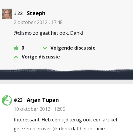
Steeph
#22
2 oktober 2012 , 17:48
@clismo zo gaat het ook. Dank!
0
Volgende discussie
Vorige discussie
Arjan Tupan
#23
10 oktober 2012 , 12:05
Interessant. Heb een tijd terug ooit een artikel
gelezen hierover (ik denk dat het in Time