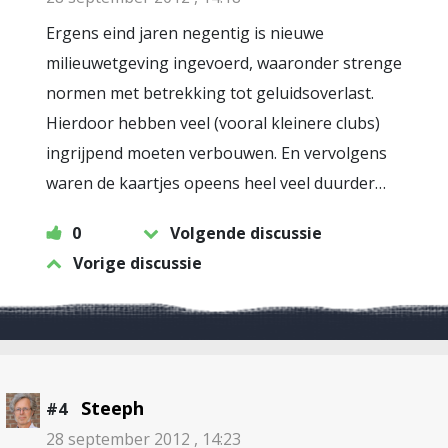
Ergens eind jaren negentig is nieuwe
milieuwetgeving ingevoerd, waaronder strenge
normen met betrekking tot geluidsoverlast.
Hierdoor hebben veel (vooral kleinere clubs)
ingrijpend moeten verbouwen. En vervolgens
waren de kaartjes opeens heel veel duurder…
0
Volgende discussie
Vorige discussie
Steeph
#4
28 september 2012 , 14:23