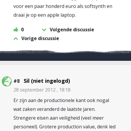
voor een paar honderd euro als softsynth en
draai je op een apple laptop.
0
Volgende discussie
Vorige discussie
Sil (niet ingelogd)
#8
28 september 2012 , 18:18
Er zijn aan de productionele kant ook nogal
wat zaken veranderd de laatste jaren.
Strengere eisen aan veiligheid (veel meer
personeel). Grotere production value, denk led