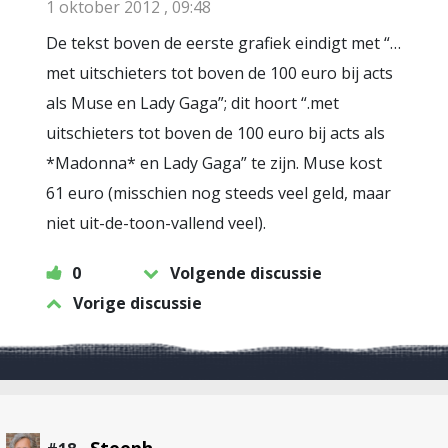
1 oktober 2012 , 09:48
De tekst boven de eerste grafiek eindigt met “…
met uitschieters tot boven de 100 euro bij acts
als Muse en Lady Gaga”; dit hoort “.met
uitschieters tot boven de 100 euro bij acts als
*Madonna* en Lady Gaga” te zijn. Muse kost
61 euro (misschien nog steeds veel geld, maar
niet uit-de-toon-vallend veel).
0
Volgende discussie
Vorige discussie