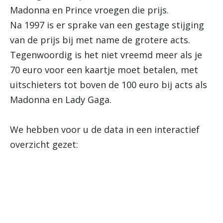
Madonna en Prince vroegen die prijs.
Na 1997 is er sprake van een gestage stijging
van de prijs bij met name de grotere acts.
Tegenwoordig is het niet vreemd meer als je
70 euro voor een kaartje moet betalen, met
uitschieters tot boven de 100 euro bij acts als
Madonna en Lady Gaga.
We hebben voor u de data in een interactief
overzicht gezet: