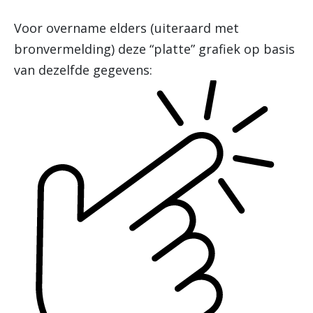
Voor overname elders (uiteraard met
bronvermelding) deze “platte” grafiek op basis
van dezelfde gegevens: