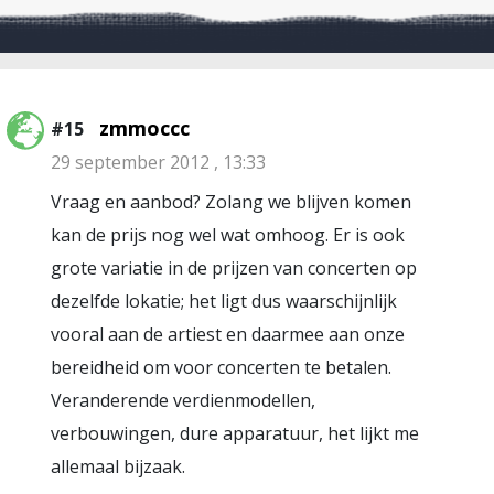
zmmoccc
#15
29 september 2012 , 13:33
Vraag en aanbod? Zolang we blijven komen
kan de prijs nog wel wat omhoog. Er is ook
grote variatie in de prijzen van concerten op
dezelfde lokatie; het ligt dus waarschijnlijk
vooral aan de artiest en daarmee aan onze
bereidheid om voor concerten te betalen.
Veranderende verdienmodellen,
verbouwingen, dure apparatuur, het lijkt me
allemaal bijzaak.