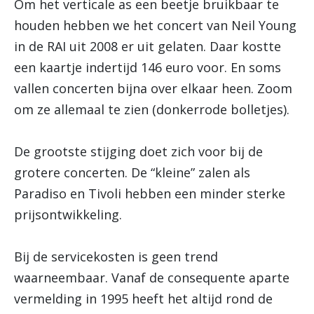
Om het verticale as een beetje bruikbaar te
houden hebben we het concert van Neil Young
in de RAI uit 2008 er uit gelaten. Daar kostte
een kaartje indertijd 146 euro voor. En soms
vallen concerten bijna over elkaar heen. Zoom
om ze allemaal te zien (donkerrode bolletjes).
De grootste stijging doet zich voor bij de
grotere concerten. De “kleine” zalen als
Paradiso en Tivoli hebben een minder sterke
prijsontwikkeling.
Bij de servicekosten is geen trend
waarneembaar. Vanaf de consequente aparte
vermelding in 1995 heeft het altijd rond de