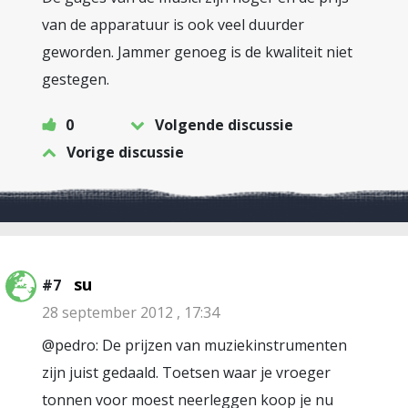
van de apparatuur is ook veel duurder
geworden. Jammer genoeg is de kwaliteit niet
gestegen.
0
Volgende discussie
Vorige discussie
su
#7
28 september 2012 , 17:34
@pedro: De prijzen van muziekinstrumenten
zijn juist gedaald. Toetsen waar je vroeger
tonnen voor moest neerleggen koop je nu