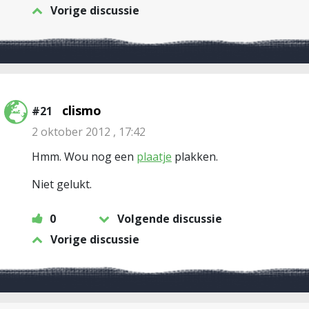
Vorige discussie
clismo
#21
2 oktober 2012 , 17:42
Hmm. Wou nog een
plaatje
plakken.
Niet gelukt.
0
Volgende discussie
Vorige discussie