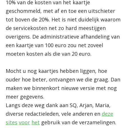
10% van de kosten van het kaartje
geschommeld, met af en toe een uitschieter
tot boven de 20%. Het is niet duidelijk waarom
de servicekosten net zo hard meestijgen
overigens. De administratieve afhandeling van
een kaartje van 100 euro zou net zoveel
moeten kosten als die van 20 euro.
Mocht u nog kaartjes hebben liggen, hoe
ouder hoe beter, ontvangen we die graag. Dan
maken we binnenkort nieuwe versie met nog
meer gegevens.
Langs deze weg dank aan SQ, Arjan, Maria,
diverse redactieleden, vele anderen en
deze
sites
voor
het
gebruik van de verzamelingen.