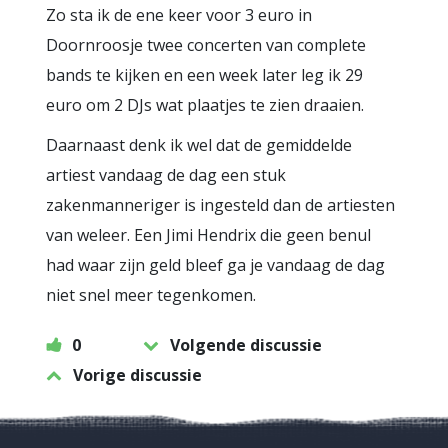
Zo sta ik de ene keer voor 3 euro in
Doornroosje twee concerten van complete
bands te kijken en een week later leg ik 29
euro om 2 DJs wat plaatjes te zien draaien.
Daarnaast denk ik wel dat de gemiddelde
artiest vandaag de dag een stuk
zakenmanneriger is ingesteld dan de artiesten
van weleer. Een Jimi Hendrix die geen benul
had waar zijn geld bleef ga je vandaag de dag
niet snel meer tegenkomen.
0
Volgende discussie
Vorige discussie