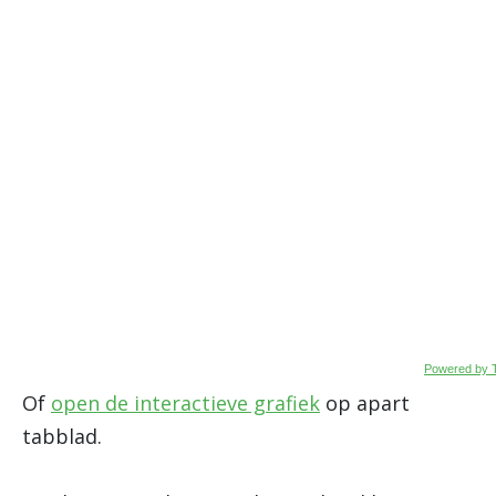
Powered by 
Of
open de interactieve grafiek
op apart
tabblad.