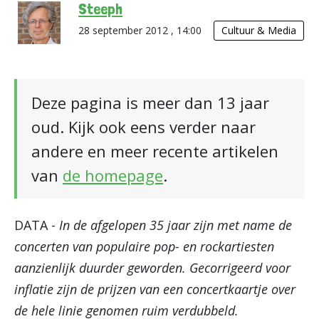
Steeph
28 september 2012 , 14:00
Cultuur & Media
Deze pagina is meer dan 13 jaar
oud. Kijk ook eens verder naar
andere en meer recente artikelen
van
de homepage
.
DATA -
In de afgelopen 35 jaar zijn met name de
concerten van populaire pop- en rockartiesten
aanzienlijk duurder geworden. Gecorrigeerd voor
inflatie zijn de prijzen van een concertkaartje over
de hele linie genomen ruim verdubbeld.