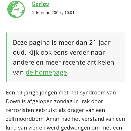
Carlos
5 februari 2005 , 10:01
Deze pagina is meer dan 21 jaar
oud. Kijk ook eens verder naar
andere en meer recente artikelen
van
de homepage
.
Een 19-jarige jongen met het syndroom van
Down is afgelopen zondag in Irak door
terroristen gebruikt als drager van een
zelfmoordbom. Amar had het verstand van een
kind van vier en werd gedwongen om met een