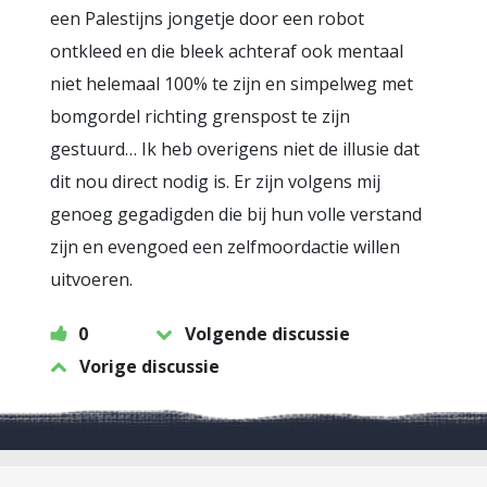
een Palestijns jongetje door een robot
ontkleed en die bleek achteraf ook mentaal
niet helemaal 100% te zijn en simpelweg met
bomgordel richting grenspost te zijn
gestuurd… Ik heb overigens niet de illusie dat
dit nou direct nodig is. Er zijn volgens mij
genoeg gegadigden die bij hun volle verstand
zijn en evengoed een zelfmoordactie willen
uitvoeren.
0
Volgende discussie
Vorige discussie