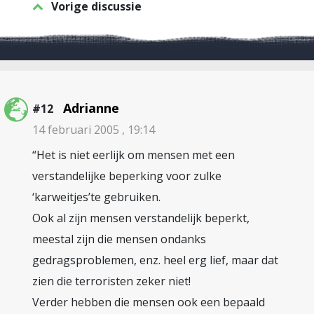
Vorige discussie
Adrianne
#12
14 februari 2005 , 19:14
“Het is niet eerlijk om mensen met een
verstandelijke beperking voor zulke
‘karweitjes’te gebruiken.
Ook al zijn mensen verstandelijk beperkt,
meestal zijn die mensen ondanks
gedragsproblemen, enz. heel erg lief, maar dat
zien die terroristen zeker niet!
Verder hebben die mensen ook een bepaald