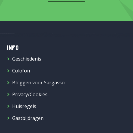
INFO
Geschiedenis
Colofon
Bloggen voor Sargasso
Privacy/Cookies
Huisregels
Gastbijdragen