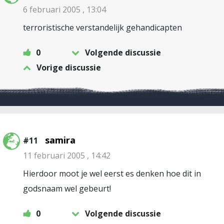
6 februari 2005 , 13:04
terroristische verstandelijk gehandicapten
0
Volgende discussie
Vorige discussie
samira
#11
11 februari 2005 , 14:42
Hierdoor moot je wel eerst es denken hoe dit in
godsnaam wel gebeurt!
0
Volgende discussie