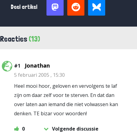
Deel artikel
Reacties
(13)
Jonathan
#1
5 februari 2005 , 15:30
Heel mooi hoor, geloven en vervolgens te laf
zijn om daar zelf voor te sterven. En dat dan
over laten aan iemand die niet volwassen kan
denken. TE bizar voor woorden!
0
Volgende discussie