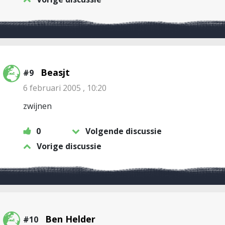
Beasjt
#9
6 februari 2005 , 10:20
zwijnen
0
Volgende discussie
Vorige discussie
Ben Helder
#10