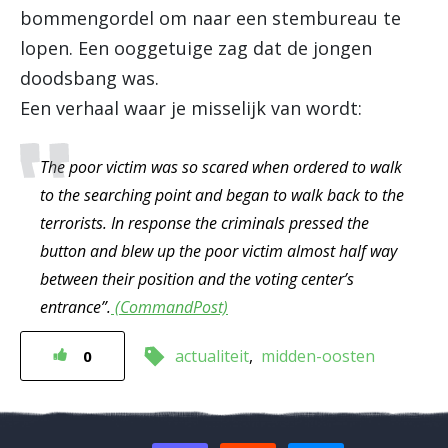
bommengordel om naar een stembureau te
lopen. Een ooggetuige zag dat de jongen
doodsbang was.
Een verhaal waar je misselijk van wordt:
The poor victim was so scared when ordered to walk
to the searching point and began to walk back to the
terrorists. In response the criminals pressed the
button and blew up the poor victim almost half way
between their position and the voting center’s
entrance”.
(CommandPost)
actualiteit
midden-oosten
0