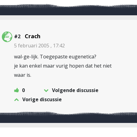
Crach
#2
5 februari 2005 , 17:42
wal-ge-lijk. Toegepaste eugenetica?
je kan enkel maar vurig hopen dat het niet
waar is.
0
Volgende discussie
Vorige discussie