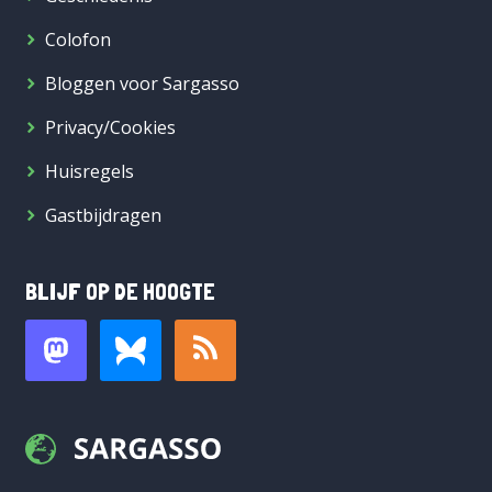
Colofon
Bloggen voor Sargasso
Privacy/Cookies
Huisregels
Gastbijdragen
BLIJF OP DE HOOGTE