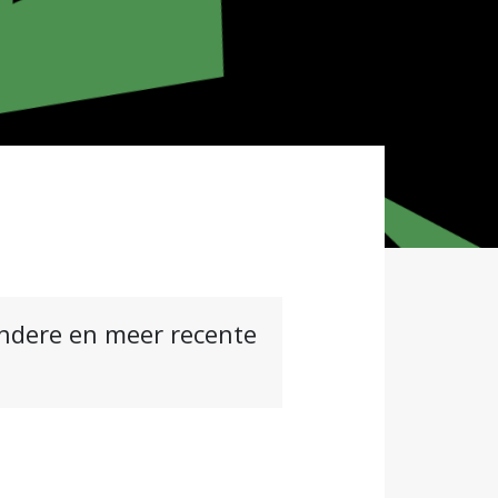
andere en meer recente