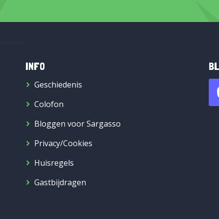
INFO
BL
Geschiedenis
Colofon
Bloggen voor Sargasso
Privacy/Cookies
Huisregels
Gastbijdragen