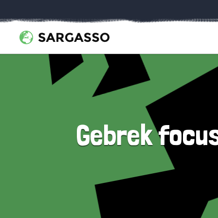
Gebrek focu