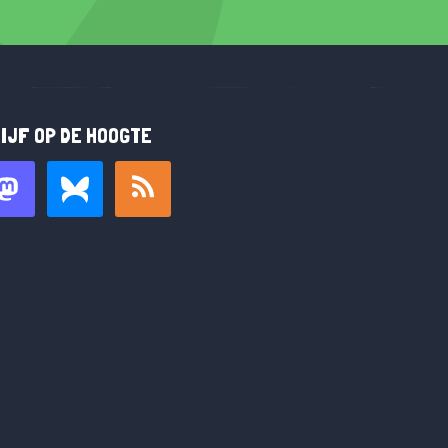
IJF OP DE HOOGTE