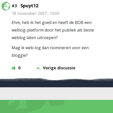
Spuyt12
#3
18 november 2007 , 10:05
Ehm, heb ik het goed en heeft de BOB een
weblog-platform door het publiek als beste
weblog laten uitroepen?
Mag ik web-log dan nomineren voor een
bloggie?
0
Vorige discussie