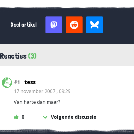
Deel artikel
Reacties
(3)
tess
#1
17 november 2007 , 09:29
Van harte dan maar?
0
Volgende discussie