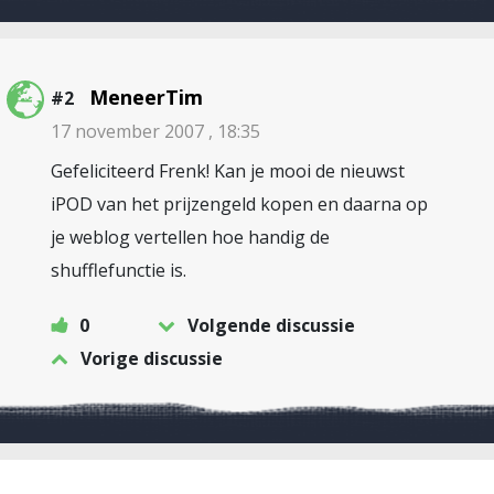
MeneerTim
#2
17 november 2007 , 18:35
Gefeliciteerd Frenk! Kan je mooi de nieuwst
iPOD van het prijzengeld kopen en daarna op
je weblog vertellen hoe handig de
shufflefunctie is.
0
Volgende discussie
Vorige discussie