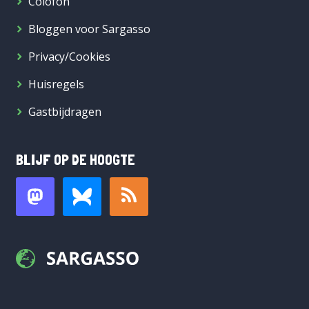
Colofon
Bloggen voor Sargasso
Privacy/Cookies
Huisregels
Gastbijdragen
BLIJF OP DE HOOGTE