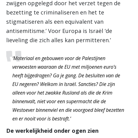
zwijgen opgelegd door het verzet tegen de
bezetting te criminaliseren en het te
stigmatiseren als een equivalent van
antisemitisme.’ Voor Europa is Israël ‘de
lieveling die zich alles kan permitteren.’
‘Materiaal en gebouwen voor de Palestijnen
verwoesten waaraan de EU met miljoenen euro’s
heeft bijgedragen? Ga je gang. De besluiten van de
EU negeren? Welkom in Israël. Sancties? Die zijn
alleen voor het zwakke Rusland als die de Krim
binnenvalt, niet voor een supermacht die de
Westoever binnenviel en die voorgoed bleef bezetten
en er nooit voor is bestraft.’
De werkelijkheid onder ogen zien