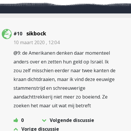
sikbock
#10
10 maart 2020 , 12:04
@9: de Amerikanen denken daar momenteel
anders over en zetten hun geld op Israël. Ik
zou zelf misschien eerder naar twee kanten de
kraan dichtdraaien, maar ik vind deze eeuwige
stammenstrijd en schreeuwerige
aandachttrekkerij niet meer zo boeiend. Ze
zoeken het maar uit wat mij betreft
0
Volgende discussie
Vorige discussie