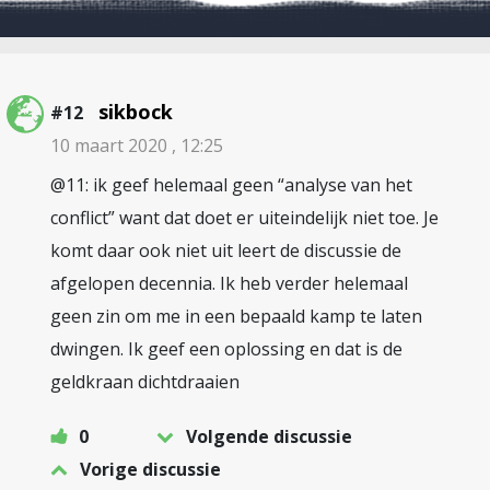
sikbock
#12
10 maart 2020 , 12:25
@11: ik geef helemaal geen “analyse van het
conflict” want dat doet er uiteindelijk niet toe. Je
komt daar ook niet uit leert de discussie de
afgelopen decennia. Ik heb verder helemaal
geen zin om me in een bepaald kamp te laten
dwingen. Ik geef een oplossing en dat is de
geldkraan dichtdraaien
0
Volgende discussie
Vorige discussie