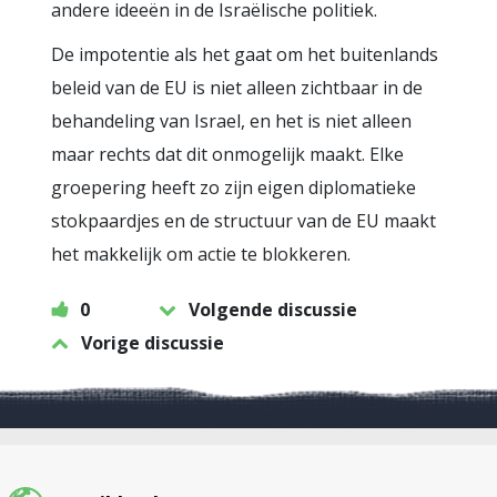
andere ideeën in de Israëlische politiek.
De impotentie als het gaat om het buitenlands
beleid van de EU is niet alleen zichtbaar in de
behandeling van Israel, en het is niet alleen
maar rechts dat dit onmogelijk maakt. Elke
groepering heeft zo zijn eigen diplomatieke
stokpaardjes en de structuur van de EU maakt
het makkelijk om actie te blokkeren.
0
Volgende discussie
Vorige discussie