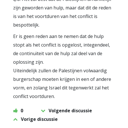
zijn geworden van hulp, maar dat dit de reden
is van het voortduren van het conflict is
bespottelijk.
Er is geen reden aan te nemen dat de hulp
stopt als het conflict is opgelost, integendeel,
de continuïteit van de hulp zal deel van de
oplossing zijn.
Uiteindelijk zullen de Palestijnen volwaardig
burgerschap moeten krijgen in een of andere
vorm, en zolang Israel dit tegenwerkt zal het
conflict voortduren.
0
Volgende discussie
Vorige discussie