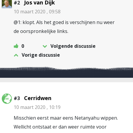
Jos van Dijk
#2
10 maart 2020 , 09:58
@1: klopt. Als het goed is verschijnen nu weer
de oorspronkelijke links.
0
Volgende discussie
Vorige discussie
Cerridwen
#3
10 maart 2020 , 10:19
Misschien eerst maar eens Netanyahu wippen.
Wellicht ontstaat er dan weer ruimte voor