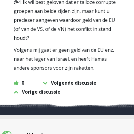
@4: Ik wil best geloven dat er talloze corrupte
groepen aan beide zijden zijn, maar kunt u
precieser aangeven waardoor geld van de EU
(of van de VS, of de VN) het conflict in stand
houdt?
Volgens mij gaat er geen geld van de EU enz.
naar het leger van Israel, en heeft Hamas
andere sponsors voor zijn raketten.
0
Volgende discussie
Vorige discussie