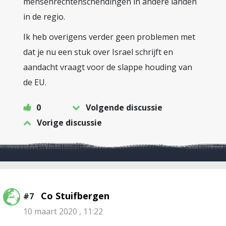
mensenrechtenschendingen in andere landen
in de regio.
Ik heb overigens verder geen problemen met
dat je nu een stuk over Israel schrijft en
aandacht vraagt voor de slappe houding van
de EU.
0
Volgende discussie
Vorige discussie
Co Stuifbergen
#7
10 maart 2020 , 11:22