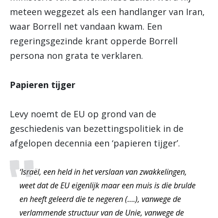
meteen weggezet als een handlanger van Iran,
waar Borrell net vandaan kwam. Een
regeringsgezinde krant opperde Borrell
persona non grata te verklaren.
Papieren tijger
Levy noemt de EU op grond van de
geschiedenis van bezettingspolitiek in de
afgelopen decennia een ‘papieren tijger’.
‘Israël, een held in het verslaan van zwakkelingen,
weet dat de EU eigenlijk maar een muis is die brulde
en heeft geleerd die te negeren (….), vanwege de
verlammende structuur van de Unie, vanwege de