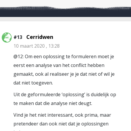
Cerridwen
#13
10 maart 2020 , 13:28
@12: Om een oplossing te formuleren moet je
eerst een analyse van het conflict hebben
gemaakt, ook al realiseer je je dat niet of wil je
dat niet toegeven.
Uit de geformuleerde ‘oplossing’ is duidelijk op
te maken dat die analyse niet deugt.
Vind je het niet interessant, ook prima, maar
pretendeer dan ook niet dat je oplossingen