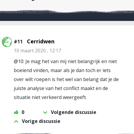
Cerridwen
#11
10 maart 2020 , 12:17
@10: Je mag het van mij niet belangrijk en niet
boeiend vinden, maar als je dan toch er iets
over wilt roepen is het wel van belang dat je de
juiste analyse van het conflict maakt en de
situatie niet verkeerd weergeeft.
0
Volgende discussie
Vorige discussie