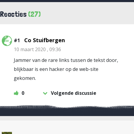
Reacties
(27)
Co Stuifbergen
#1
10 maart 2020 , 09:36
Jammer van de rare links tussen de tekst door,
blijkbaar is een hacker op de web-site
gekomen.
0
Volgende discussie