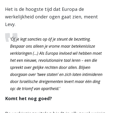
Het is de hoogste tijd dat Europa de
werkelijkheid onder ogen gaat zien, meent
Levy.
‘Óf je legt sancties op óf je steunt de bezetting.
Bespaar ons alleen je vrome maar betekenisloze
verklaringen (…) Als Europa invloed wil hebben moet
het een nieuwe, revolutionaire taal leren – een die
spreekt over gelijke rechten door allen. Blijven
doorgaan over ’twee staten’ en zich laten intimideren
door Israëlische dreigementen levert maar één ding
op: de triomf van apartheid.’
Komt het nog goed?