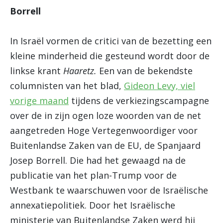
Borrell
In Israël vormen de critici van de bezetting een
kleine minderheid die gesteund wordt door de
linkse krant
Haaretz.
Een van de bekendste
columnisten van het blad,
Gideon Levy, viel
vorige maand
tijdens de verkiezingscampagne
over de in zijn ogen loze woorden van de net
aangetreden Hoge Vertegenwoordiger voor
Buitenlandse Zaken van de EU, de Spanjaard
Josep Borrell. Die had het gewaagd na de
publicatie van het plan-Trump voor de
Westbank te waarschuwen voor de Israëlische
annexatiepolitiek. Door het Israëlische
ministerie van Buitenlandse Zaken werd hij