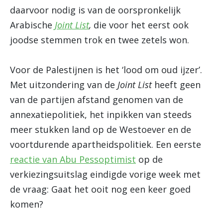
daarvoor nodig is van de oorspronkelijk
Arabische
Joint List
,
die voor het eerst ook
joodse stemmen trok en twee zetels won.
Voor de Palestijnen is het ‘lood om oud ijzer’.
Met uitzondering van de
Joint List
heeft geen
van de partijen afstand genomen van de
annexatiepolitiek, het inpikken van steeds
meer stukken land op de Westoever en de
voortdurende apartheidspolitiek. Een eerste
reactie van Abu Pessoptimist
op de
verkiezingsuitslag eindigde vorige week met
de vraag: Gaat het ooit nog een keer goed
komen?