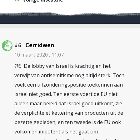
Cerridwen
#6
10 maart 2020 , 11:07
@5: De lobby van Israel is krachtig en het
verwijt van antisemitisme nog altijd sterk. Toch
voelt een uitzonderingspositie toekennen aan
Israel niet goed. Ten eerste voert de EU niet
alleen maar beleid dat Israel goed uitkomt, zie
de verplichte etikettering van producten uit de
bezette gebieden, en ten tweede is de EU ook
volkomen impotent als het gaat om