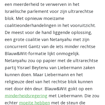
een meerderheid te verwerven in het
Israëlische parlement voor zijn ultrarechtse
blok. Met opnieuw moeizame
coalitieonderhandelingen in het vooruitzicht.
De meest voor de hand liggende oplossing,
een grote coalitie van Netanyahu met zijn
concurrent Gantz van de iets minder rechtse
Blauw&Wit-formatie lijkt onmogelijk.
Netanyahu zou op papier met de ultrarechtse
partij Yisrael Beytenu van Liebermann zaken
kunnen doen. Maar Liebermann en het
religieuze deel van het rechtse blok kunnen
niet door één deur. Blauw&Wit gokt op een
minderheidsregering
met Liebermann. Die zou
echter
moeite hebben
met de steun die