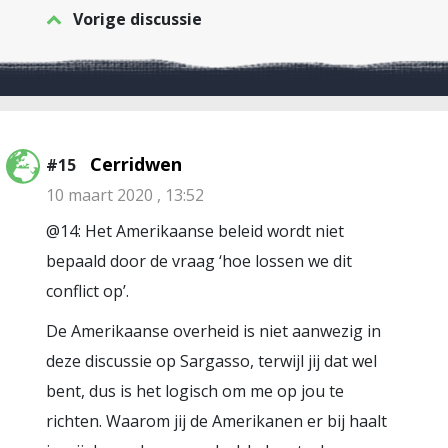
Vorige discussie
Cerridwen
#15
10 maart 2020 , 13:52
@14: Het Amerikaanse beleid wordt niet
bepaald door de vraag ‘hoe lossen we dit
conflict op’.
De Amerikaanse overheid is niet aanwezig in
deze discussie op Sargasso, terwijl jij dat wel
bent, dus is het logisch om me op jou te
richten. Waarom jij de Amerikanen er bij haalt