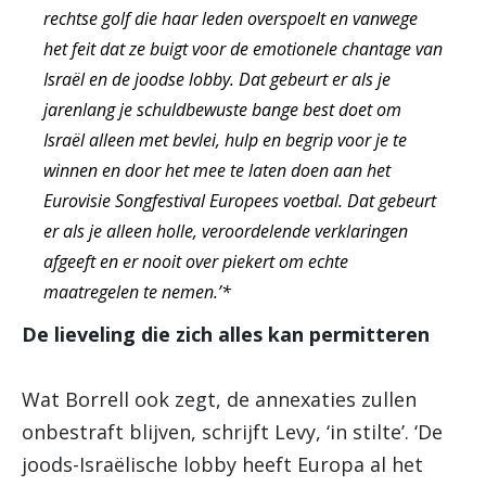
rechtse golf die haar leden overspoelt en vanwege
het feit dat ze buigt voor de emotionele chantage van
Israël en de joodse lobby. Dat gebeurt er als je
jarenlang je schuldbewuste bange best doet om
Israël alleen met bevlei, hulp en begrip voor je te
winnen en door het mee te laten doen aan het
Eurovisie Songfestival Europees voetbal. Dat gebeurt
er als je alleen holle, veroordelende verklaringen
afgeeft en er nooit over piekert om echte
maatregelen te nemen.’*
De lieveling die zich alles kan permitteren
Wat Borrell ook zegt, de annexaties zullen
onbestraft blijven, schrijft Levy, ‘in stilte’. ‘De
joods-Israëlische lobby heeft Europa al het