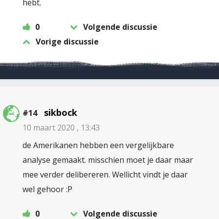
hebt.
0
Volgende discussie
Vorige discussie
sikbock
#14
10 maart 2020 , 13:43
de Amerikanen hebben een vergelijkbare
analyse gemaakt. misschien moet je daar maar
mee verder delibereren. Wellicht vindt je daar
wel gehoor :P
0
Volgende discussie