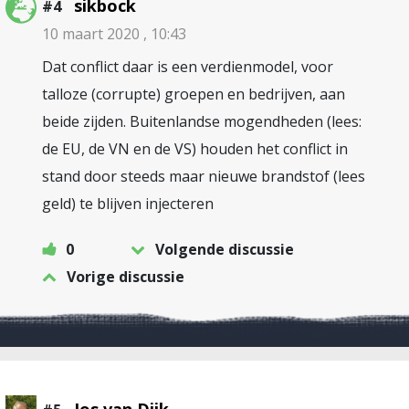
sikbock
#4
10 maart 2020 , 10:43
Dat conflict daar is een verdienmodel, voor
talloze (corrupte) groepen en bedrijven, aan
beide zijden. Buitenlandse mogendheden (lees:
de EU, de VN en de VS) houden het conflict in
stand door steeds maar nieuwe brandstof (lees
geld) te blijven injecteren
0
Volgende discussie
Vorige discussie