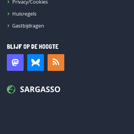
Privacy/Cookies
Huisregels
Gastbijdragen
BLIJF OP DE HOOGTE