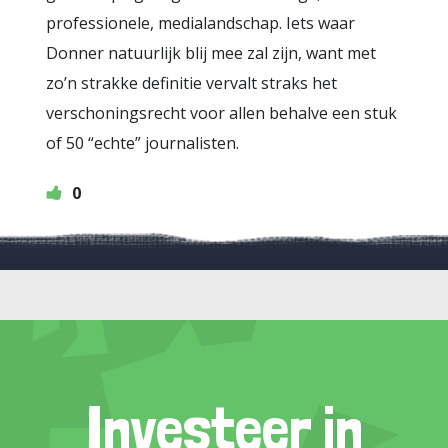
professionele, medialandschap. Iets waar
Donner natuurlijk blij mee zal zijn, want met
zo’n strakke definitie vervalt straks het
verschoningsrecht voor allen behalve een stuk
of 50 “echte” journalisten.
0
Investeer in