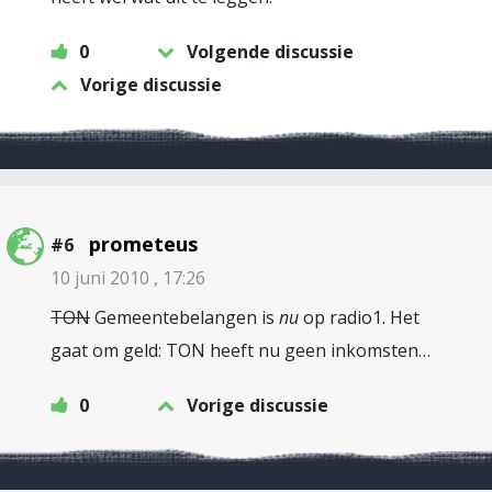
0
Volgende discussie
Vorige discussie
prometeus
#6
10 juni 2010 , 17:26
TON
Gemeentebelangen is
nu
op radio1. Het
gaat om geld: TON heeft nu geen inkomsten…
0
Vorige discussie