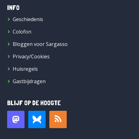
INFO
Geschiedenis
Colofon
Bloggen voor Sargasso
Privacy/Cookies
Huisregels
Gastbijdragen
BLIJF OP DE HOOGTE