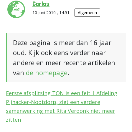
Carlos
10 juni 2010 , 14:51
Algemeen
Deze pagina is meer dan 16 jaar
oud. Kijk ook eens verder naar
andere en meer recente artikelen
van
de homepage
.
Eerste afsplitsing TON is een feit | Afdeling
Pijnacker-Nootdorp, ziet een verdere
samenwerking met Rita Verdonk niet meer
zitten