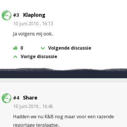
Klaplong
#3
10 juni 2010 , 16:13
Ja volgens mij ook..
0
Volgende discussie
Vorige discussie
Share
#4
10 juni 2010 , 16:46
Hadden we nu K&B nog maar voor een razende
reportage terplaatse..