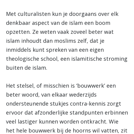
Met culturalisten kun je doorgaans over elk
denkbaar aspect van de islam een boom
opzetten. Ze weten vaak zoveel beter wat
islam inhoudt dan moslims zelf, dat je
inmiddels kunt spreken van een eigen
theologische school, een islamitische stroming
buiten de islam.
Het stelsel, of misschien is ‘bouwwerk’ een
beter woord, van elkaar wederzijds
ondersteunende stukjes contra-kennis zorgt
ervoor dat afzonderlijke standpunten erbinnen
veel lastiger kunnen worden ontkracht. Wie
het hele bouwwerk bij de hoorns wil vatten, zit