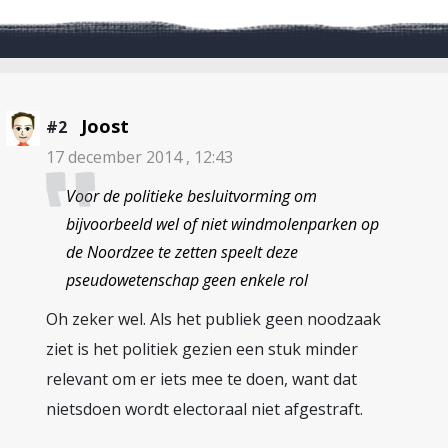
Joost
#2
17 december 2014 , 12:43
Voor de politieke besluitvorming om
bijvoorbeeld wel of niet windmolenparken op
de Noordzee te zetten speelt deze
pseudowetenschap geen enkele rol
Oh zeker wel. Als het publiek geen noodzaak
ziet is het politiek gezien een stuk minder
relevant om er iets mee te doen, want dat
nietsdoen wordt electoraal niet afgestraft.