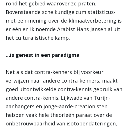
rond het gebied waarover ze praten.
Bovenstaande scheikundige cum statisticus-
met-een-mening-over-de-klimaatverbetering is
er één en ik noemde Arabist Hans Jansen al uit
het culturalistische kamp.
…is genest in een paradigma
Net als dat contra-kenners bij voorkeur
verwijzen naar andere contra-kenners, maakt
goed uitontwikkelde contra-kennis gebruik van
andere contra-kennis. Lijkwade van Turijn-
aanhangers en jonge-aarde-creationisten
hebben vaak hele theorieën paraat over de
onbetrouwbaarheid van isotopendateringen,