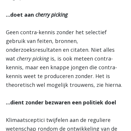
…doet aan
cherry picking
Geen contra-kennis zonder het selectief
gebruik van feiten, bronnen,
onderzoeksresultaten en citaten. Niet alles
wat
cherry picking
is, is ook meteen contra-
kennis, maar een knappe jongen die contra-
kennis weet te produceren zonder. Het is
theoretisch wel mogelijk trouwens, zie hierna.
…dient zonder bezwaren een politiek doel
Klimaatsceptici twijfelen aan de reguliere
wetenschap rondom de ontwikkeling van de