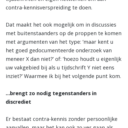
contra-kennisverspreiding te doen.
Dat maakt het ook mogelijk om in discussies
met buitenstaanders op de proppen te komen
met argumenten van het type: ‘maar kent u
het goed gedocumenteerde onderzoek van
meneer X dan niet?’ of: ‘hoezo houdt u eigenlijk
uw vakgebied bij als u tijdschrift Y niet eens
inziet?’ Waarmee ik bij het volgende punt kom.
…brengt zo nodig tegenstanders in
discrediet
Er bestaat contra-kennis zonder persoonlijke
aanvallen, maar het kan ook zo ver gaan als