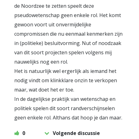
de Noordzee te zetten speelt deze
pseudowetenschap geen enkele rol. Het komt
gewoon voort uit onvermijdelijke
compromissen die nu eenmaal kenmerken zijn
in (politieke) besluitvorming. Nut of noodzaak
van dit soort projecten spelen volgens mij
nauwelijks nog een rol.
Het is natuurlijk wel ergerlijk als iemand het
nodig vindt om klinkklare onzin te verkopen
maar, wat doet het er toe.
In de dagelijkse praktijk van wetenschap en
politiek spelen dit soort randverschijnselen
geen enkele rol. Althans dat hoop je dan maar.
0
Volgende discussie