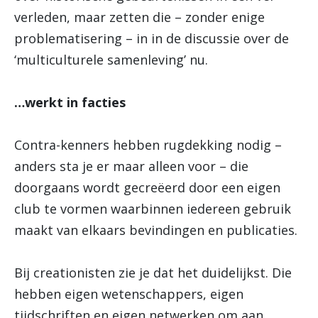
verleden, maar zetten die – zonder enige
problematisering – in in de discussie over de
‘multiculturele samenleving’ nu.
…werkt in facties
Contra-kenners hebben rugdekking nodig –
anders sta je er maar alleen voor – die
doorgaans wordt gecreëerd door een eigen
club te vormen waarbinnen iedereen gebruik
maakt van elkaars bevindingen en publicaties.
Bij creationisten zie je dat het duidelijkst. Die
hebben eigen wetenschappers, eigen
tijdschriften en eigen netwerken om aan