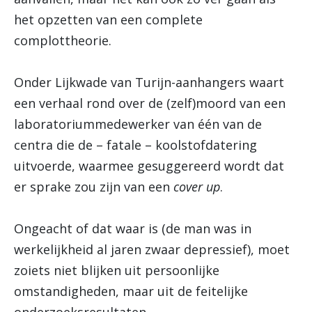
het opzetten van een complete
complottheorie.
Onder Lijkwade van Turijn-aanhangers waart
een verhaal rond over de (zelf)moord van een
laboratoriummedewerker van één van de
centra die de – fatale – koolstofdatering
uitvoerde, waarmee gesuggereerd wordt dat
er sprake zou zijn van een
cover up
.
Ongeacht of dat waar is (de man was in
werkelijkheid al jaren zwaar depressief), moet
zoiets niet blijken uit persoonlijke
omstandigheden, maar uit de feitelijke