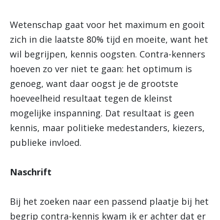
Wetenschap gaat voor het maximum en gooit
zich in die laatste 80% tijd en moeite, want het
wil begrijpen, kennis oogsten. Contra-kenners
hoeven zo ver niet te gaan: het optimum is
genoeg, want daar oogst je de grootste
hoeveelheid resultaat tegen de kleinst
mogelijke inspanning. Dat resultaat is geen
kennis, maar politieke medestanders, kiezers,
publieke invloed.
Naschrift
Bij het zoeken naar een passend plaatje bij het
begrip contra-kennis kwam ik er achter dat er