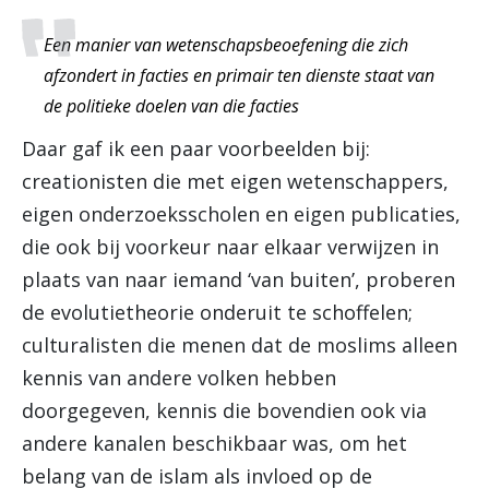
Een manier van wetenschapsbeoefening die zich
afzondert in facties en primair ten dienste staat van
de politieke doelen van die facties
Daar gaf ik een paar voorbeelden bij:
creationisten die met eigen wetenschappers,
eigen onderzoeksscholen en eigen publicaties,
die ook bij voorkeur naar elkaar verwijzen in
plaats van naar iemand ‘van buiten’, proberen
de evolutietheorie onderuit te schoffelen;
culturalisten die menen dat de moslims alleen
kennis van andere volken hebben
doorgegeven, kennis die bovendien ook via
andere kanalen beschikbaar was, om het
belang van de islam als invloed op de