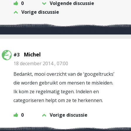
0
Volgende discussie
Vorige discussie
Michel
#3
18 december 2014 , 07:00
Bedankt, mooi overzicht van de ‘googeltrucks’
die worden gebruikt om mensen te misleiden.
Ik kom ze regelmatig tegen. Indelen en
categoriseren helpt om ze te herkennen.
0
Vorige discussie