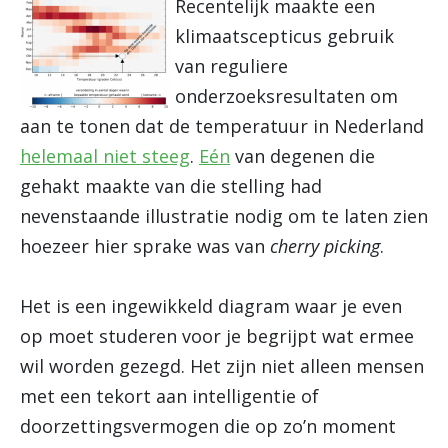
Recentelijk maakte een
klimaatscepticus gebruik
van reguliere
onderzoeksresultaten om
aan te tonen dat de temperatuur in Nederland
helemaal niet steeg
.
Eén
van degenen die
gehakt maakte van die stelling had
nevenstaande illustratie nodig om te laten zien
hoezeer hier sprake was van
cherry picking
.
Het is een ingewikkeld diagram waar je even
op moet studeren voor je begrijpt wat ermee
wil worden gezegd. Het zijn niet alleen mensen
met een tekort aan intelligentie of
doorzettingsvermogen die op zo’n moment