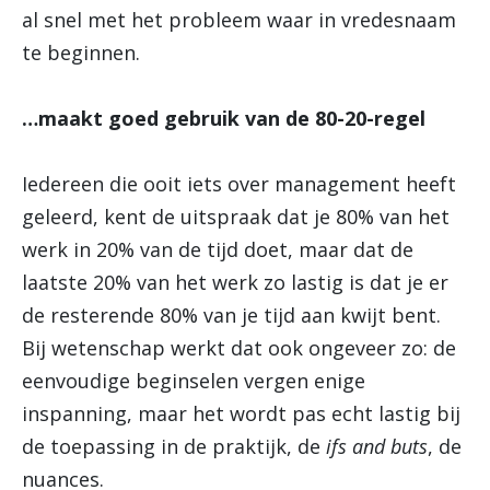
al snel met het probleem waar in vredesnaam
te beginnen.
…maakt goed gebruik van de 80-20-regel
Iedereen die ooit iets over management heeft
geleerd, kent de uitspraak dat je 80% van het
werk in 20% van de tijd doet, maar dat de
laatste 20% van het werk zo lastig is dat je er
de resterende 80% van je tijd aan kwijt bent.
Bij wetenschap werkt dat ook ongeveer zo: de
eenvoudige beginselen vergen enige
inspanning, maar het wordt pas echt lastig bij
de toepassing in de praktijk, de
ifs and buts
, de
nuances.