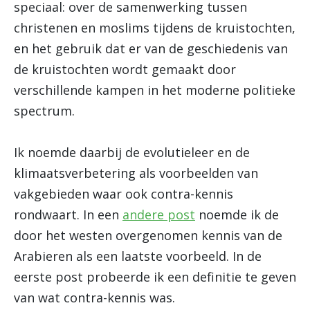
speciaal: over de samenwerking tussen
christenen en moslims tijdens de kruistochten,
en het gebruik dat er van de geschiedenis van
de kruistochten wordt gemaakt door
verschillende kampen in het moderne politieke
spectrum.
Ik noemde daarbij de evolutieleer en de
klimaatsverbetering als voorbeelden van
vakgebieden waar ook contra-kennis
rondwaart. In een
andere post
noemde ik de
door het westen overgenomen kennis van de
Arabieren als een laatste voorbeeld. In de
eerste post probeerde ik een definitie te geven
van wat contra-kennis was.