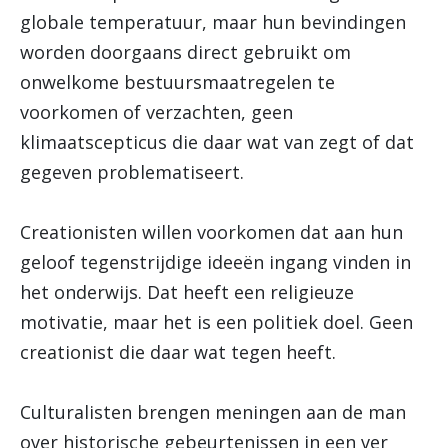
globale temperatuur, maar hun bevindingen
worden doorgaans direct gebruikt om
onwelkome bestuursmaatregelen te
voorkomen of verzachten, geen
klimaatscepticus die daar wat van zegt of dat
gegeven problematiseert.
Creationisten willen voorkomen dat aan hun
geloof tegenstrijdige ideeën ingang vinden in
het onderwijs. Dat heeft een religieuze
motivatie, maar het is een politiek doel. Geen
creationist die daar wat tegen heeft.
Culturalisten brengen meningen aan de man
over historische gebeurtenissen in een ver