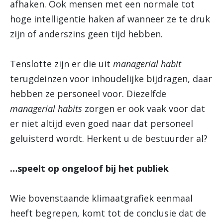
afhaken. Ook mensen met een normale tot
hoge intelligentie haken af wanneer ze te druk
zijn of anderszins geen tijd hebben.
Tenslotte zijn er die uit
managerial habit
terugdeinzen voor inhoudelijke bijdragen, daar
hebben ze personeel voor. Diezelfde
managerial habits
zorgen er ook vaak voor dat
er niet altijd even goed naar dat personeel
geluisterd wordt. Herkent u de bestuurder al?
…speelt op ongeloof bij het publiek
Wie bovenstaande klimaatgrafiek eenmaal
heeft begrepen, komt tot de conclusie dat de