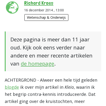
Richard Kroes
16 december 2014 , 13:00
Wetenschap & Onderwijs
Deze pagina is meer dan 11 jaar
oud. Kijk ook eens verder naar
andere en meer recente artikelen
van
de homepage
.
ACHTERGROND - Alweer een hele tijd geleden
blogde
ik over mijn artikel in
Kleio
, waarin ik
het begrip contra-kennis introduceerde. Dat
artikel ging over de kruistochten, meer