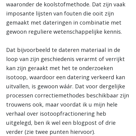
waaronder de koolstofmethode. Dat zijn vaak
imposante lijsten van fouten die ooit zijn
gemaakt met dateringen in combinatie met
gewoon reguliere wetenschappelijke kennis.
Dat bijvoorbeeld te dateren materiaal in de
loop van zijn geschiedenis verarmt of verrijkt
kan zijn geraakt met het te onderzoeken
isotoop, waardoor een datering verkeerd kan
uitvallen, is gewoon wáár. Dat voor dergelijke
processen correctiemethodes beschikbaar zijn
trouwens ook, maar voordat ik u mijn hele
verhaal over isotoopfractionering heb
uitgelegd, ben ik wel een blogpost of drie
verder (zie twee punten hiervoor).