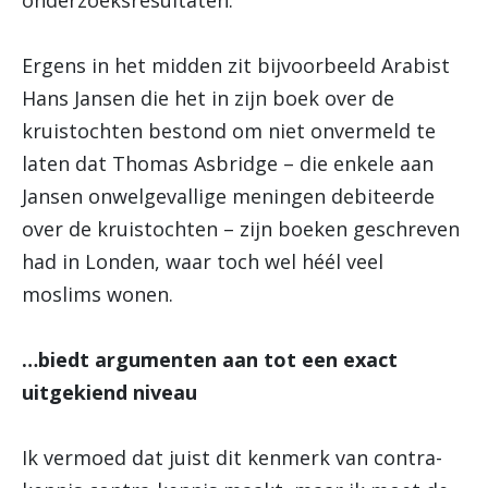
onderzoeksresultaten.
Ergens in het midden zit bijvoorbeeld Arabist
Hans Jansen die het in zijn boek over de
kruistochten bestond om niet onvermeld te
laten dat Thomas Asbridge – die enkele aan
Jansen onwelgevallige meningen debiteerde
over de kruistochten – zijn boeken geschreven
had in Londen, waar toch wel héél veel
moslims wonen.
…biedt argumenten aan tot een exact
uitgekiend niveau
Ik vermoed dat juist dit kenmerk van contra-