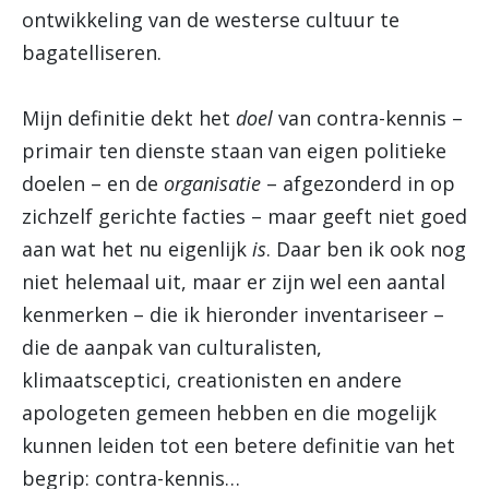
ontwikkeling van de westerse cultuur te
bagatelliseren.
Mijn definitie dekt het
doel
van contra-kennis –
primair ten dienste staan van eigen politieke
doelen – en de
organisatie
– afgezonderd in op
zichzelf gerichte facties – maar geeft niet goed
aan wat het nu eigenlijk
is
. Daar ben ik ook nog
niet helemaal uit, maar er zijn wel een aantal
kenmerken – die ik hieronder inventariseer –
die de aanpak van culturalisten,
klimaatsceptici, creationisten en andere
apologeten gemeen hebben en die mogelijk
kunnen leiden tot een betere definitie van het
begrip: contra-kennis…