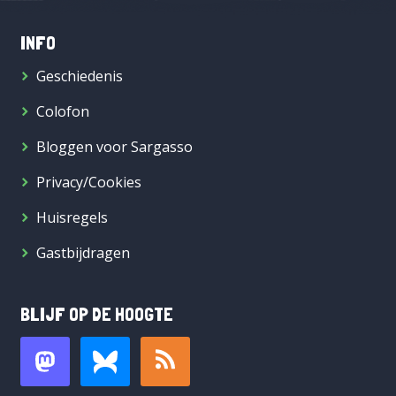
INFO
Geschiedenis
Colofon
Bloggen voor Sargasso
Privacy/Cookies
Huisregels
Gastbijdragen
BLIJF OP DE HOOGTE