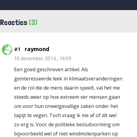
Reacties
(3)
raymond
#1
16 december 2014 , 16:09
Een goed geschreven artikel. Als
geïnteresseerde leek in klimaatsveranderingen
en de rol die de mens daarin speelt, val het me
steeds weer op hoe extreem ver mensen gaan
om voor hun onwelgevallige zaken onder het
tapijt te vegen. Toch vraag ik me af of dit wel
zo erg is. Voor de politieke besluitvorming om
bijvoorbeeld wel of niet windmolenparken op