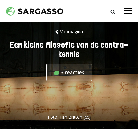
Voorpagina
Een kleine filosofie van de contra-
kennis
3
reacties
Foto:
Tim Britton
(cc)