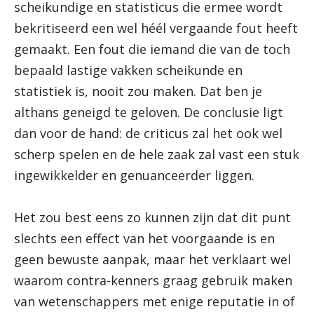
scheikundige en statisticus die ermee wordt
bekritiseerd een wel héél vergaande fout heeft
gemaakt. Een fout die iemand die van de toch
bepaald lastige vakken scheikunde en
statistiek is, nooit zou maken. Dat ben je
althans geneigd te geloven. De conclusie ligt
dan voor de hand: de criticus zal het ook wel
scherp spelen en de hele zaak zal vast een stuk
ingewikkelder en genuanceerder liggen.
Het zou best eens zo kunnen zijn dat dit punt
slechts een effect van het voorgaande is en
geen bewuste aanpak, maar het verklaart wel
waarom contra-kenners graag gebruik maken
van wetenschappers met enige reputatie in of