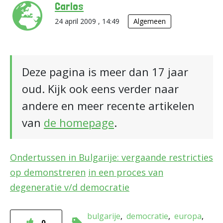
Carlos
24 april 2009 , 14:49
Algemeen
Deze pagina is meer dan 17 jaar
oud. Kijk ook eens verder naar
andere en meer recente artikelen
van
de homepage
.
Ondertussen in Bulgarije: vergaande restricties
op demonstreren
in een proces van
degeneratie v/d democratie
bulgarije
democratie
europa
0