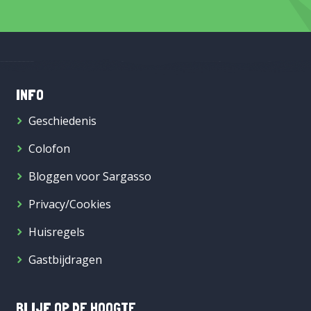
INFO
Geschiedenis
Colofon
Bloggen voor Sargasso
Privacy/Cookies
Huisregels
Gastbijdragen
BLIJF OP DE HOOGTE