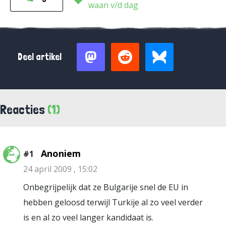
waan v/d dag
Deel artikel
Reacties
(1)
Anoniem
#1
24 april 2009 , 15:02
Onbegrijpelijk dat ze Bulgarije snel de EU in
hebben geloosd terwijl Turkije al zo veel verder
is en al zo veel langer kandidaat is.