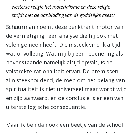
westerse religie het materialisme en deze religie
strijdt met de aanbidding van de goddelijke geest.’
Schuurman noemt deze denktrant ‘motor van
de vernietiging’, een analyse die hij ook met
velen gemeen heeft. Die insteek vind ik altijd
wat onvolledig. Wat mij bij een redenering als
bovenstaande namelijk altijd opvalt, is de
volstrekte rationaliteit ervan. De premissen
zijn steekhoudend, de roep om het belang van
spiritualiteit is niet universeel maar wordt wijd
en zijd aanvaard, en de conclusie is er een van
uiterste logische consequentie.
Maar ik ben dan ook een beetje van de school