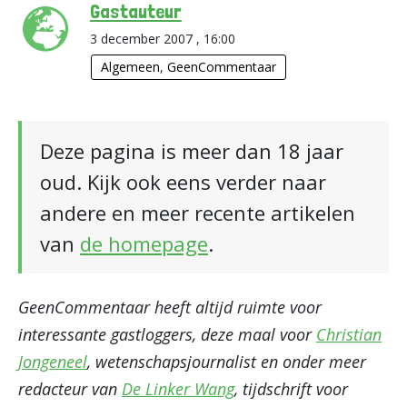
Gastauteur
3 december 2007 , 16:00
Algemeen
,
GeenCommentaar
Deze pagina is meer dan 18 jaar
oud. Kijk ook eens verder naar
andere en meer recente artikelen
van
de homepage
.
GeenCommentaar heeft altijd ruimte voor
interessante gastloggers, deze maal voor
Christian
Jongeneel
, wetenschapsjournalist en onder meer
redacteur van
De Linker Wang
, tijdschrift voor