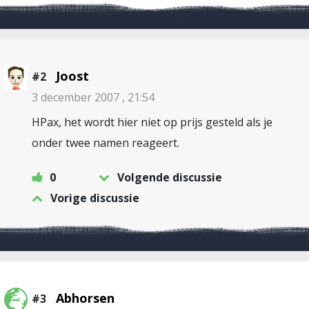
Joost
#2
3 december 2007 , 21:54
HPax, het wordt hier niet op prijs gesteld als je
onder twee namen reageert.
0
Volgende discussie
Vorige discussie
Abhorsen
#3