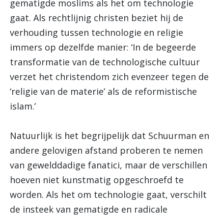
gematigde moslims als het om technologie
gaat. Als rechtlijnig christen beziet hij de
verhouding tussen technologie en religie
immers op dezelfde manier: ‘In de begeerde
transformatie van de technologische cultuur
verzet het christendom zich evenzeer tegen de
‘religie van de materie’ als de reformistische
islam.’
Natuurlijk is het begrijpelijk dat Schuurman en
andere gelovigen afstand proberen te nemen
van gewelddadige fanatici, maar de verschillen
hoeven niet kunstmatig opgeschroefd te
worden. Als het om technologie gaat, verschilt
de insteek van gematigde en radicale