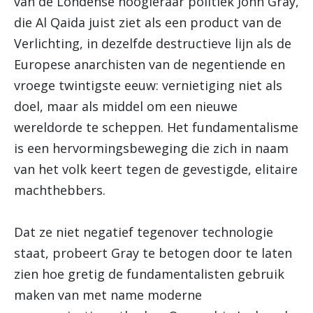
van de Londense hoogleraar politiek John Gray,
die Al Qaida juist ziet als een product van de
Verlichting, in dezelfde destructieve lijn als de
Europese anarchisten van de negentiende en
vroege twintigste eeuw: vernietiging niet als
doel, maar als middel om een nieuwe
wereldorde te scheppen. Het fundamentalisme
is een hervormingsbeweging die zich in naam
van het volk keert tegen de gevestigde, elitaire
machthebbers.
Dat ze niet negatief tegenover technologie
staat, probeert Gray te betogen door te laten
zien hoe gretig de fundamentalisten gebruik
maken van met name moderne