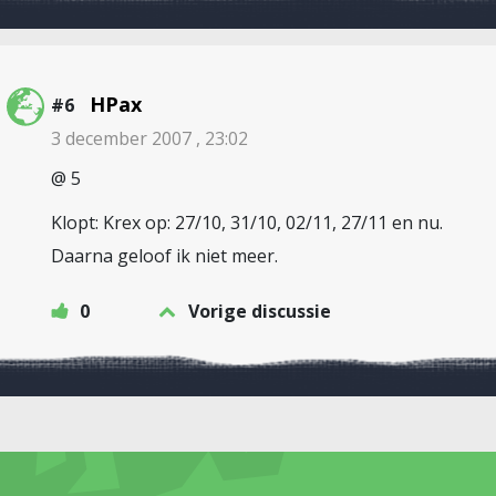
HPax
#6
3 december 2007 , 23:02
@ 5
Klopt: Krex op: 27/10, 31/10, 02/11, 27/11 en nu.
Daarna geloof ik niet meer.
0
Vorige discussie