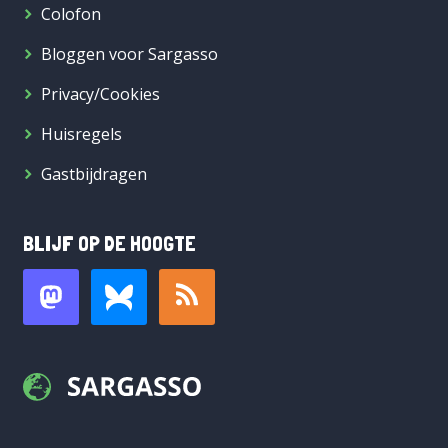
Colofon
Bloggen voor Sargasso
Privacy/Cookies
Huisregels
Gastbijdragen
BLIJF OP DE HOOGTE