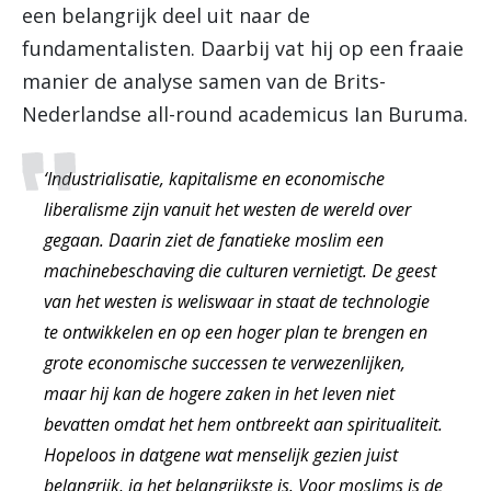
een belangrijk deel uit naar de
fundamentalisten. Daarbij vat hij op een fraaie
manier de analyse samen van de Brits-
Nederlandse all-round academicus Ian Buruma.
‘Industrialisatie, kapitalisme en economische
liberalisme zijn vanuit het westen de wereld over
gegaan. Daarin ziet de fanatieke moslim een
machinebeschaving die culturen vernietigt. De geest
van het westen is weliswaar in staat de technologie
te ontwikkelen en op een hoger plan te brengen en
grote economische successen te verwezenlijken,
maar hij kan de hogere zaken in het leven niet
bevatten omdat het hem ontbreekt aan spiritualiteit.
Hopeloos in datgene wat menselijk gezien juist
belangrijk, ja het belangrijkste is. Voor moslims is de