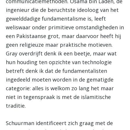
communicatiemethoden. Osama bin Laden, de
ingenieur die de beruchtste ideoloog van het
gewelddadige fundamentalisme is, leeft
weliswaar onder primitieve omstandigheden in
een Pakistaanse grot, maar daarvoor heeft hij
geen religieuze maar praktische motieven.
Gray overdrijft denk ik een beetje, maar wat
hun houding ten opzichte van technologie
betreft denk ik dat de fundamentalisten
ingedeeld moeten worden in de gematigde
categorie: alles is welkom zo lang het maar
niet in tegenspraak is met de islamitische
traditie.
Schuurman identificeert zich graag met de