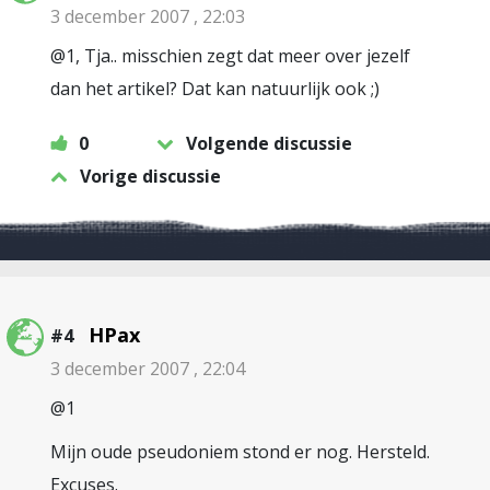
3 december 2007 , 22:03
@1, Tja.. misschien zegt dat meer over jezelf
dan het artikel? Dat kan natuurlijk ook ;)
0
Volgende discussie
Vorige discussie
HPax
#4
3 december 2007 , 22:04
@1
Mijn oude pseudoniem stond er nog. Hersteld.
Excuses.