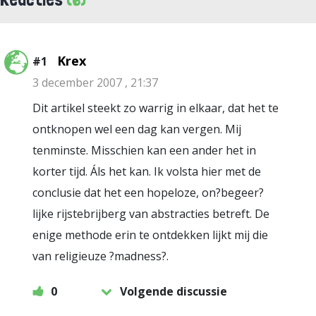
Krex
#1
3 december 2007 , 21:37
Dit artikel steekt zo warrig in elkaar, dat het te
ontknopen wel een dag kan vergen. Mij
tenminste. Misschien kan een ander het in
korter tijd. Áls het kan. Ik volsta hier met de
conclusie dat het een hopeloze, on?begeer?
lijke rijstebrijberg van abstracties betreft. De
enige methode erin te ontdekken lijkt mij die
van religieuze ?madness?.
0
Volgende discussie