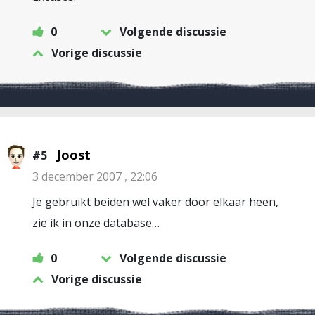
0
Volgende discussie
Vorige discussie
Joost
#5
3 december 2007 , 22:06
Je gebruikt beiden wel vaker door elkaar heen,
zie ik in onze database…
0
Volgende discussie
Vorige discussie