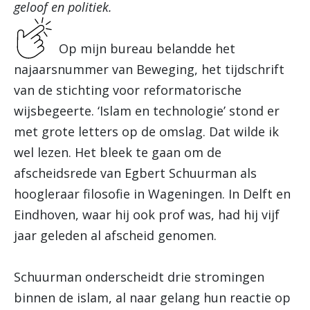
geloof en politiek.
Op mijn bureau belandde het
najaarsnummer van Beweging, het tijdschrift
van de stichting voor reformatorische
wijsbegeerte. ‘Islam en technologie’ stond er
met grote letters op de omslag. Dat wilde ik
wel lezen. Het bleek te gaan om de
afscheidsrede van Egbert Schuurman als
hoogleraar filosofie in Wageningen. In Delft en
Eindhoven, waar hij ook prof was, had hij vijf
jaar geleden al afscheid genomen.
Schuurman onderscheidt drie stromingen
binnen de islam, al naar gelang hun reactie op