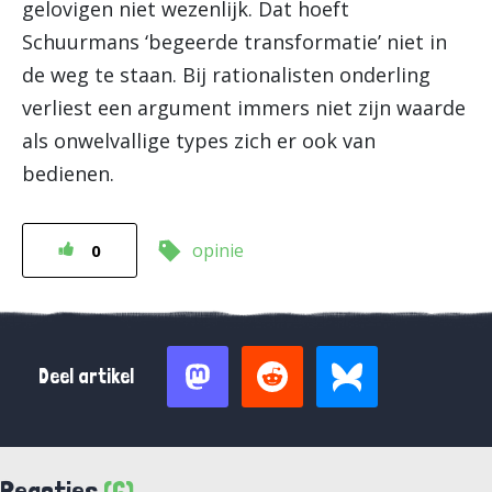
gelovigen niet wezenlijk. Dat hoeft
Schuurmans ‘begeerde transformatie’ niet in
de weg te staan. Bij rationalisten onderling
verliest een argument immers niet zijn waarde
als onwelvallige types zich er ook van
bedienen.
opinie
0
Deel artikel
Reacties
(6)