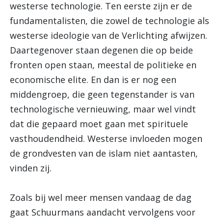
westerse technologie. Ten eerste zijn er de
fundamentalisten, die zowel de technologie als
westerse ideologie van de Verlichting afwijzen.
Daartegenover staan degenen die op beide
fronten open staan, meestal de politieke en
economische elite. En dan is er nog een
middengroep, die geen tegenstander is van
technologische vernieuwing, maar wel vindt
dat die gepaard moet gaan met spirituele
vasthoudendheid. Westerse invloeden mogen
de grondvesten van de islam niet aantasten,
vinden zij.
Zoals bij wel meer mensen vandaag de dag
gaat Schuurmans aandacht vervolgens voor