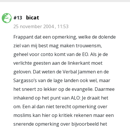
bicat
#13
25 november 2004 , 11:53
Frappant dat een opmerking, welke de dolende
ziel van mij best mag maken trouwensm,
geheel voor conto komt van de EO. Als je de
verlichte geesten aan de linkerkant moet
geloven. Dat weten de Verbal Jammen en de
Sargasso’s van de lage landen ook wel, maar
het sneert zo lekker op de evangelie. Daarmee
inhakend op het punt van ALO: Je draait het
om. Een al dan niet terecht opmerking over
moslims kan hier op kritiek rekenen maar een
snerende opmerking over bijvoorbeeld het