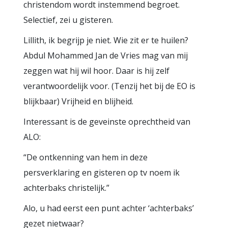
christendom wordt instemmend begroet.
Selectief, zei u gisteren.
Lillith, ik begrijp je niet. Wie zit er te huilen?
Abdul Mohammed Jan de Vries mag van mij
zeggen wat hij wil hoor. Daar is hij zelf
verantwoordelijk voor. (Tenzij het bij de EO is
blijkbaar) Vrijheid en blijheid.
Interessant is de geveinste oprechtheid van
ALO:
“De ontkenning van hem in deze
persverklaring en gisteren op tv noem ik
achterbaks christelijk.”
Alo, u had eerst een punt achter ‘achterbaks’
gezet nietwaar?