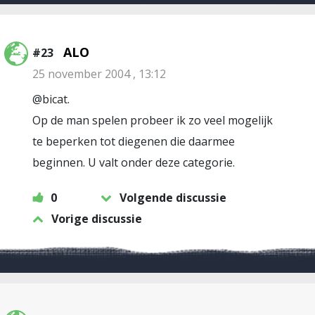
ALO
#23
25 november 2004 , 13:12
@bicat.
Op de man spelen probeer ik zo veel mogelijk
te beperken tot diegenen die daarmee
beginnen. U valt onder deze categorie.
0
Volgende discussie
Vorige discussie