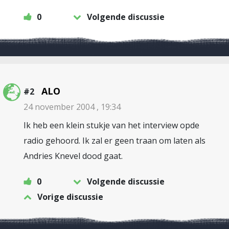
0
Volgende discussie
ALO
#2
24 november 2004 , 19:34
Ik heb een klein stukje van het interview opde
radio gehoord. Ik zal er geen traan om laten als
Andries Knevel dood gaat.
0
Volgende discussie
Vorige discussie