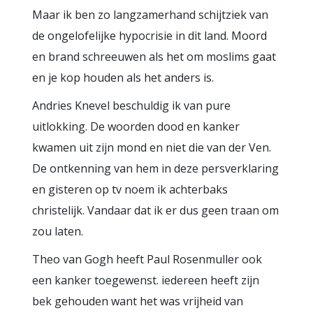
Maar ik ben zo langzamerhand schijtziek van
de ongelofelijke hypocrisie in dit land. Moord
en brand schreeuwen als het om moslims gaat
en je kop houden als het anders is.
Andries Knevel beschuldig ik van pure
uitlokking. De woorden dood en kanker
kwamen uit zijn mond en niet die van der Ven.
De ontkenning van hem in deze persverklaring
en gisteren op tv noem ik achterbaks
christelijk. Vandaar dat ik er dus geen traan om
zou laten.
Theo van Gogh heeft Paul Rosenmuller ook
een kanker toegewenst. iedereen heeft zijn
bek gehouden want het was vrijheid van