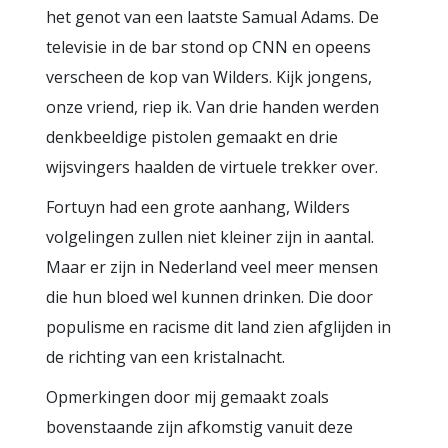
het genot van een laatste Samual Adams. De
televisie in de bar stond op CNN en opeens
verscheen de kop van Wilders. Kijk jongens,
onze vriend, riep ik. Van drie handen werden
denkbeeldige pistolen gemaakt en drie
wijsvingers haalden de virtuele trekker over.
Fortuyn had een grote aanhang, Wilders
volgelingen zullen niet kleiner zijn in aantal.
Maar er zijn in Nederland veel meer mensen
die hun bloed wel kunnen drinken. Die door
populisme en racisme dit land zien afglijden in
de richting van een kristalnacht.
Opmerkingen door mij gemaakt zoals
bovenstaande zijn afkomstig vanuit deze