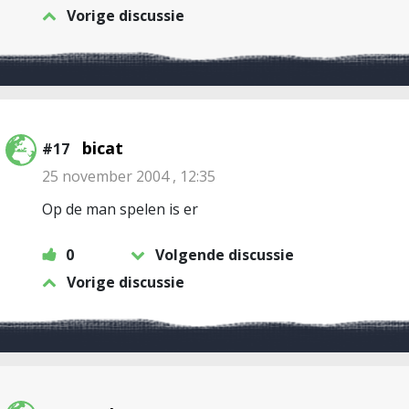
Vorige discussie
bicat
#17
25 november 2004 , 12:35
Op de man spelen is er
0
Volgende discussie
Vorige discussie