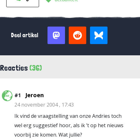
Deel artikel
Reacties
(36)
Jeroen
#1
24 november 2004 , 17:43
Ik vind de vraagstelling van onze Andries toch
wel erg suggestief hoor, als ik ’t op het nieuws
voorbij zie komen. Wat jullie?