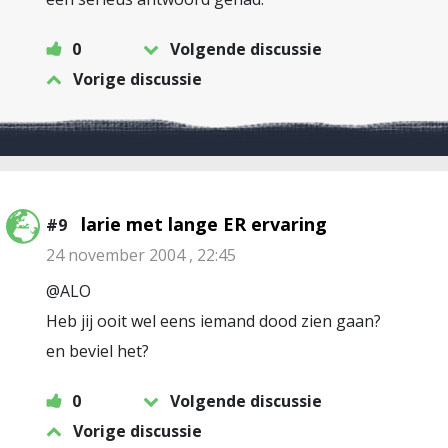
0
Volgende discussie
Vorige discussie
larie met lange ER ervaring
#9
24 november 2004 , 22:45
@ALO
Heb jij ooit wel eens iemand dood zien gaan?
en beviel het?
0
Volgende discussie
Vorige discussie