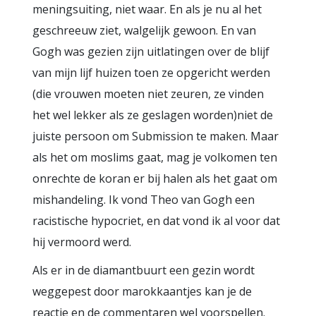
meningsuiting, niet waar. En als je nu al het
geschreeuw ziet, walgelijk gewoon. En van
Gogh was gezien zijn uitlatingen over de blijf
van mijn lijf huizen toen ze opgericht werden
(die vrouwen moeten niet zeuren, ze vinden
het wel lekker als ze geslagen worden)niet de
juiste persoon om Submission te maken. Maar
als het om moslims gaat, mag je volkomen ten
onrechte de koran er bij halen als het gaat om
mishandeling. Ik vond Theo van Gogh een
racistische hypocriet, en dat vond ik al voor dat
hij vermoord werd.
Als er in de diamantbuurt een gezin wordt
weggepest door marokkaantjes kan je de
reactie en de commentaren wel voorspellen.