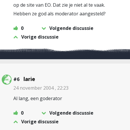
op de site van EO. Dat zie je niet al te vaak.
Hebben ze god als moderator aangesteld?
0
Volgende discussie
Vorige discussie
larie
#6
24 november 2004 , 22:23
Al lang, een goderator
0
Volgende discussie
Vorige discussie