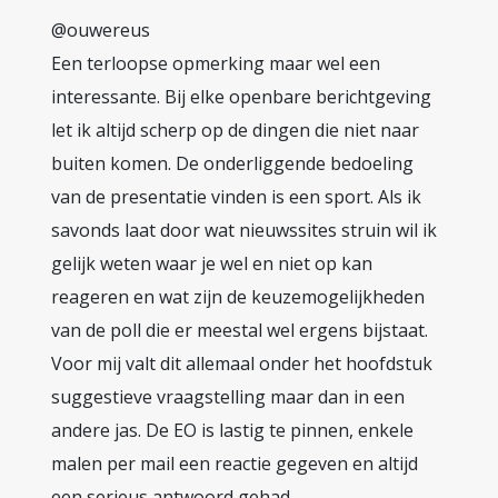
@ouwereus
Een terloopse opmerking maar wel een
interessante. Bij elke openbare berichtgeving
let ik altijd scherp op de dingen die niet naar
buiten komen. De onderliggende bedoeling
van de presentatie vinden is een sport. Als ik
savonds laat door wat nieuwssites struin wil ik
gelijk weten waar je wel en niet op kan
reageren en wat zijn de keuzemogelijkheden
van de poll die er meestal wel ergens bijstaat.
Voor mij valt dit allemaal onder het hoofdstuk
suggestieve vraagstelling maar dan in een
andere jas. De EO is lastig te pinnen, enkele
malen per mail een reactie gegeven en altijd
een serieus antwoord gehad.