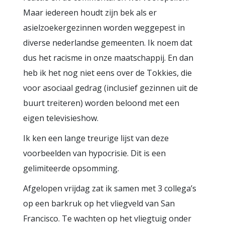
Maar iedereen houdt zijn bek als er
asielzoekergezinnen worden weggepest in
diverse nederlandse gemeenten. Ik noem dat
dus het racisme in onze maatschappij. En dan
heb ik het nog niet eens over de Tokkies, die
voor asociaal gedrag (inclusief gezinnen uit de
buurt treiteren) worden beloond met een
eigen televisieshow.
Ik ken een lange treurige lijst van deze
voorbeelden van hypocrisie. Dit is een
gelimiteerde opsomming.
Afgelopen vrijdag zat ik samen met 3 collega’s
op een barkruk op het vliegveld van San
Francisco. Te wachten op het vliegtuig onder