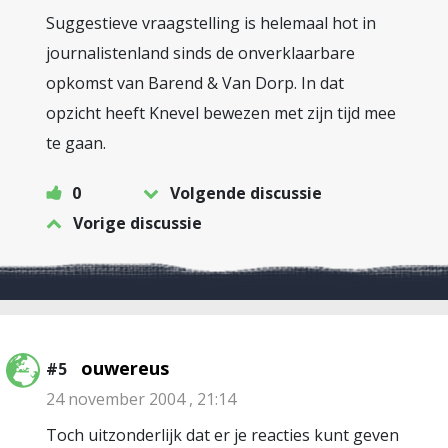
Suggestieve vraagstelling is helemaal hot in
journalistenland sinds de onverklaarbare
opkomst van Barend & Van Dorp. In dat
opzicht heeft Knevel bewezen met zijn tijd mee
te gaan.
0
Volgende discussie
Vorige discussie
ouwereus
#5
24 november 2004 , 21:14
Toch uitzonderlijk dat er je reacties kunt geven