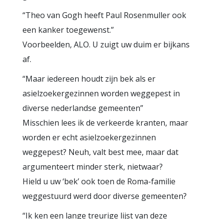
“Theo van Gogh heeft Paul Rosenmuller ook
een kanker toegewenst.”
Voorbeelden, ALO. U zuigt uw duim er bijkans
af.
“Maar iedereen houdt zijn bek als er
asielzoekergezinnen worden weggepest in
diverse nederlandse gemeenten”
Misschien lees ik de verkeerde kranten, maar
worden er echt asielzoekergezinnen
weggepest? Neuh, valt best mee, maar dat
argumenteert minder sterk, nietwaar?
Hield u uw ‘bek’ ook toen de Roma-familie
weggestuurd werd door diverse gemeenten?
“Ik ken een lange treurige lijst van deze