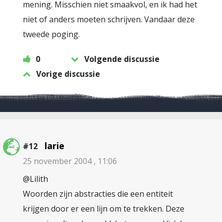
mening. Misschien niet smaakvol, en ik had het
niet of anders moeten schrijven. Vandaar deze
tweede poging.
0
Volgende discussie
Vorige discussie
larie
#12
25 november 2004 , 11:06
@Lilith
Woorden zijn abstracties die een entiteit
krijgen door er een lijn om te trekken. Deze