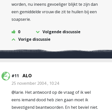
worden, nu ineens gevoeliger blijkt te zijn dan
een gemiddelde vrouw die zit te huilen bij een
soapserie.
0
Volgende discussie
Vorige discussie
ALO
#11
25 november 2004 , 10:24
@larie. Het antwoord op de vraag of ik wel
eens iemand dood heb zien gaan moet ik
bevestigend beantwoorden. En het beviel niet.