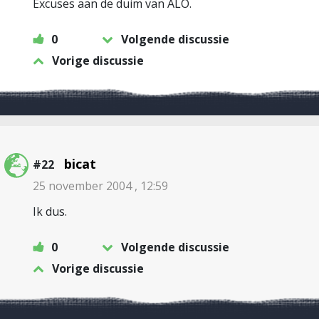
Excuses aan de duim van ALO.
0
Volgende discussie
Vorige discussie
bicat
#22
25 november 2004 , 12:59
Ik dus.
0
Volgende discussie
Vorige discussie