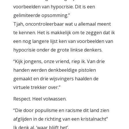
voorbeelden van hypocrisie. Dit is een
gelimiteerde opsomming.”
Tjah, oncontroleerbaar wat u allemaal meent
te kennen. Het is makkelijk om te zeggen dat ik
een nog langere lijst ken van voorbeelden van
hypocrisie onder de grote linkse denkers.
“Kijk jongens, onze vriend, riep ik. Van drie
handen werden denkbeeldige pistolen
gemaakt en drie wijsvingers haalden de
virtuele trekker over.”
Respect. Heel volwassen.
“Die door populisme en racisme dit land zien
afglijden in de richting van een kristalnacht”
Ik denk al, ‘waar blijft het’.