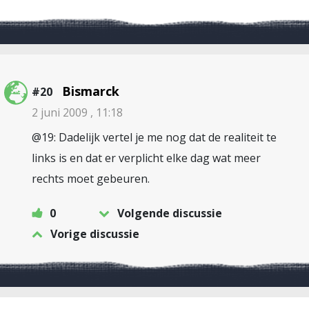
Bismarck
#20
2 juni 2009 , 11:18
@19: Dadelijk vertel je me nog dat de realiteit te
links is en dat er verplicht elke dag wat meer
rechts moet gebeuren.
0
Volgende discussie
Vorige discussie