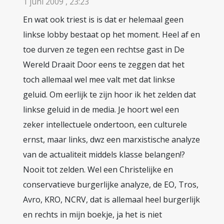
1 juni 2009 , 23:23
En wat ook triest is is dat er helemaal geen
linkse lobby bestaat op het moment. Heel af en
toe durven ze tegen een rechtse gast in De
Wereld Draait Door eens te zeggen dat het
toch allemaal wel mee valt met dat linkse
geluid. Om eerlijk te zijn hoor ik het zelden dat
linkse geluid in de media. Je hoort wel een
zeker intellectuele ondertoon, een culturele
ernst, maar links, dwz een marxistische analyze
van de actualiteit middels klasse belangen!?
Nooit tot zelden. Wel een Christelijke en
conservatieve burgerlijke analyze, de EO, Tros,
Avro, KRO, NCRV, dat is allemaal heel burgerlijk
en rechts in mijn boekje, ja het is niet