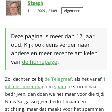
Steeph
1 juni 2009 , 21:09
Algemeen
Deze pagina is meer dan 17 jaar
oud. Kijk ook eens verder naar
andere en meer recente artikelen
van
de homepage
.
Zo, dachten ze bij
de Telegraaf
, als het vanaf
1
juli niet meer mag
om
spam
te sturen naar
bedrijven, dan doen we het maar voor die tijd!
Nu is Sargasso geen bedrijf maar een
stichting, maar dat maakt voor het spammen