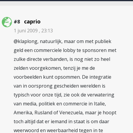
caprio
#8
1 juni 2009 , 23:13
@klaplong, natuurlijk, maar om met publiek
geld een commerciele lobby te sponsoren met
zulke directe verbanden, is nog niet zo heel
zelden voorgekomen, tenzij je me de
voorbeelden kunt opsommen. De integratie
van in oorsprong gescheiden werelden is
typisch voor onze tijd, zie ook de verwatering
van media, politiek en commercie in Italie,
Amerika, Rusland of Venezuela, maar je hoopt
toch altijd dat er iemand in staat is om daar
weerwoord en weerbaarheid tegen in te