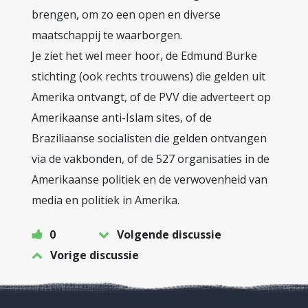
brengen, om zo een open en diverse
maatschappij te waarborgen.
Je ziet het wel meer hoor, de Edmund Burke
stichting (ook rechts trouwens) die gelden uit
Amerika ontvangt, of de PVV die adverteert op
Amerikaanse anti-Islam sites, of de
Braziliaanse socialisten die gelden ontvangen
via de vakbonden, of de 527 organisaties in de
Amerikaanse politiek en de verwovenheid van
media en politiek in Amerika.
0
Volgende discussie
Vorige discussie