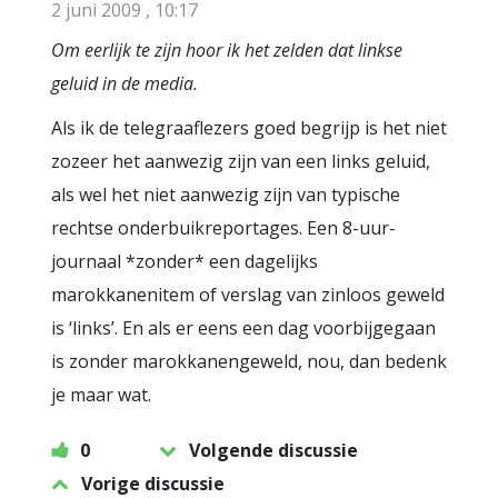
2 juni 2009 , 10:17
Om eerlijk te zijn hoor ik het zelden dat linkse
geluid in de media.
Als ik de telegraaflezers goed begrijp is het niet
zozeer het aanwezig zijn van een links geluid,
als wel het niet aanwezig zijn van typische
rechtse onderbuikreportages. Een 8-uur-
journaal *zonder* een dagelijks
marokkanenitem of verslag van zinloos geweld
is ‘links’. En als er eens een dag voorbijgegaan
is zonder marokkanengeweld, nou, dan bedenk
je maar wat.
0
Volgende discussie
Vorige discussie