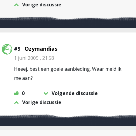
Vorige discussie
Ozymandias
#5
1 juni 2009 , 21:58
Heeej, best een goeie aanbieding. Waar meld ik
me aan?
0
Volgende discussie
Vorige discussie