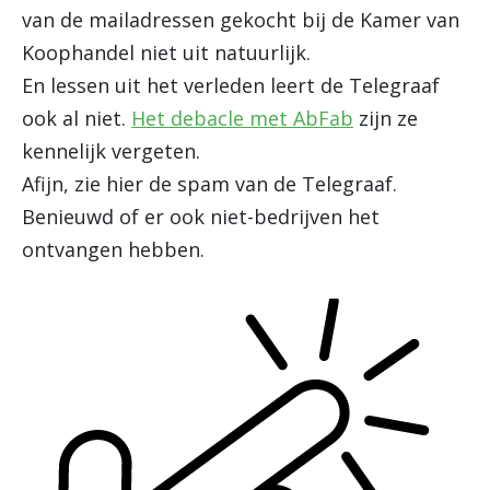
van de mailadressen gekocht bij de Kamer van
Koophandel niet uit natuurlijk.
En lessen uit het verleden leert de Telegraaf
ook al niet.
Het debacle met AbFab
zijn ze
kennelijk vergeten.
Afijn, zie hier de spam van de Telegraaf.
Benieuwd of er ook niet-bedrijven het
ontvangen hebben.