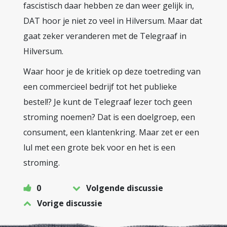
fascistisch daar hebben ze dan weer gelijk in,
DAT hoor je niet zo veel in Hilversum. Maar dat
gaat zeker veranderen met de Telegraaf in
Hilversum.
Waar hoor je de kritiek op deze toetreding van
een commercieel bedrijf tot het publieke
bestel!? Je kunt de Telegraaf lezer toch geen
stroming noemen? Dat is een doelgroep, een
consument, een klantenkring. Maar zet er een
lul met een grote bek voor en het is een
stroming.
0
Volgende discussie
Vorige discussie