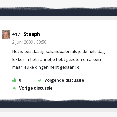
Steeph
#17
2 juni 2009 , 09:58
Het is best lastig schandpalen als je de hele dag
lekker in het zonnetje hebt gezeten en alleen
maar leuke dingen hebt gedaan :-)
0
Volgende discussie
Vorige discussie