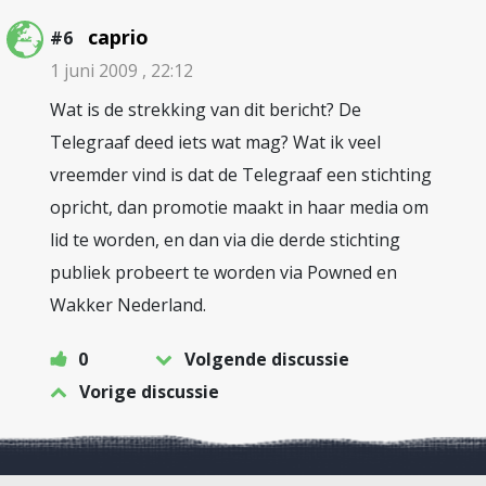
caprio
#6
1 juni 2009 , 22:12
Wat is de strekking van dit bericht? De
Telegraaf deed iets wat mag? Wat ik veel
vreemder vind is dat de Telegraaf een stichting
opricht, dan promotie maakt in haar media om
lid te worden, en dan via die derde stichting
publiek probeert te worden via Powned en
Wakker Nederland.
0
Volgende discussie
Vorige discussie