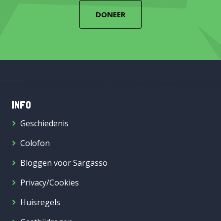
DONEER
INFO
Geschiedenis
Colofon
Bloggen voor Sargasso
Privacy/Cookies
Huisregels