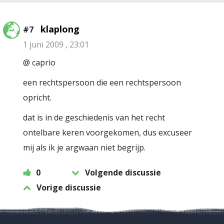
klaplong
#7
1 juni 2009 , 23:01
@ caprio
een rechtspersoon die een rechtspersoon
opricht.
dat is in de geschiedenis van het recht
ontelbare keren voorgekomen, dus excuseer
mij als ik je argwaan niet begrijp.
0
Volgende discussie
Vorige discussie