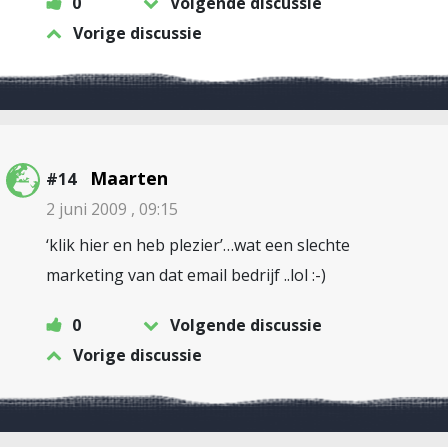
0
Volgende discussie
Vorige discussie
Maarten
#14
2 juni 2009 , 09:15
‘klik hier en heb plezier’…wat een slechte
marketing van dat email bedrijf ..lol :-)
0
Volgende discussie
Vorige discussie