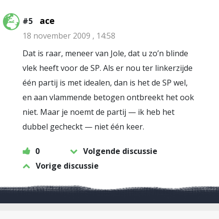
ace
#5
18 november 2009 , 14:58
Dat is raar, meneer van Jole, dat u zo’n blinde
vlek heeft voor de SP. Als er nou ter linkerzijde
één partij is met idealen, dan is het de SP wel,
en aan vlammende betogen ontbreekt het ook
niet. Maar je noemt de partij — ik heb het
dubbel gecheckt — niet één keer.
0
Volgende discussie
Vorige discussie