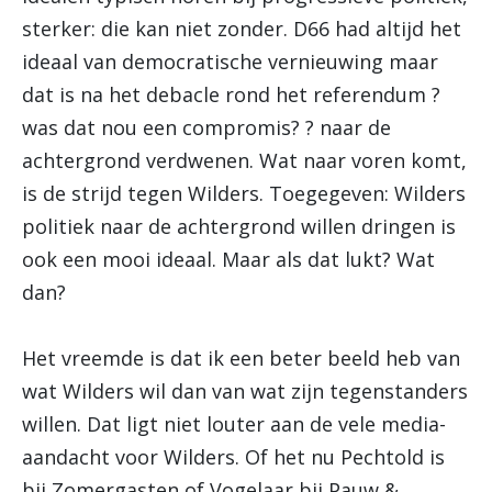
sterker: die kan niet zonder. D66 had altijd het
ideaal van democratische vernieuwing maar
dat is na het debacle rond het referendum ?
was dat nou een compromis? ? naar de
achtergrond verdwenen. Wat naar voren komt,
is de strijd tegen Wilders. Toegegeven: Wilders
politiek naar de achtergrond willen dringen is
ook een mooi ideaal. Maar als dat lukt? Wat
dan?
Het vreemde is dat ik een beter beeld heb van
wat Wilders wil dan van wat zijn tegenstanders
willen. Dat ligt niet louter aan de vele media-
aandacht voor Wilders. Of het nu Pechtold is
bij Zomergasten of Vogelaar bij Pauw &