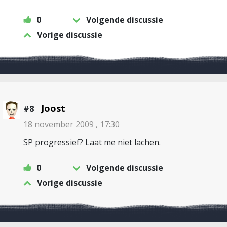
0
Volgende discussie
Vorige discussie
Joost
#8
18 november 2009 , 17:30
SP progressief? Laat me niet lachen.
0
Volgende discussie
Vorige discussie