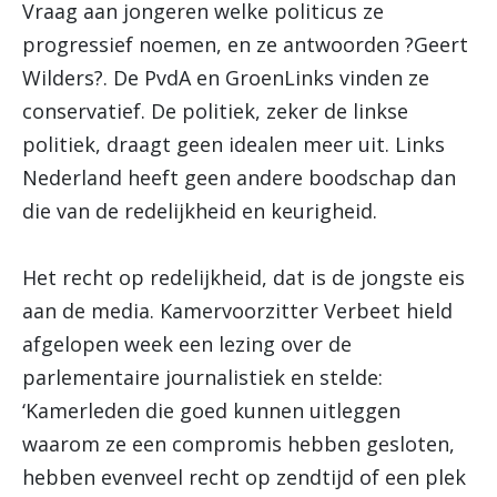
Vraag aan jongeren welke politicus ze
progressief noemen, en ze antwoorden ?Geert
Wilders?. De PvdA en GroenLinks vinden ze
conservatief. De politiek, zeker de linkse
politiek, draagt geen idealen meer uit. Links
Nederland heeft geen andere boodschap dan
die van de redelijkheid en keurigheid.
Het recht op redelijkheid, dat is de jongste eis
aan de media. Kamervoorzitter Verbeet hield
afgelopen week een lezing over de
parlementaire journalistiek en stelde:
‘Kamerleden die goed kunnen uitleggen
waarom ze een compromis hebben gesloten,
hebben evenveel recht op zendtijd of een plek