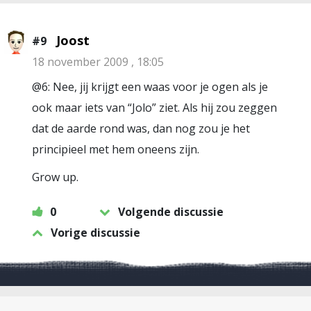
Joost
#9
18 november 2009 , 18:05
@6: Nee, jij krijgt een waas voor je ogen als je
ook maar iets van “Jolo” ziet. Als hij zou zeggen
dat de aarde rond was, dan nog zou je het
principieel met hem oneens zijn.
Grow up.
0
Volgende discussie
Vorige discussie