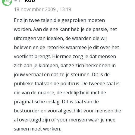
Rob
#1
18 november 2009 , 13:19
Er zijn twee talen die gesproken moeten
worden. Aan de ene kant heb je de passie, het
uitdragen van idealen, de waarden die wij
beleven en de retoriek waarmee je dit over het
voetlicht brengt. Hiermee zorg je dat mensen
zich aan je klampen, dat ze zich herkennen in
jouw verhaal en dat ze je steunen. Dit is de
publieke taal van de politicus. De tweede taal is
die van de nuance, de redelijkheid met de
pragmatische inslag. Dit is taal van de
bestuurder en vooral geschikt voor mensen die
al overtuigd zijn of voor mensen waar je mee
samen moet werken.