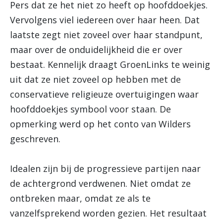
Pers dat ze het niet zo heeft op hoofddoekjes.
Vervolgens viel iedereen over haar heen. Dat
laatste zegt niet zoveel over haar standpunt,
maar over de onduidelijkheid die er over
bestaat. Kennelijk draagt GroenLinks te weinig
uit dat ze niet zoveel op hebben met de
conservatieve religieuze overtuigingen waar
hoofddoekjes symbool voor staan. De
opmerking werd op het conto van Wilders
geschreven.
Idealen zijn bij de progressieve partijen naar
de achtergrond verdwenen. Niet omdat ze
ontbreken maar, omdat ze als te
vanzelfsprekend worden gezien. Het resultaat