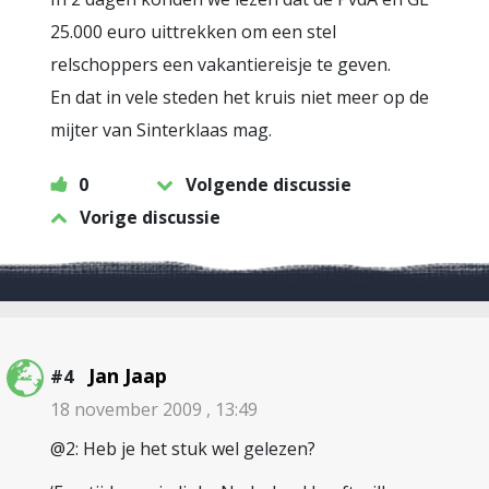
25.000 euro uittrekken om een stel
relschoppers een vakantiereisje te geven.
En dat in vele steden het kruis niet meer op de
mijter van Sinterklaas mag.
0
Volgende discussie
Vorige discussie
Jan Jaap
#4
18 november 2009 , 13:49
@2: Heb je het stuk wel gelezen?