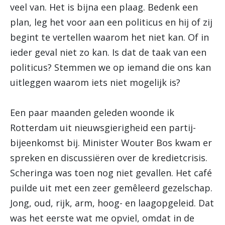
veel van. Het is bijna een plaag. Bedenk een
plan, leg het voor aan een politicus en hij of zij
begint te vertellen waarom het niet kan. Of in
ieder geval niet zo kan. Is dat de taak van een
politicus? Stemmen we op iemand die ons kan
uitleggen waarom iets niet mogelijk is?
Een paar maanden geleden woonde ik
Rotterdam uit nieuwsgierigheid een partij-
bijeenkomst bij. Minister Wouter Bos kwam er
spreken en discussiëren over de kredietcrisis.
Scheringa was toen nog niet gevallen. Het café
puilde uit met een zeer gemêleerd gezelschap.
Jong, oud, rijk, arm, hoog- en laagopgeleid. Dat
was het eerste wat me opviel, omdat in de