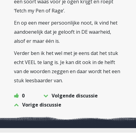
een soort waas voor je ogen krijgt en roept
‘fetch my Pen of Rage’.
En op een meer persoonlijke noot, ik vind het
aandoenelijk dat je gelooft in DE waarheid,
alsof er maar één is.
Verder ben ik het wel met je eens dat het stuk
echt VEEL te lang is. Je kan dit ook in de helft
van de woorden zeggen en daar wordt het een
stuk leesbaarder van.
0
Volgende discussie
Vorige discussie