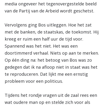
media ongeveer het tegenovergestelde beeld
van de Partij van de Arbeid wordt geschetst.
Vervolgens ging Bos uitleggen. Hoe het zat
met de banken, de staatskas, de toekomst. Hij
kreeg er ruim een half uur de tijd voor.
Spannend was het niet. Het was een
doortimmerd verhaal. Niets op aan te merken.
Op één ding na: het betoog van Bos was zo
gedegen dat ik na afloop niet in staat was het
te reproduceren. Dat lijkt me een ernstig
probleem voor een politicus.
Tijdens het rondje vragen uit de zaal rees een
wat oudere man op en stelde zich voor als