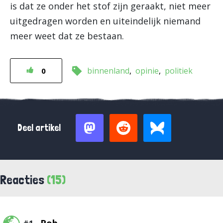
is dat ze onder het stof zijn geraakt, niet meer
uitgedragen worden en uiteindelijk niemand
meer weet dat ze bestaan.
binnenland
opinie
politiek
0
Deel artikel
Reacties
(15)