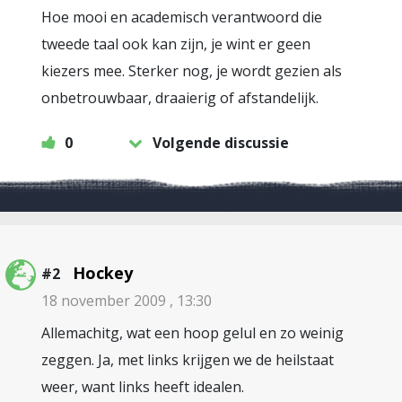
Hoe mooi en academisch verantwoord die
tweede taal ook kan zijn, je wint er geen
kiezers mee. Sterker nog, je wordt gezien als
onbetrouwbaar, draaierig of afstandelijk.
0
Volgende discussie
Hockey
#2
18 november 2009 , 13:30
Allemachitg, wat een hoop gelul en zo weinig
zeggen. Ja, met links krijgen we de heilstaat
weer, want links heeft idealen.