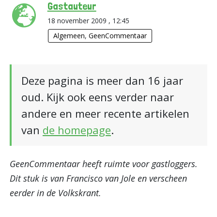
Gastauteur
18 november 2009 , 12:45
Algemeen
,
GeenCommentaar
Deze pagina is meer dan 16 jaar
oud. Kijk ook eens verder naar
andere en meer recente artikelen
van
de homepage
.
GeenCommentaar heeft ruimte voor gastloggers.
Dit stuk is van Francisco van Jole en verscheen
eerder in de Volkskrant.