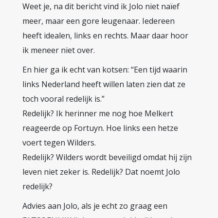
Weet je, na dit bericht vind ik Jolo niet naïef
meer, maar een gore leugenaar. Iedereen
heeft idealen, links en rechts. Maar daar hoor
ik meneer niet over.
En hier ga ik echt van kotsen: “Een tijd waarin
links Nederland heeft willen laten zien dat ze
toch vooral redelijk is.”
Redelijk? Ik herinner me nog hoe Melkert
reageerde op Fortuyn. Hoe links een hetze
voert tegen Wilders.
Redelijk? Wilders wordt beveiligd omdat hij zijn
leven niet zeker is. Redelijk? Dat noemt Jolo
redelijk?
Advies aan Jolo, als je echt zo graag een