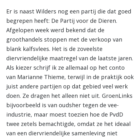
Er is naast Wilders nog een partij die dat goed
begrepen heeft: De Partij voor de Dieren.
Afgelopen week werd bekend dat de
groothandels stoppen met de verkoop van
blank kalfsvlees. Het is de zoveelste
diervriendelijke maatregel van de laatste jaren.
Als kiezer schrijf ik ze allemaal op het conto
van Marianne Thieme, terwijl in de praktijk ook
juist andere partijen op dat gebied veel werk
doen. Ze dragen het alleen niet uit. GroenLinks
bijvoorbeeld is van oudsher tegen de vee-
industrie, maar moest toezien hoe de PvdD
twee zetels bemachtigde, omdat ze het ideaal
van een diervriendelijke samenleving niet