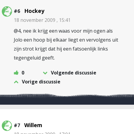
Hockey
#6
18 november 2009 , 15:41
@4, nee ik krijg een waas voor mijn ogen als
Jolo een hoop bij elkaar liegt en vervolgens uit
zijn strot krijgt dat hij een fatsoenlijk links
tegengeluid geeft.
0
Volgende discussie
Vorige discussie
Willem
#7