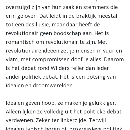
overtuigd zijn van hun zaak en stemmers die
erin geloven. Dat leidt in de praktijk meestal
tot een desillusie, maar daar heeft de
revolutionair geen boodschap aan. Het is
romantisch om revolutionair te zijn. Met
revolutionaire ideeën zet je mensen in vuur en
vlam, met compromissen doof je alles. Daarom
is het debat rond Wilders feller dan ieder
ander politiek debat. Het is een botsing van
idealen en droomwerelden.
Idealen geven hoop, ze maken je gelukkiger.
Alleen lijken ze volledig uit het politieke debat
verdwenen. Zeker ter linkerzijde. Terwijl
idealen typisch horen bij progressieve politiek,