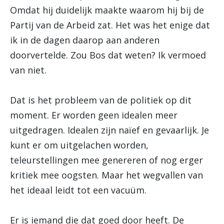
Omdat hij duidelijk maakte waarom hij bij de
Partij van de Arbeid zat. Het was het enige dat
ik in de dagen daarop aan anderen
doorvertelde. Zou Bos dat weten? Ik vermoed
van niet.
Dat is het probleem van de politiek op dit
moment. Er worden geen idealen meer
uitgedragen. Idealen zijn naïef en gevaarlijk. Je
kunt er om uitgelachen worden,
teleurstellingen mee genereren of nog erger
kritiek mee oogsten. Maar het wegvallen van
het ideaal leidt tot een vacuüm.
Er is iemand die dat goed door heeft. De