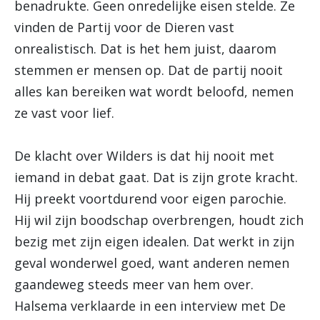
benadrukte. Geen onredelijke eisen stelde. Ze
vinden de Partij voor de Dieren vast
onrealistisch. Dat is het hem juist, daarom
stemmen er mensen op. Dat de partij nooit
alles kan bereiken wat wordt beloofd, nemen
ze vast voor lief.
De klacht over Wilders is dat hij nooit met
iemand in debat gaat. Dat is zijn grote kracht.
Hij preekt voortdurend voor eigen parochie.
Hij wil zijn boodschap overbrengen, houdt zich
bezig met zijn eigen idealen. Dat werkt in zijn
geval wonderwel goed, want anderen nemen
gaandeweg steeds meer van hem over.
Halsema verklaarde in een interview met De