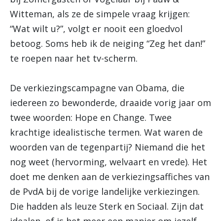
Witteman, als ze de simpele vraag krijgen:
“Wat wilt u?”, volgt er nooit een gloedvol
betoog. Soms heb ik de neiging “Zeg het dan!”
te roepen naar het tv-scherm.
De verkiezingscampagne van Obama, die
iedereen zo bewonderde, draaide vorig jaar om
twee woorden: Hope en Change. Twee
krachtige idealistische termen. Wat waren de
woorden van de tegenpartij? Niemand die het
nog weet (hervorming, welvaart en vrede). Het
doet me denken aan de verkiezingsaffiches van
de PvdA bij de vorige landelijke verkiezingen.
Die hadden als leuze Sterk en Sociaal. Zijn dat