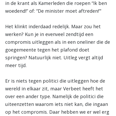
in de krant als Kamerleden die roepen “Ik ben
woedend!” of: “De minister moet aftreden!”‘
Het klinkt inderdaad redelijk. Maar zou het
werken? Kun je in evenveel zendtijd een
compromis uitleggen als in een oneliner die de
goegemeente tegen het plafond doet
springen? Natuurlijk niet. Uitleg vergt altijd
meer tijd.
Er is niets tegen politici die uitleggen hoe de
wereld in elkaar zit, maar Verbeet heeft het
over een ander type. Namelijk de politici die
uiteenzetten waarom iets niet kan, die ingaan
op het compromis. Daar hebben we er wel erg