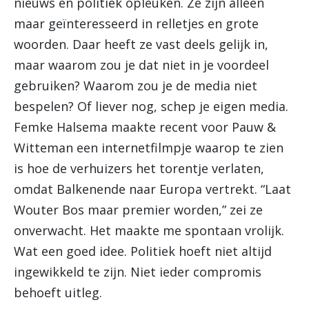
nieuws en politiek opleuken. Ze zijn alleen
maar geïnteresseerd in relletjes en grote
woorden. Daar heeft ze vast deels gelijk in,
maar waarom zou je dat niet in je voordeel
gebruiken? Waarom zou je de media niet
bespelen? Of liever nog, schep je eigen media.
Femke Halsema maakte recent voor Pauw &
Witteman een internetfilmpje waarop te zien
is hoe de verhuizers het torentje verlaten,
omdat Balkenende naar Europa vertrekt. “Laat
Wouter Bos maar premier worden,” zei ze
onverwacht. Het maakte me spontaan vrolijk.
Wat een goed idee. Politiek hoeft niet altijd
ingewikkeld te zijn. Niet ieder compromis
behoeft uitleg.