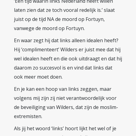
‘Een tijd waarin links Nederland heeft willen
laten zien dat ze toch vooral redelijk is.’ slaat
juist op de tijd NA de moord op Fortuyn,
vanwege de moord op Fortuyn.
En waar zegt hij dat links alleen idealen heeft?
Hij ‘complimenteert’ Wilders er juist mee dat hij
wel idealen heeft en die ook uitdraagt en dat hij
daarom zo succesvol is en vind dat links dat
ook meer moet doen.
En je kan een hoop van links zeggen, maar
volgens mij zijn zij niet verantwoordelijk voor
de beveiliging van Wilders, dat zijn de moslim-
extremisten.
Als jij het woord ‘links’ hoort lijkt het wel of je