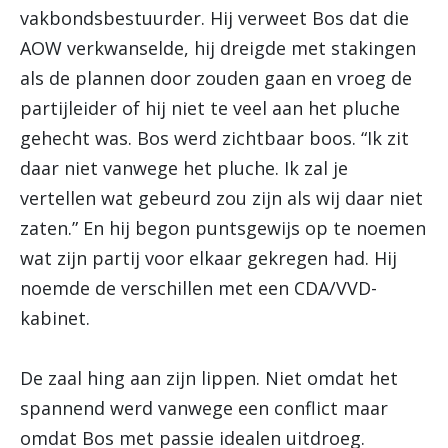
vakbondsbestuurder. Hij verweet Bos dat die
AOW verkwanselde, hij dreigde met stakingen
als de plannen door zouden gaan en vroeg de
partijleider of hij niet te veel aan het pluche
gehecht was. Bos werd zichtbaar boos. “Ik zit
daar niet vanwege het pluche. Ik zal je
vertellen wat gebeurd zou zijn als wij daar niet
zaten.” En hij begon puntsgewijs op te noemen
wat zijn partij voor elkaar gekregen had. Hij
noemde de verschillen met een CDA/VVD-
kabinet.
De zaal hing aan zijn lippen. Niet omdat het
spannend werd vanwege een conflict maar
omdat Bos met passie idealen uitdroeg.