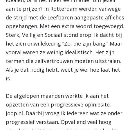
idealen, of is het meer een manier om jezelf
aan te prijzen? In Rotterdam werden vanwege
de strijd met de Leefbaren aangepaste affiches
opgehangen. Met een extra woord toegevoegd.
Sterk, Veilig en Sociaal stond erop. Ik dacht bij
het zien onwillekeurig “Zo, die zijn bang.” Maar
vooral waren ze weinig idealistisch. Het zijn
termen die zelfvertrouwen moeten uitstralen.
Als je dat nodig hebt, weet je wel hoe laat het
is.
De afgelopen maanden werkte ik aan het
opzetten van een progressieve opiniesite:
Joop.nl. Daarbij vroeg ik iedereen wat ze onder
progressief verstaan. Opvallend veel hoog