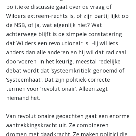
politieke discussie gaat over de vraag of
Wilders extreem-rechts is, of zijn partij lijkt op
de NSB, of ja, wat eigenlijk niet? Wat
achterwege blijft is de simpele constatering
dat Wilders een revolutionair is. Hij wil iets
anders dan alle anderen en hij wil dat radicaal
doorvoeren. In het keurig, meestal redelijke
debat wordt dat ‘systeemkritiek’ genoemd of
‘systeemhaat’. Dat zijn politiek-correcte
termen voor ‘revolutionair’. Alleen zegt
niemand het.
Van revolutionaire gedachten gaat een enorme
aantrekkingskracht uit. Ze combineren
dromen met daadkracht. Ze maken politici die