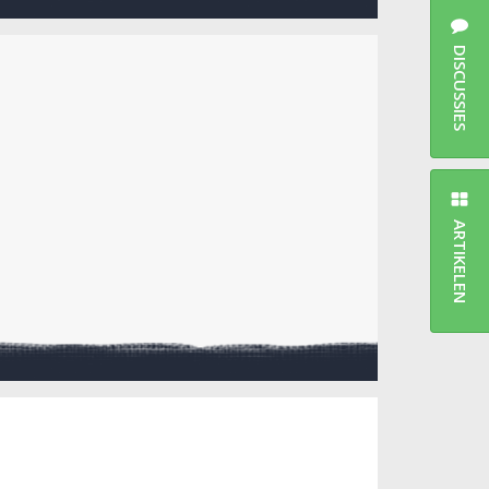
DISCUSSIES
ARTIKELEN