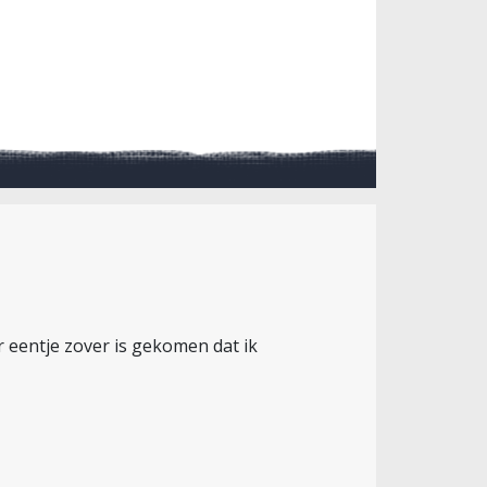
r eentje zover is gekomen dat ik