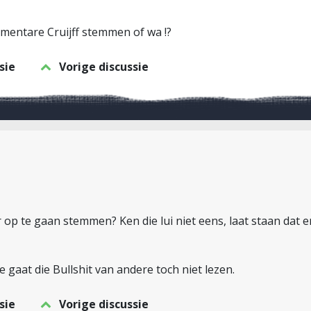
mmentare Cruijff stemmen of wa !?
sie
Vorige discussie
 op te gaan stemmen? Ken die lui niet eens, laat staan dat e
je gaat die Bullshit van andere toch niet lezen.
sie
Vorige discussie