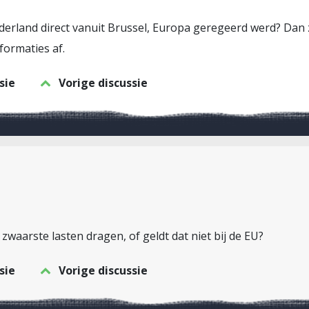
ederland direct vanuit Brussel, Europa geregeerd werd? Dan z
formaties af.
sie
Vorige discussie
waarste lasten dragen, of geldt dat niet bij de EU?
sie
Vorige discussie