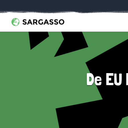
De EU 