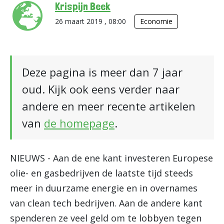
Krispijn Beek
26 maart 2019 , 08:00
Economie
Deze pagina is meer dan 7 jaar
oud. Kijk ook eens verder naar
andere en meer recente artikelen
van
de homepage
.
NIEUWS - Aan de ene kant investeren Europese
olie- en gasbedrijven de laatste tijd steeds
meer in duurzame energie en in overnames
van clean tech bedrijven. Aan de andere kant
spenderen ze veel geld om te lobbyen tegen