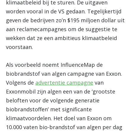
klimaatbeleid bij te sturen. De uitgaven
worden vooral in de VS gedaan. Tegelijkertijd
geven de bedrijven zo’n $195 miljoen dollar uit
aan reclamecampagnes om de suggestie te
wekken dat ze een ambitieus klimaatbeleid
voorstaan.
Als voorbeeld noemt InfluenceMap de
biobrandstof van algen campagne van Exxon.
Volgens de
advertentie campagne
van
Exxonmobil zijn algen een van de ‘grootste
beloften voor de volgende generatie
biobrandstoffen’ met significante
klimaatvoordelen. Het doel van Exxon om
10.000 vaten bio-brandstof van algen per dag