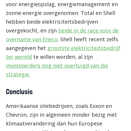
voor energieopslag, energiemanagement en
zonne-energie overgenomen. Total en Shell
hebben beide elektriciteitsbedrijven
overgekocht, en zijn
beide in de race voor de
overname van Eneco
. Shell heeft recent zelfs
aangegeven het
grootste elektriciteitsbedrijf
ter wereld
te willen worden, al zijn
investeerders nog niet overtuigd van die
strategie
.
Conclusie
Amerikaanse oliebedrijven, zoals Exxon en
Chevron, zijn in algemeen minder bezig met
klimaatverandering dan hun Europese