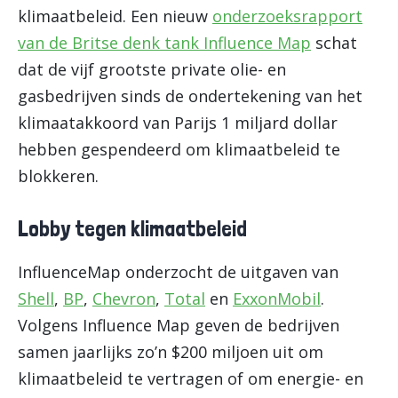
klimaatbeleid. Een nieuw
onderzoeksrapport
van de Britse denk tank Influence Map
schat
dat de vijf grootste private olie- en
gasbedrijven sinds de ondertekening van het
klimaatakkoord van Parijs 1 miljard dollar
hebben gespendeerd om klimaatbeleid te
blokkeren.
Lobby tegen klimaatbeleid
InfluenceMap onderzocht de uitgaven van
Shell
,
BP
,
Chevron
,
Total
en
ExxonMobil
.
Volgens Influence Map geven de bedrijven
samen jaarlijks zo’n $200 miljoen uit om
klimaatbeleid te vertragen of om energie- en