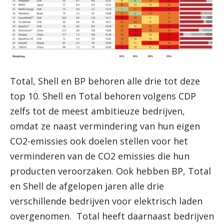
Total, Shell en BP behoren alle drie tot deze
top 10. Shell en Total behoren volgens CDP
zelfs tot de meest ambitieuze bedrijven,
omdat ze naast vermindering van hun eigen
CO2-emissies ook doelen stellen voor het
verminderen van de CO2 emissies die hun
producten veroorzaken. Ook hebben BP, Total
en Shell de afgelopen jaren alle drie
verschillende bedrijven voor elektrisch laden
overgenomen. Total heeft daarnaast bedrijven