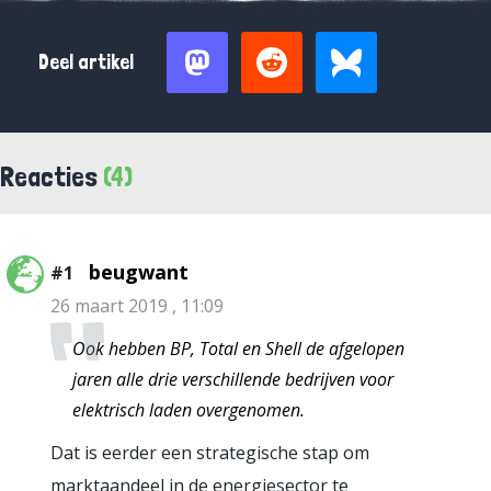
Deel artikel
Reacties
(4)
beugwant
#1
26 maart 2019 , 11:09
Ook hebben BP, Total en Shell de afgelopen
jaren alle drie verschillende bedrijven voor
elektrisch laden overgenomen.
Dat is eerder een strategische stap om
marktaandeel in de energiesector te