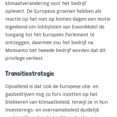
klimaatverandering voor het bedrijf
oplevert. De Europese groenen hebben als
reactie op het niet op komen dagen een motie
ingediend om lobbyisten van ExxonMobil de
toegang tot het Europees Parlement te
ontzeggen, daarmee zou het bedrijf na
Monsanto het tweede bedrijf worden dat dit
privilege verliest.
Transitiestrategie
Opvallend is dat ook de Europese olie- en
gasbedrijven nog zo fors inzetten op het
blokkeren van klimaatbeleid, terwijl ze in hun
investerings- en overnamebeleid duidelijk