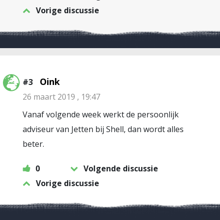
Vorige discussie
Oink
#3
26 maart 2019 , 19:47
Vanaf volgende week werkt de persoonlijk
adviseur van Jetten bij Shell, dan wordt alles
beter.
0
Volgende discussie
Vorige discussie