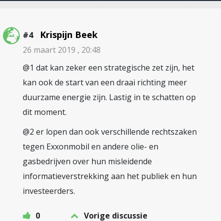
Krispijn Beek
#4
26 maart 2019 , 20:48
@1 dat kan zeker een strategische zet zijn, het
kan ook de start van een draai richting meer
duurzame energie zijn. Lastig in te schatten op
dit moment.
@2 er lopen dan ook verschillende rechtszaken
tegen Exxonmobil en andere olie- en
gasbedrijven over hun misleidende
informatieverstrekking aan het publiek en hun
investeerders.
0
Vorige discussie