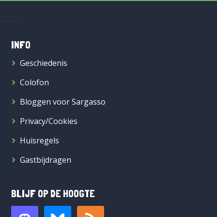
INFO
Geschiedenis
Colofon
Bloggen voor Sargasso
Privacy/Cookies
Huisregels
Gastbijdragen
BLIJF OP DE HOOGTE