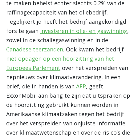
te maken behelst echter slechts 0,2% van de
raffinagecapaciteit van het oliebedrijf.
Tegelijkertijd heeft het bedrijf aangekondigd
fors te gaan
investeren in olie- en gaswinning
,
zowel in de schaliegaswinning en in de
Canadese teerzanden
. Ook kwam het bedrijf
niet opdagen op een hoorzitting van het
Europees Parlement
over het verspreiden van
nepnieuws over klimaatverandering. In een
brief, die in handen is van
AFP
, geeft
ExxonMobil aan bang te zijn dat uitspraken op
de hoorzitting gebruikt kunnen worden in
Amerikaanse klimaatzaken tegen het bedrijf
over het verspreiden van onjuiste informatie
over klimaatwetenschap en over de risico’s die