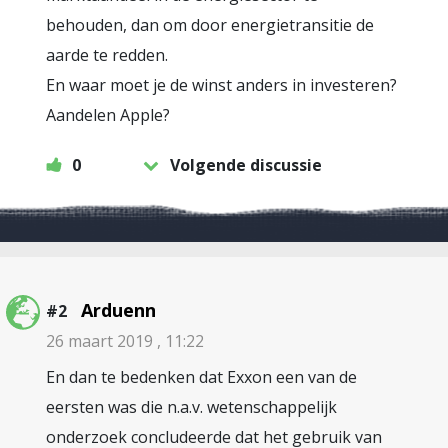
behouden, dan om door energietransitie de
aarde te redden.
En waar moet je de winst anders in investeren?
Aandelen Apple?
0
Volgende discussie
Arduenn
#2
26 maart 2019 , 11:22
En dan te bedenken dat Exxon een van de
eersten was die n.a.v. wetenschappelijk
onderzoek concludeerde dat het gebruik van