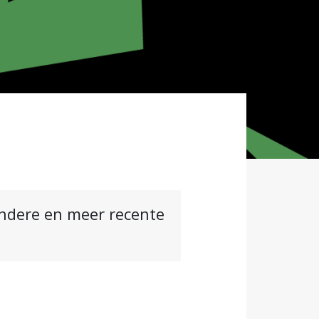
andere en meer recente