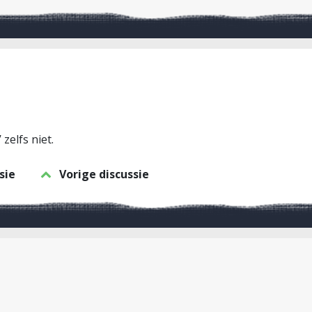
 zelfs niet.
sie
Vorige discussie