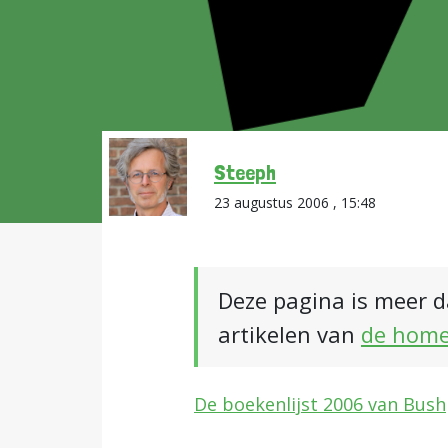
Steeph
23 augustus 2006 , 15:48
Deze pagina is meer d
artikelen van
de hom
De boekenlijst 2006 van Bush