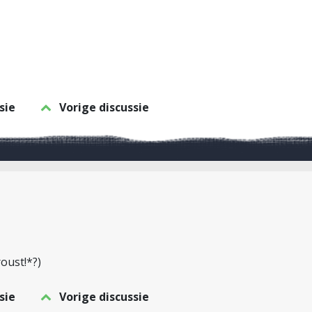
sie
Vorige discussie
oust!*?)
sie
Vorige discussie