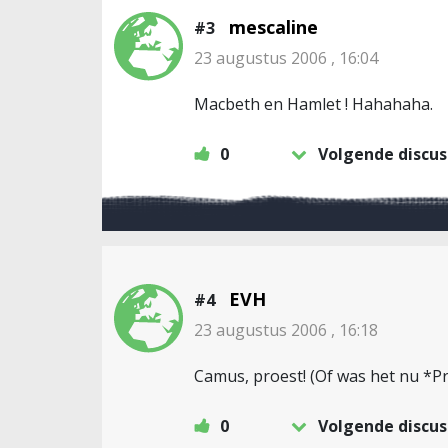
mescaline
#3
23 augustus 2006 , 16:04
Macbeth en Hamlet ! Hahahaha.
0
Volgende discus
EVH
#4
23 augustus 2006 , 16:18
Camus, proest! (Of was het nu *Pr
0
Volgende discus