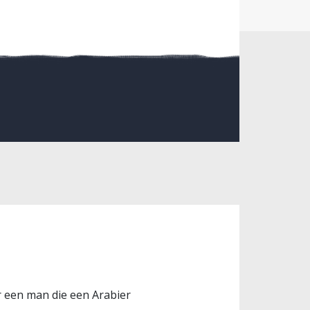
er een man die een Arabier