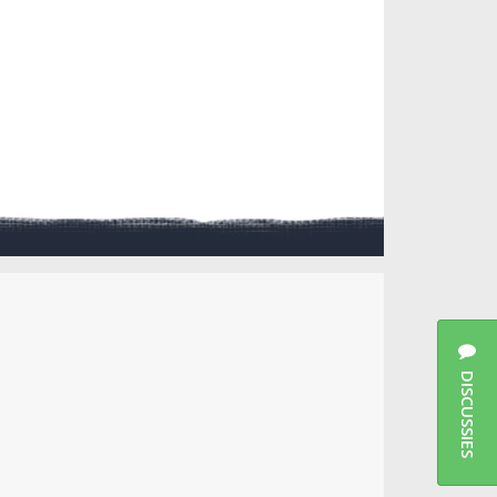
DISCUSSIES