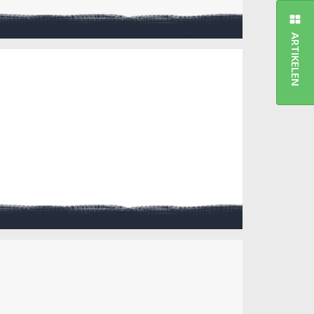
ARTIKELEN