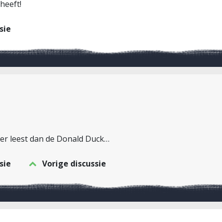
heeft!
sie
er leest dan de Donald Duck…
sie
Vorige discussie