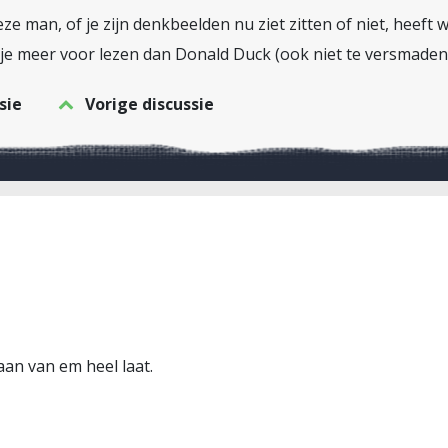
eze man, of je zijn denkbeelden nu ziet zitten of niet, heeft
 je meer voor lezen dan Donald Duck (ook niet te versmaden
sie
Vorige discussie
an van em heel laat.