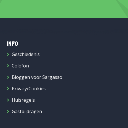
INFO
Geschiedenis
Colofon
Bloggen voor Sargasso
Privacy/Cookies
Huisregels
Gastbijdragen