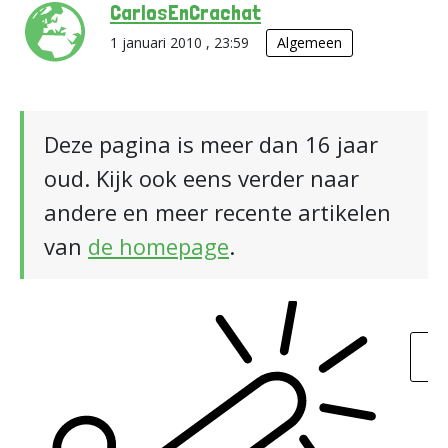
CarlosEnCrachat
1 januari 2010 , 23:59
Algemeen
Deze pagina is meer dan 16 jaar
oud. Kijk ook eens verder naar
andere en meer recente artikelen
van
de homepage
.