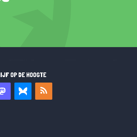
IJF OP DE HOOGTE