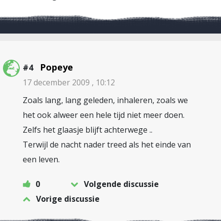
Popeye
#4
17 december 2009 , 10:12
Zoals lang, lang geleden, inhaleren, zoals we
het ook alweer een hele tijd niet meer doen.
Zelfs het glaasje blijft achterwege ..
Terwijl de nacht nader treed als het einde van
een leven.
0
Volgende discussie
Vorige discussie