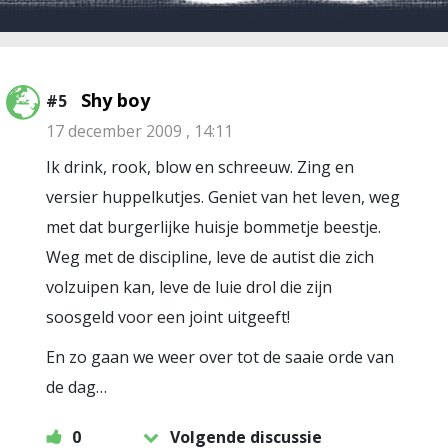
Shy boy
#5
17 december 2009 , 14:11
Ik drink, rook, blow en schreeuw. Zing en
versier huppelkutjes. Geniet van het leven, weg
met dat burgerlijke huisje bommetje beestje.
Weg met de discipline, leve de autist die zich
volzuipen kan, leve de luie drol die zijn
soosgeld voor een joint uitgeeft!
En zo gaan we weer over tot de saaie orde van
de dag…
0
Volgende discussie