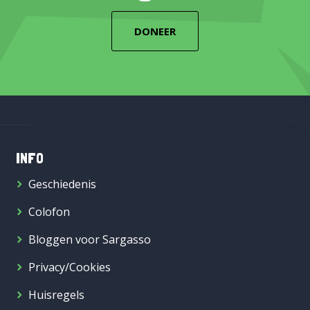
DONEER
INFO
Geschiedenis
Colofon
Bloggen voor Sargasso
Privacy/Cookies
Huisregels