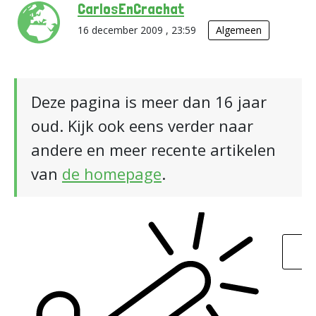
CarlosEnCrachat
16 december 2009 , 23:59
Algemeen
Deze pagina is meer dan 16 jaar
oud. Kijk ook eens verder naar
andere en meer recente artikelen
van
de homepage
.