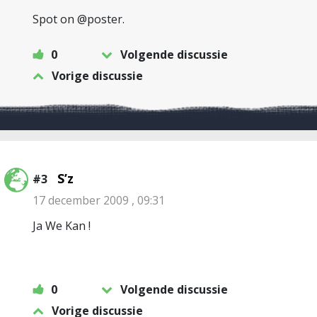
Spot on @poster.
0
Volgende discussie
Vorige discussie
S’z
#3
17 december 2009 , 09:31
Ja We Kan !
0
Volgende discussie
Vorige discussie