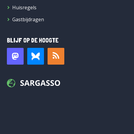
Huisregels
Gastbijdragen
BLIJF OP DE HOOGTE