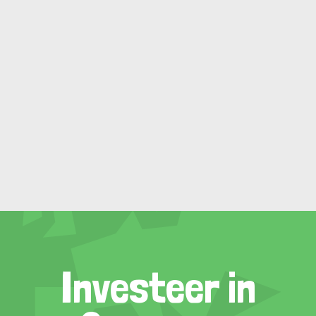
Investeer in