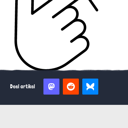
Deel artikel