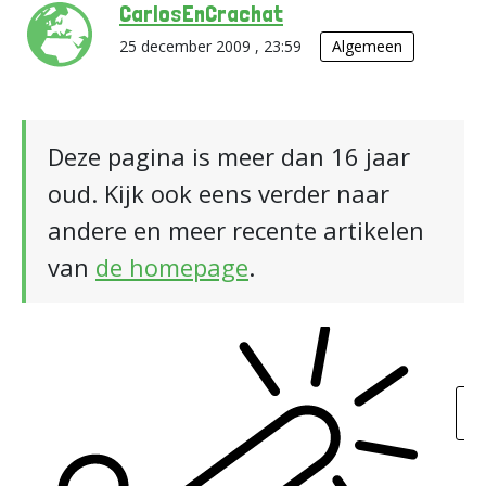
CarlosEnCrachat
25 december 2009 , 23:59
Algemeen
Deze pagina is meer dan 16 jaar
oud. Kijk ook eens verder naar
andere en meer recente artikelen
van
de homepage
.