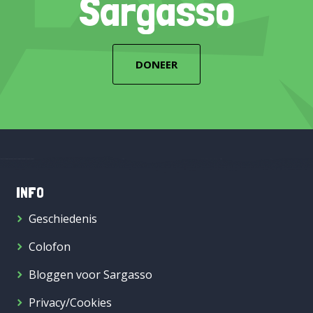
Sargasso
DONEER
INFO
Geschiedenis
Colofon
Bloggen voor Sargasso
Privacy/Cookies