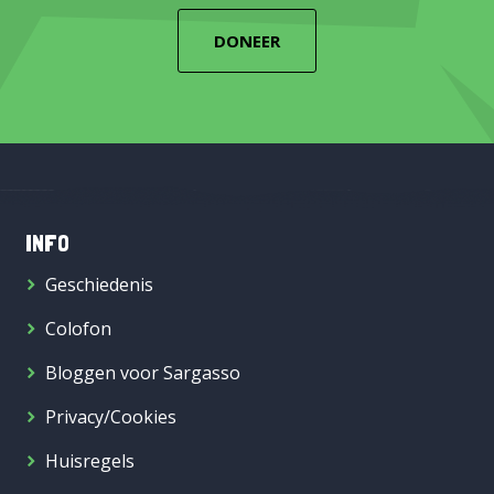
DONEER
INFO
Geschiedenis
Colofon
Bloggen voor Sargasso
Privacy/Cookies
Huisregels