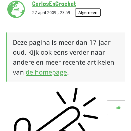
CarlosEnCrachat
27 april 2009 , 23:59
Algemeen
Deze pagina is meer dan 17 jaar
oud. Kijk ook eens verder naar
andere en meer recente artikelen
van
de homepage
.
0