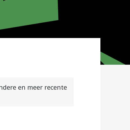
andere en meer recente