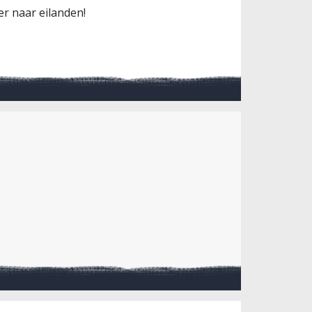
er naar eilanden!