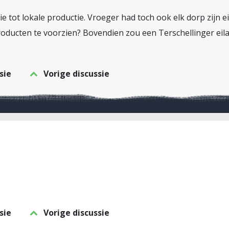
tie tot lokale productie. Vroeger had toch ook elk dorp zijn 
oducten te voorzien? Bovendien zou een Terschellinger eil
sie
Vorige discussie
sie
Vorige discussie