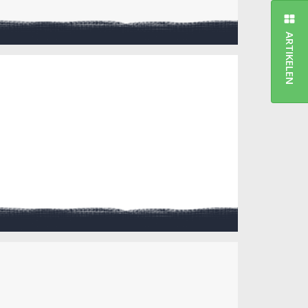
ARTIKELEN