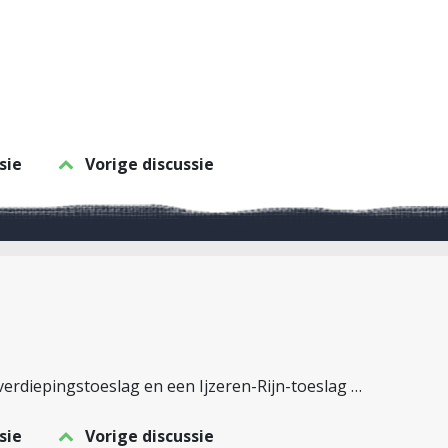
sie
Vorige discussie
verdiepingstoeslag en een Ijzeren-Rijn-toeslag …
sie
Vorige discussie