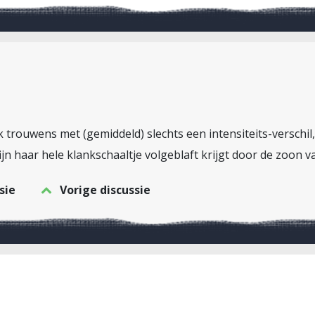
 trouwens met (gemiddeld) slechts een intensiteits-verschil, 
jn haar hele klankschaaltje volgeblaft krijgt door de zoon 
sie
Vorige discussie