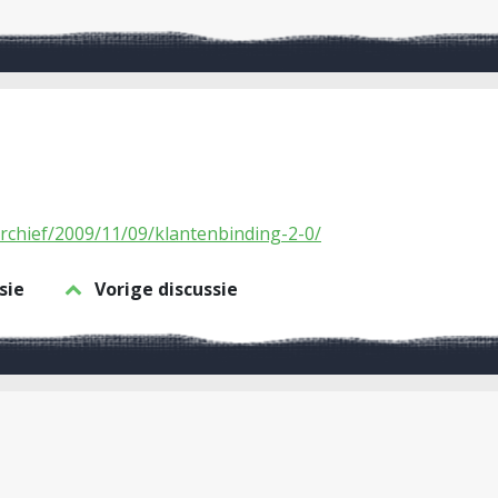
archief/2009/11/09/klantenbinding-2-0/
sie
Vorige discussie