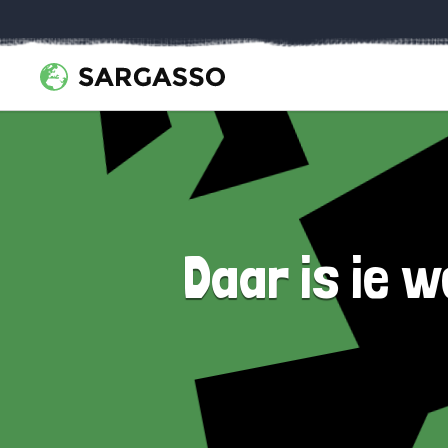
Daar is ie 