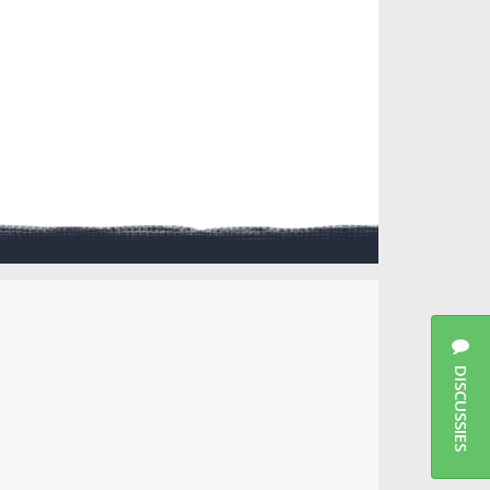
DISCUSSIES