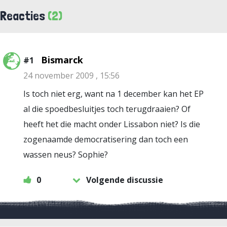
Reacties
(2)
Bismarck
#1
24 november 2009 , 15:56
Is toch niet erg, want na 1 december kan het EP
al die spoedbesluitjes toch terugdraaien? Of
heeft het die macht onder Lissabon niet? Is die
zogenaamde democratisering dan toch een
wassen neus? Sophie?
0
Volgende discussie