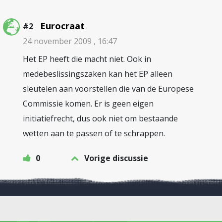
Eurocraat
#2
24 november 2009 , 16:47
Het EP heeft die macht niet. Ook in
medebeslissingszaken kan het EP alleen
sleutelen aan voorstellen die van de Europese
Commissie komen. Er is geen eigen
initiatiefrecht, dus ook niet om bestaande
wetten aan te passen of te schrappen.
0
Vorige discussie