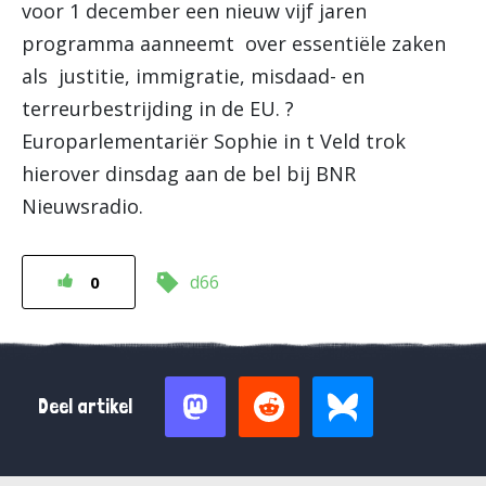
voor 1 december een nieuw vijf jaren
programma aanneemt over essentiële zaken
als justitie, immigratie, misdaad- en
terreurbestrijding in de EU. ?
Europarlementariër Sophie in t Veld trok
hierover dinsdag aan de bel bij BNR
Nieuwsradio.
d66
0
Deel artikel