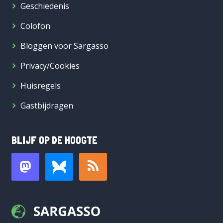
Geschiedenis
Colofon
Bloggen voor Sargasso
Privacy/Cookies
Huisregels
Gastbijdragen
BLIJF OP DE HOOGTE