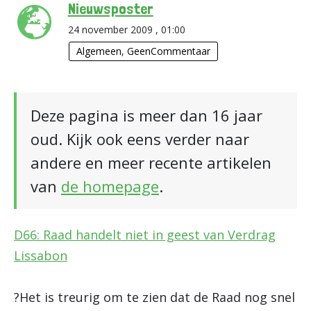
Nieuwsposter
24 november 2009 , 01:00
Algemeen
,
GeenCommentaar
Deze pagina is meer dan 16 jaar
oud. Kijk ook eens verder naar
andere en meer recente artikelen
van
de homepage
.
D66: Raad handelt niet in geest van Verdrag
Lissabon
?Het is treurig om te zien dat de Raad nog snel