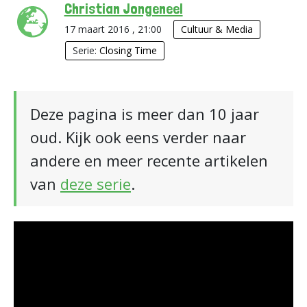
Christian Jongeneel
17 maart 2016 , 21:00
Cultuur & Media
Serie:
Closing Time
Deze pagina is meer dan 10 jaar
oud. Kijk ook eens verder naar
andere en meer recente artikelen
van
deze serie
.