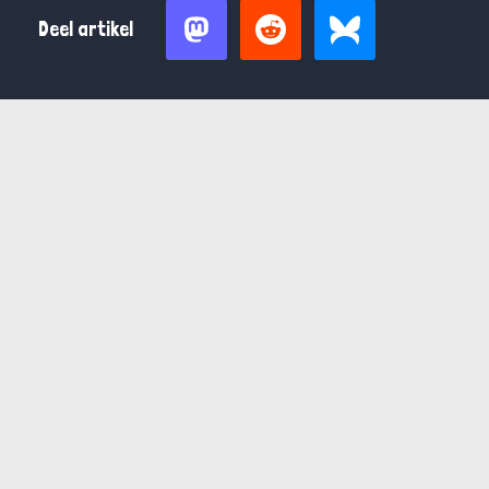
Deel artikel