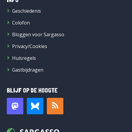
Geschiedenis
Colofon
Bloggen voor Sargasso
Privacy/Cookies
Huisregels
Gastbijdragen
BLIJF OP DE HOOGTE