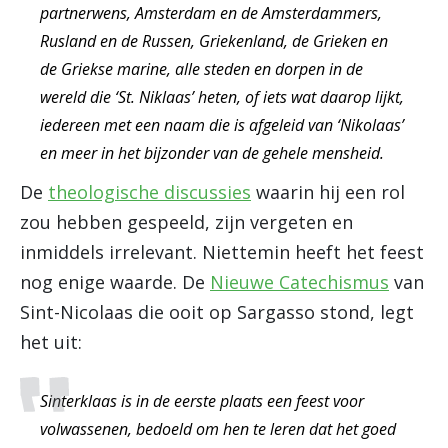
partnerwens, Amsterdam en de Amsterdammers,
Rusland en de Russen, Griekenland, de Grieken en
de Griekse marine, alle steden en dorpen in de
wereld die ‘St. Niklaas’ heten, of iets wat daarop lijkt,
iedereen met een naam die is afgeleid van ‘Nikolaas’
en meer in het bijzonder van de gehele mensheid.
De
theologische discussies
waarin hij een rol
zou hebben gespeeld, zijn vergeten en
inmiddels irrelevant. Niettemin heeft het feest
nog enige waarde. De
Nieuwe Catechismus
van
Sint-Nicolaas die ooit op Sargasso stond, legt
het uit:
Sinterklaas is in de eerste plaats een feest voor
volwassenen, bedoeld om hen te leren dat het goed