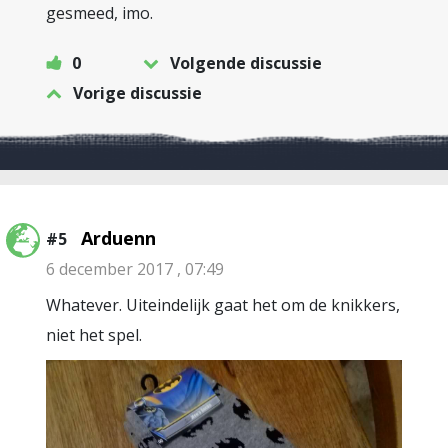
gesmeed, imo.
0
Volgende discussie
Vorige discussie
Arduenn
#5
6 december 2017 , 07:49
Whatever. Uiteindelijk gaat het om de knikkers,
niet het spel.