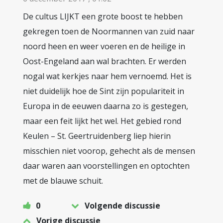
De cultus LIJKT een grote boost te hebben
gekregen toen de Noormannen van zuid naar
noord heen en weer voeren en de heilige in
Oost-Engeland aan wal brachten. Er werden
nogal wat kerkjes naar hem vernoemd. Het is
niet duidelijk hoe de Sint zijn populariteit in
Europa in de eeuwen daarna zo is gestegen,
maar een feit lijkt het wel. Het gebied rond
Keulen – St. Geertruidenberg liep hierin
misschien niet voorop, gehecht als de mensen
daar waren aan voorstellingen en optochten
met de blauwe schuit.
0
Volgende discussie
Vorige discussie