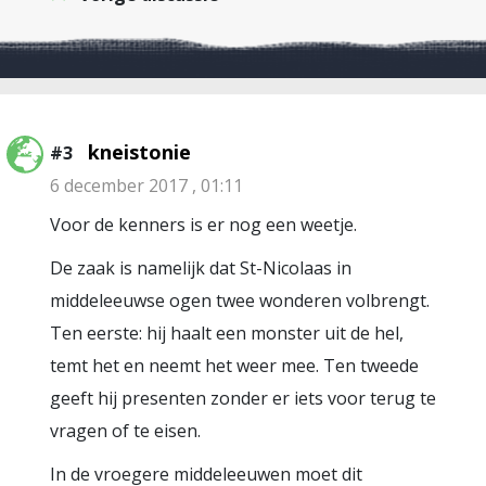
kneistonie
#3
6 december 2017 , 01:11
Voor de kenners is er nog een weetje.
De zaak is namelijk dat St-Nicolaas in
middeleeuwse ogen twee wonderen volbrengt.
Ten eerste: hij haalt een monster uit de hel,
temt het en neemt het weer mee. Ten tweede
geeft hij presenten zonder er iets voor terug te
vragen of te eisen.
In de vroegere middeleeuwen moet dit