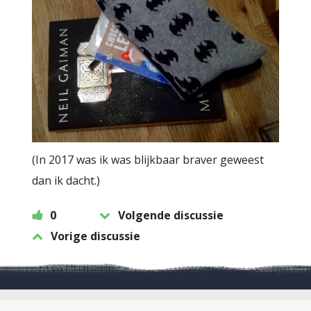
(In 2017 was ik was blijkbaar braver geweest
dan ik dacht.)
0
Volgende discussie
Vorige discussie