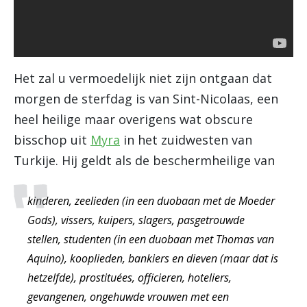
Het zal u vermoedelijk niet zijn ontgaan dat
morgen de sterfdag is van Sint-Nicolaas, een
heel heilige maar overigens wat obscure
bisschop uit
Myra
in het zuidwesten van
Turkije. Hij geldt als de beschermheilige van
kinderen, zeelieden (in een duobaan met de Moeder
Gods), vissers, kuipers, slagers, pasgetrouwde
stellen, studenten (in een duobaan met Thomas van
Aquino), kooplieden, bankiers en dieven (maar dat is
hetzelfde), prostituées, officieren, hoteliers,
gevangenen, ongehuwde vrouwen met een