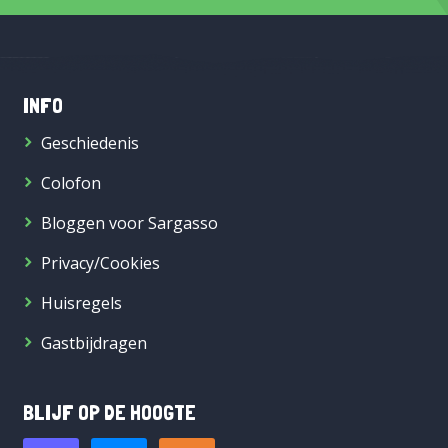
INFO
Geschiedenis
Colofon
Bloggen voor Sargasso
Privacy/Cookies
Huisregels
Gastbijdragen
BLIJF OP DE HOOGTE