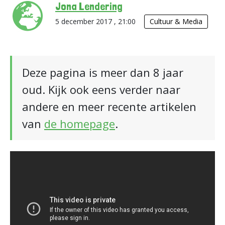
Jona Lendering
5 december 2017 , 21:00
Cultuur & Media
Deze pagina is meer dan 8 jaar
oud. Kijk ook eens verder naar
andere en meer recente artikelen
van
de homepage
.