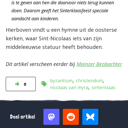
is te geven aan hen die daarvoor niets terug kunnen
doen. Daarom geeft het Sinterklaasfeest speciale
aandacht aan kinderen.
Hierboven vindt u een hymne uit de oosterse
kerken, waar Sint-Nicolaas iets van zijn
middeleeuwse statuur heeft behouden.
Dit artikel verscheen eerder bij
Mainzer Beobachter
byzantium
christendom
0
nicolaas van myra
sinterklaas
Deel artikel