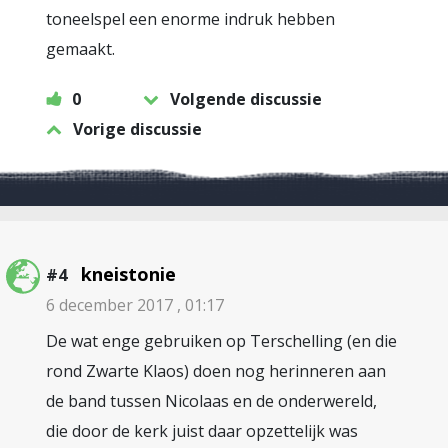
toneelspel een enorme indruk hebben
gemaakt.
0
Volgende discussie
Vorige discussie
kneistonie
#4
6 december 2017 , 01:17
De wat enge gebruiken op Terschelling (en die
rond Zwarte Klaos) doen nog herinneren aan
de band tussen Nicolaas en de onderwereld,
die door de kerk juist daar opzettelijk was