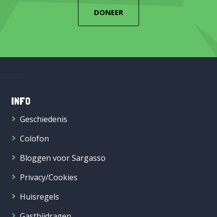
DONEER
INFO
Geschiedenis
Colofon
Bloggen voor Sargasso
Privacy/Cookies
Huisregels
Gastbijdragen