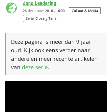
Jona Lendering
26 december 2016 , 16:00
Cultuur & Media
Serie:
Closing Time
Deze pagina is meer dan 9 jaar
oud. Kijk ook eens verder naar
andere en meer recente artikelen
van
deze serie
.