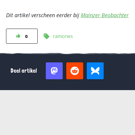
Dit artikel verscheen eerder bij
Mainzer Beobachter
ramones
0
Deel artikel