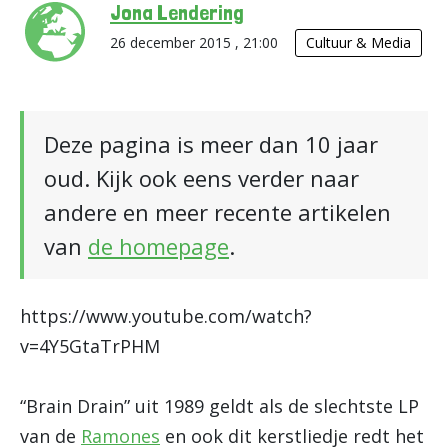
Jona Lendering
26 december 2015 , 21:00
Cultuur & Media
Deze pagina is meer dan 10 jaar
oud. Kijk ook eens verder naar
andere en meer recente artikelen
van
de homepage
.
https://www.youtube.com/watch?
v=4Y5GtaTrPHM
“Brain Drain” uit 1989 geldt als de slechtste LP
van de
Ramones
en ook dit kerstliedje redt het