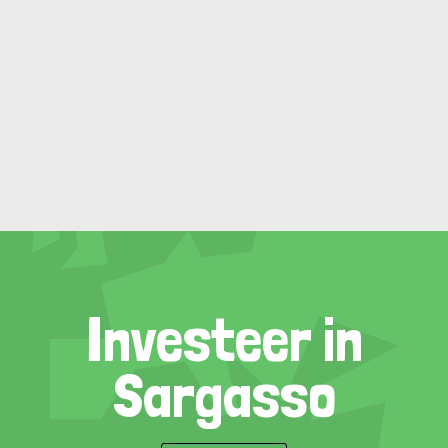
Investeer in
Sargasso