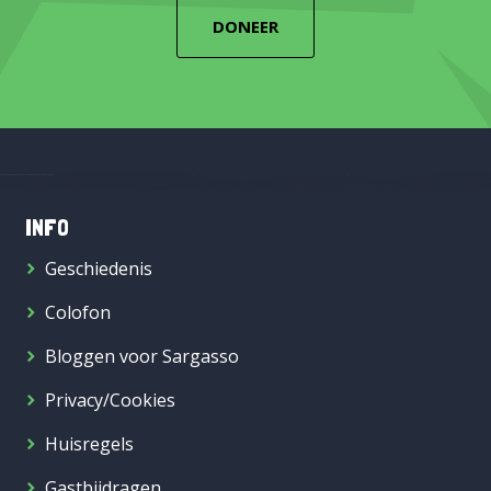
DONEER
INFO
Geschiedenis
Colofon
Bloggen voor Sargasso
Privacy/Cookies
Huisregels
Gastbijdragen