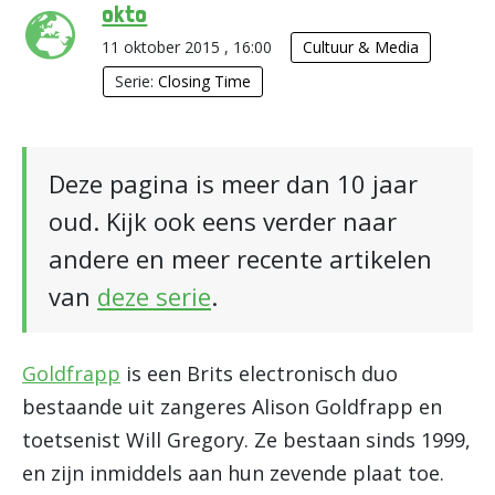
okto
11 oktober 2015 , 16:00
Cultuur & Media
Serie:
Closing Time
Deze pagina is meer dan 10 jaar
oud. Kijk ook eens verder naar
andere en meer recente artikelen
van
deze serie
.
Goldfrapp
is een Brits electronisch duo
bestaande uit zangeres Alison Goldfrapp en
toetsenist Will Gregory. Ze bestaan sinds 1999,
en zijn inmiddels aan hun zevende plaat toe.