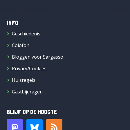
INFO
Geschiedenis
Colofon
Bloggen voor Sargasso
Privacy/Cookies
Huisregels
Gastbijdragen
BLIJF OP DE HOOGTE