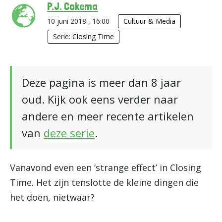
P.J. Cokema
10 juni 2018 , 16:00
Cultuur & Media
Serie:
Closing Time
Deze pagina is meer dan 8 jaar
oud. Kijk ook eens verder naar
andere en meer recente artikelen
van
deze serie
.
Vanavond even een ‘strange effect’ in Closing
Time. Het zijn tenslotte de kleine dingen die
het doen, nietwaar?