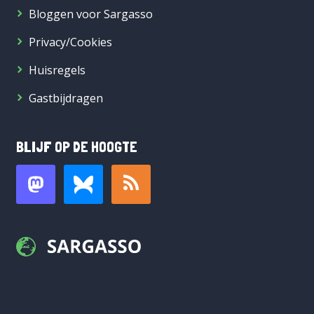
Bloggen voor Sargasso
Privacy/Cookies
Huisregels
Gastbijdragen
BLIJF OP DE HOOGTE