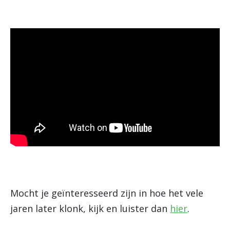
Mocht je geïnteresseerd zijn in hoe het vele
jaren later klonk, kijk en luister dan
hier
.