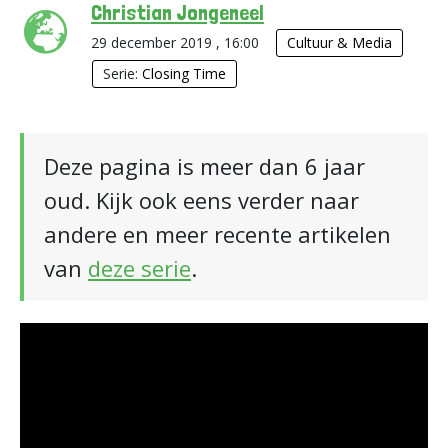
Christian Jongeneel
29 december 2019 , 16:00
Cultuur & Media
Serie:
Closing Time
Deze pagina is meer dan 6 jaar
oud. Kijk ook eens verder naar
andere en meer recente artikelen
van
deze serie
.