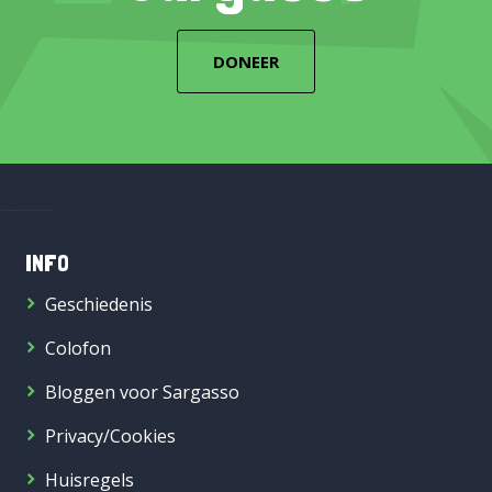
DONEER
INFO
Geschiedenis
Colofon
Bloggen voor Sargasso
Privacy/Cookies
Huisregels